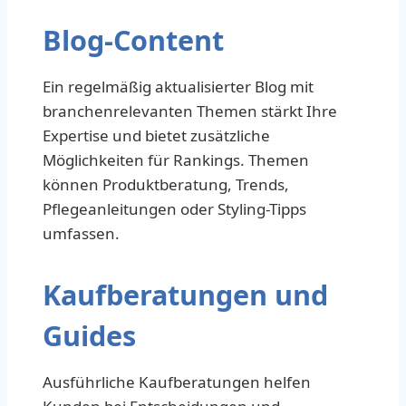
Blog-Content
Ein regelmäßig aktualisierter Blog mit
branchenrelevanten Themen stärkt Ihre
Expertise und bietet zusätzliche
Möglichkeiten für Rankings. Themen
können Produktberatung, Trends,
Pflegeanleitungen oder Styling-Tipps
umfassen.
Kaufberatungen und
Guides
Ausführliche Kaufberatungen helfen