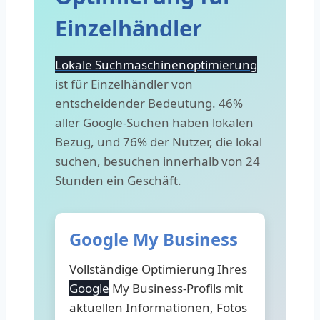
Einzelhändler
Lokale Suchmaschinenoptimierung
ist für Einzelhändler von
entscheidender Bedeutung. 46%
aller Google-Suchen haben lokalen
Bezug, und 76% der Nutzer, die lokal
suchen, besuchen innerhalb von 24
Stunden ein Geschäft.
Google My Business
Vollständige Optimierung Ihres
Google
My Business-Profils mit
aktuellen Informationen, Fotos