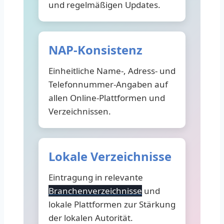
und regelmäßigen Updates.
NAP-Konsistenz
Einheitliche Name-, Adress- und
Telefonnummer-Angaben auf
allen Online-Plattformen und
Verzeichnissen.
Lokale Verzeichnisse
Eintragung in relevante
Branchenverzeichnisse
und
lokale Plattformen zur Stärkung
der lokalen Autorität.