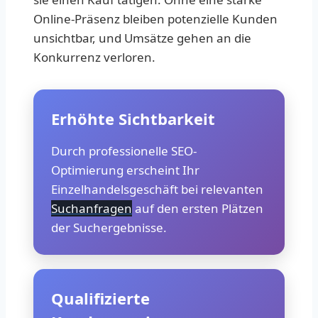
Online-Präsenz bleiben potenzielle Kunden
unsichtbar, und Umsätze gehen an die
Konkurrenz verloren.
Erhöhte Sichtbarkeit
Durch professionelle SEO-
Optimierung erscheint Ihr
Einzelhandelsgeschäft bei relevanten
Suchanfragen
auf den ersten Plätzen
der Suchergebnisse.
Qualifizierte