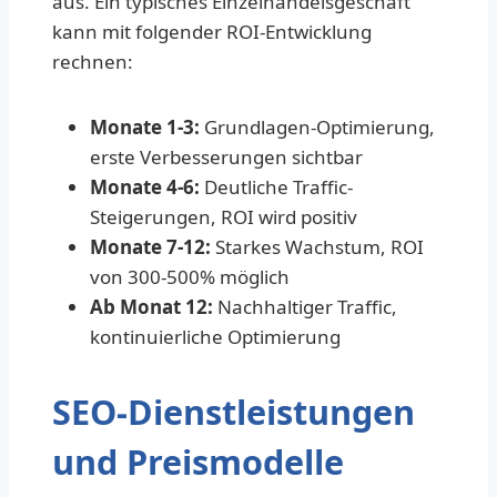
aus. Ein typisches Einzelhandelsgeschäft
kann mit folgender ROI-Entwicklung
rechnen:
Monate 1-3:
Grundlagen-Optimierung,
erste Verbesserungen sichtbar
Monate 4-6:
Deutliche Traffic-
Steigerungen, ROI wird positiv
Monate 7-12:
Starkes Wachstum, ROI
von 300-500% möglich
Ab Monat 12:
Nachhaltiger Traffic,
kontinuierliche Optimierung
SEO-Dienstleistungen
und Preismodelle