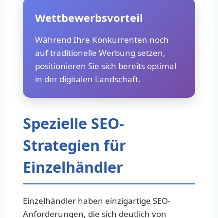
Wettbewerbsvorteil
Während Ihre Konkurrenten noch
auf traditionelle Werbung setzen,
positionieren Sie sich bereits optimal
in der digitalen Landschaft.
Spezielle SEO-
Strategien für
Einzelhändler
Einzelhändler haben einzigartige SEO-
Anforderungen, die sich deutlich von