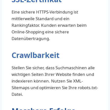
Eine sichere HTTPS-Verbindung ist
mittlerweile Standard und ein
Rankingfaktor. Kunden erwarten beim
Online-Shopping eine sichere
Datenübertragung.
Crawlbarkeit
Stellen Sie sicher, dass Suchmaschinen alle
wichtigen Seiten Ihrer Website finden und
indexieren können. Nutzen Sie XML-
Sitemaps und optimieren Sie Ihre robots.txt-
Datei.