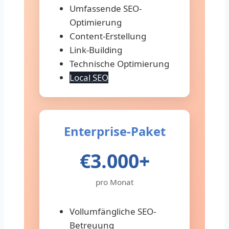
Umfassende SEO-
Optimierung
Content-Erstellung
Link-Building
Technische Optimierung
Local SEO
Enterprise-Paket
€3.000+
pro Monat
Vollumfängliche SEO-
Betreuung