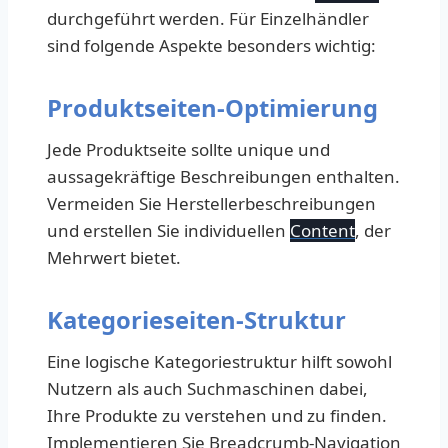
durchgeführt werden. Für Einzelhändler
sind folgende Aspekte besonders wichtig:
Produktseiten-Optimierung
Jede Produktseite sollte unique und
aussagekräftige Beschreibungen enthalten.
Vermeiden Sie Herstellerbeschreibungen
und erstellen Sie individuellen
Content
, der
Mehrwert bietet.
Kategorieseiten-Struktur
Eine logische Kategoriestruktur hilft sowohl
Nutzern als auch Suchmaschinen dabei,
Ihre Produkte zu verstehen und zu finden.
Implementieren Sie Breadcrumb-Navigation