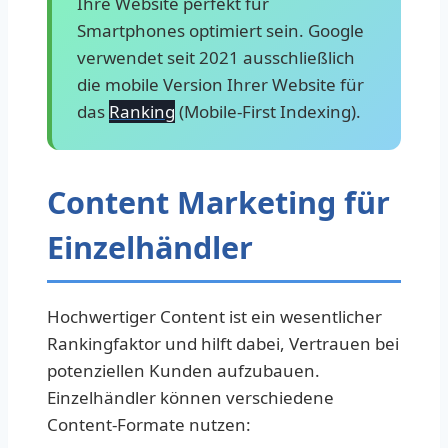
Ihre Website perfekt für
Smartphones optimiert sein. Google
verwendet seit 2021 ausschließlich
die mobile Version Ihrer Website für
das
Ranking
(Mobile-First Indexing).
Content Marketing für
Einzelhändler
Hochwertiger Content ist ein wesentlicher
Rankingfaktor und hilft dabei, Vertrauen bei
potenziellen Kunden aufzubauen.
Einzelhändler können verschiedene
Content-Formate nutzen: