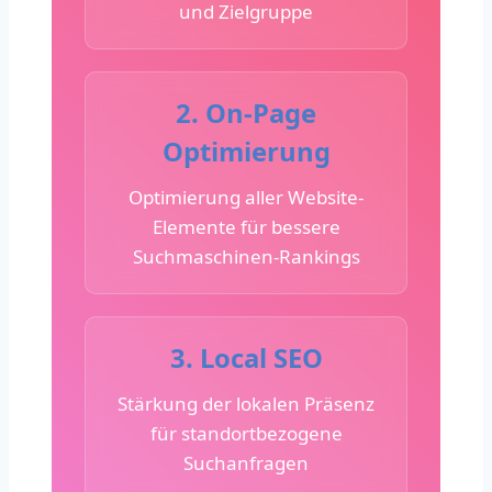
und Zielgruppe
2. On-Page
Optimierung
Optimierung aller Website-
Elemente für bessere
Suchmaschinen-Rankings
3. Local SEO
Stärkung der lokalen Präsenz
für standortbezogene
Suchanfragen