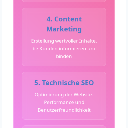
4. Content
Marketing
Erstellung wertvoller Inhalte,
die Kunden informieren und
binden
5. Technische SEO
Optimierung der Website-
Performance und
Benutzerfreundlichkeit