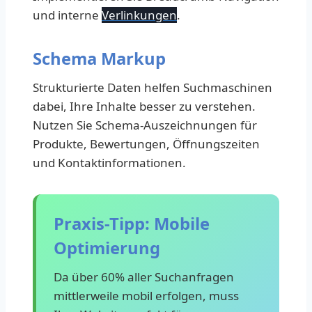
und interne
Verlinkungen
.
Schema Markup
Strukturierte Daten helfen Suchmaschinen
dabei, Ihre Inhalte besser zu verstehen.
Nutzen Sie Schema-Auszeichnungen für
Produkte, Bewertungen, Öffnungszeiten
und Kontaktinformationen.
Praxis-Tipp: Mobile
Optimierung
Da über 60% aller Suchanfragen
mittlerweile mobil erfolgen, muss