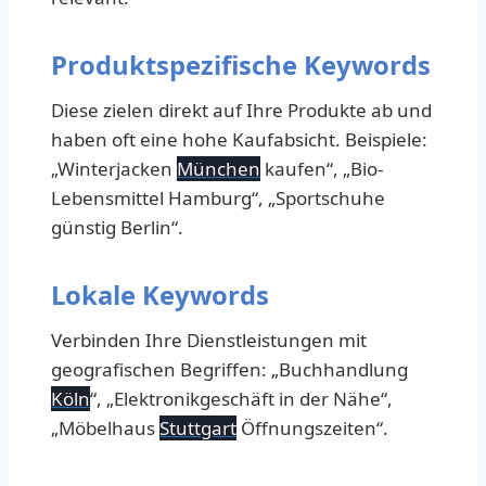
Produktspezifische Keywords
Diese zielen direkt auf Ihre Produkte ab und
haben oft eine hohe Kaufabsicht. Beispiele:
„Winterjacken
München
kaufen“, „Bio-
Lebensmittel Hamburg“, „Sportschuhe
günstig Berlin“.
Lokale Keywords
Verbinden Ihre Dienstleistungen mit
geografischen Begriffen: „Buchhandlung
Köln
“, „Elektronikgeschäft in der Nähe“,
„Möbelhaus
Stuttgart
Öffnungszeiten“.