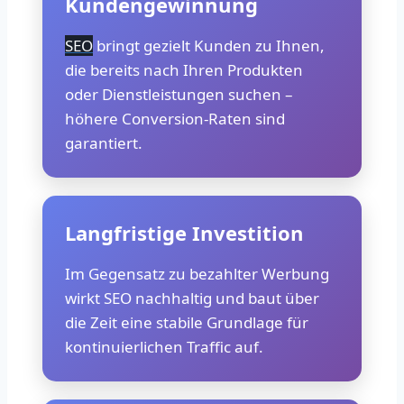
Kundengewinnung
SEO
bringt gezielt Kunden zu Ihnen,
die bereits nach Ihren Produkten
oder Dienstleistungen suchen –
höhere Conversion-Raten sind
garantiert.
Langfristige Investition
Im Gegensatz zu bezahlter Werbung
wirkt SEO nachhaltig und baut über
die Zeit eine stabile Grundlage für
kontinuierlichen Traffic auf.