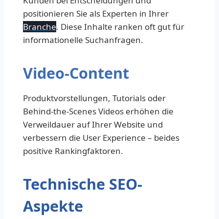
Kunden bei Entscheidungen und
positionieren Sie als Experten in Ihrer
Branche
. Diese Inhalte ranken oft gut für
informationelle Suchanfragen.
Video-Content
Produktvorstellungen, Tutorials oder
Behind-the-Scenes Videos erhöhen die
Verweildauer auf Ihrer Website und
verbessern die User Experience – beides
positive Rankingfaktoren.
Technische SEO-
Aspekte