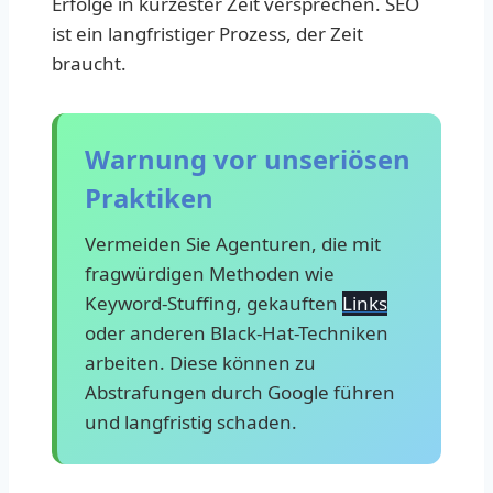
Erfolge in kürzester Zeit versprechen. SEO
ist ein langfristiger Prozess, der Zeit
braucht.
Warnung vor unseriösen
Praktiken
Vermeiden Sie Agenturen, die mit
fragwürdigen Methoden wie
Keyword-Stuffing, gekauften
Links
oder anderen Black-Hat-Techniken
arbeiten. Diese können zu
Abstrafungen durch Google führen
und langfristig schaden.