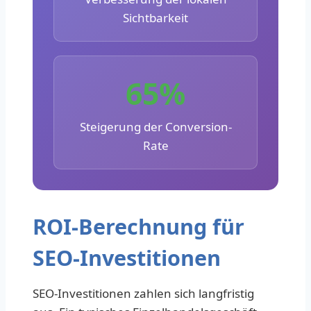
Sichtbarkeit
65%
Steigerung der Conversion-
Rate
ROI-Berechnung für
SEO-Investitionen
SEO-Investitionen zahlen sich langfristig