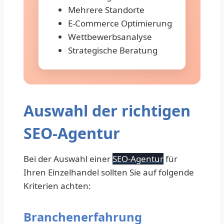
Mehrere Standorte
E-Commerce Optimierung
Wettbewerbsanalyse
Strategische Beratung
Auswahl der richtigen
SEO-Agentur
Bei der Auswahl einer
SEO-Agentur
für
Ihren Einzelhandel sollten Sie auf folgende
Kriterien achten:
Branchenerfahrung