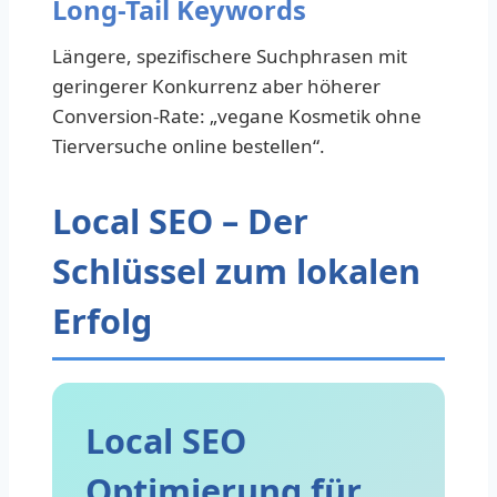
Long-Tail Keywords
Längere, spezifischere Suchphrasen mit
geringerer Konkurrenz aber höherer
Conversion-Rate: „vegane Kosmetik ohne
Tierversuche online bestellen“.
Local SEO – Der
Schlüssel zum lokalen
Erfolg
Local SEO
Optimierung für