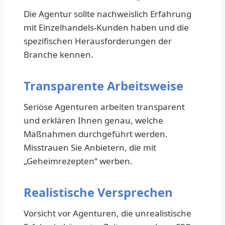
Die Agentur sollte nachweislich Erfahrung
mit Einzelhandels-Kunden haben und die
spezifischen Herausforderungen der
Branche kennen.
Transparente Arbeitsweise
Seriöse Agenturen arbeiten transparent
und erklären Ihnen genau, welche
Maßnahmen durchgeführt werden.
Misstrauen Sie Anbietern, die mit
„Geheimrezepten“ werben.
Realistische Versprechen
Vorsicht vor Agenturen, die unrealistische