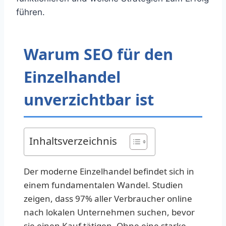
führen.
Warum SEO für den
Einzelhandel
unverzichtbar ist
Inhaltsverzeichnis
Der moderne Einzelhandel befindet sich in
einem fundamentalen Wandel. Studien
zeigen, dass 97% aller Verbraucher online
nach lokalen Unternehmen suchen, bevor
sie einen Kauf tätigen. Ohne eine starke