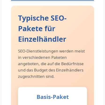
Typische SEO-
Pakete für
Einzelhändler
SEO-Dienstleistungen werden meist
in verschiedenen Paketen
angeboten, die auf die Bedürfnisse
und das Budget des Einzelhändlers
zugeschnitten sind.
Basis-Paket