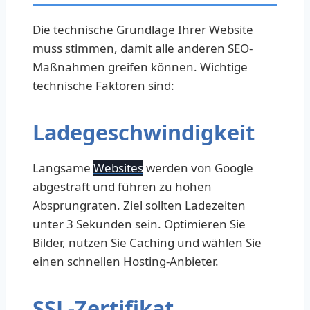
Die technische Grundlage Ihrer Website
muss stimmen, damit alle anderen SEO-
Maßnahmen greifen können. Wichtige
technische Faktoren sind:
Ladegeschwindigkeit
Langsame
Websites
werden von Google
abgestraft und führen zu hohen
Absprungraten. Ziel sollten Ladezeiten
unter 3 Sekunden sein. Optimieren Sie
Bilder, nutzen Sie Caching und wählen Sie
einen schnellen Hosting-Anbieter.
SSL-Zertifikat