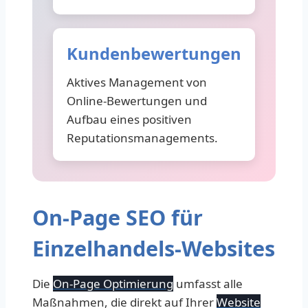
Kundenbewertungen
Aktives Management von
Online-Bewertungen und
Aufbau eines positiven
Reputationsmanagements.
On-Page SEO für
Einzelhandels-Websites
Die
On-Page Optimierung
umfasst alle
Maßnahmen, die direkt auf Ihrer
Website