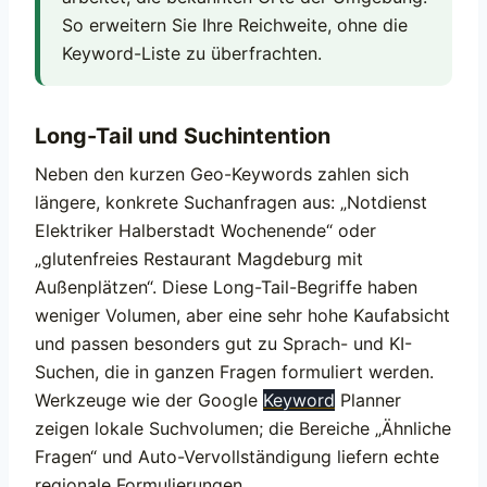
So erweitern Sie Ihre Reichweite, ohne die
Keyword-Liste zu überfrachten.
Long-Tail und Suchintention
Neben den kurzen Geo-Keywords zahlen sich
längere, konkrete Suchanfragen aus: „Notdienst
Elektriker Halberstadt Wochenende“ oder
„glutenfreies Restaurant Magdeburg mit
Außenplätzen“. Diese Long-Tail-Begriffe haben
weniger Volumen, aber eine sehr hohe Kaufabsicht
und passen besonders gut zu Sprach- und KI-
Suchen, die in ganzen Fragen formuliert werden.
Werkzeuge wie der Google
Keyword
Planner
zeigen lokale Suchvolumen; die Bereiche „Ähnliche
Fragen“ und Auto-Vervollständigung liefern echte
regionale Formulierungen.