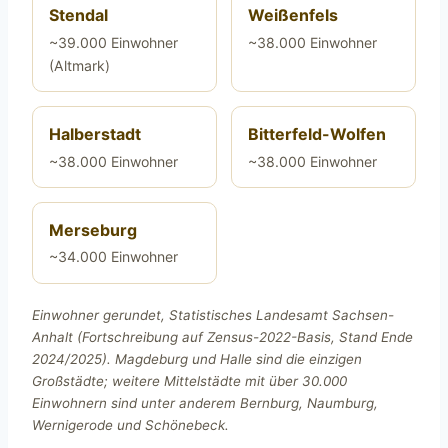
Stendal
Weißenfels
~39.000 Einwohner
~38.000 Einwohner
(Altmark)
Halberstadt
Bitterfeld-Wolfen
~38.000 Einwohner
~38.000 Einwohner
Merseburg
~34.000 Einwohner
Einwohner gerundet, Statistisches Landesamt Sachsen-
Anhalt (Fortschreibung auf Zensus-2022-Basis, Stand Ende
2024/2025). Magdeburg und Halle sind die einzigen
Großstädte; weitere Mittelstädte mit über 30.000
Einwohnern sind unter anderem Bernburg, Naumburg,
Wernigerode und Schönebeck.