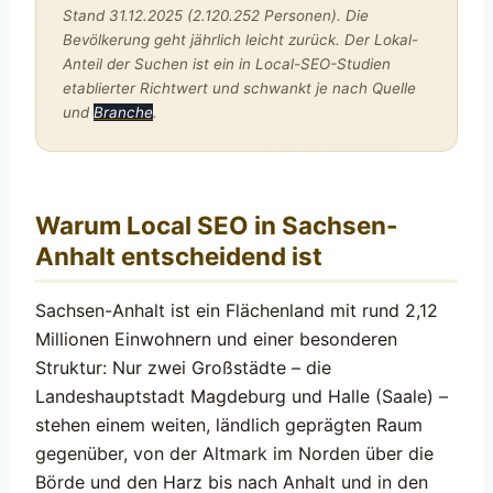
Stand 31.12.2025 (2.120.252 Personen). Die
Bevölkerung geht jährlich leicht zurück. Der Lokal-
Anteil der Suchen ist ein in Local-SEO-Studien
etablierter Richtwert und schwankt je nach Quelle
und
Branche
.
Warum Local SEO in Sachsen-
Anhalt entscheidend ist
Sachsen-Anhalt ist ein Flächenland mit rund 2,12
Millionen Einwohnern und einer besonderen
Struktur: Nur zwei Großstädte – die
Landeshauptstadt Magdeburg und Halle (Saale) –
stehen einem weiten, ländlich geprägten Raum
gegenüber, von der Altmark im Norden über die
Börde und den Harz bis nach Anhalt und in den