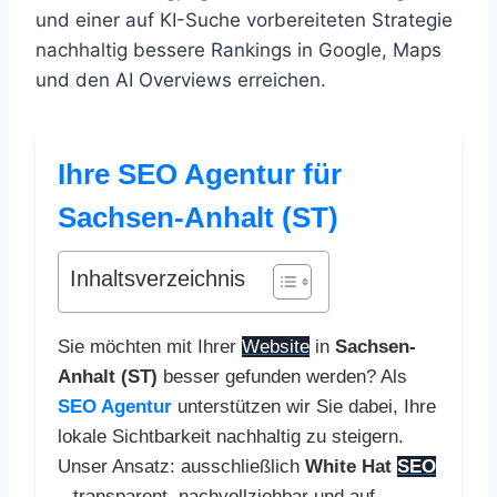
und einer auf KI-Suche vorbereiteten Strategie
nachhaltig bessere Rankings in Google, Maps
und den AI Overviews erreichen.
Ihre SEO Agentur für
Sachsen-Anhalt (ST)
Inhaltsverzeichnis
Sie möchten mit Ihrer
Website
in
Sachsen-
Anhalt (ST)
besser gefunden werden? Als
SEO Agentur
unterstützen wir Sie dabei, Ihre
lokale Sichtbarkeit nachhaltig zu steigern.
Unser Ansatz: ausschließlich
White Hat
SEO
– transparent, nachvollziehbar und auf