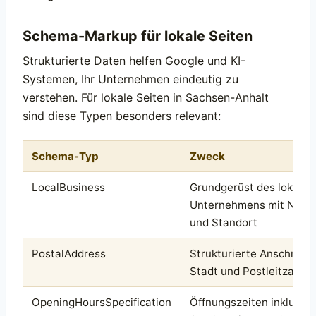
Schema-Markup für lokale Seiten
Strukturierte Daten helfen Google und KI-
Systemen, Ihr Unternehmen eindeutig zu
verstehen. Für lokale Seiten in Sachsen-Anhalt
sind diese Typen besonders relevant:
Schema-Typ
Zweck
LocalBusiness
Grundgerüst des lokalen
Unternehmens mit Name
und Standort
PostalAddress
Strukturierte Anschrift i
Stadt und Postleitzahl
OpeningHoursSpecification
Öffnungszeiten inklusive