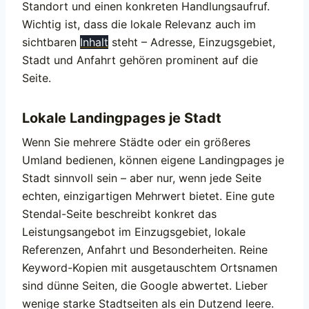
Standort und einen konkreten Handlungsaufruf.
Wichtig ist, dass die lokale Relevanz auch im
sichtbaren
Inhalt
steht – Adresse, Einzugsgebiet,
Stadt und Anfahrt gehören prominent auf die
Seite.
Lokale Landingpages je Stadt
Wenn Sie mehrere Städte oder ein größeres
Umland bedienen, können eigene Landingpages je
Stadt sinnvoll sein – aber nur, wenn jede Seite
echten, einzigartigen Mehrwert bietet. Eine gute
Stendal-Seite beschreibt konkret das
Leistungsangebot im Einzugsgebiet, lokale
Referenzen, Anfahrt und Besonderheiten. Reine
Keyword-Kopien mit ausgetauschtem Ortsnamen
sind dünne Seiten, die Google abwertet. Lieber
wenige starke Stadtseiten als ein Dutzend leere.