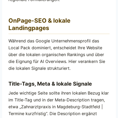
OnPage-SEO & lokale
Landingpages
Während das Google Unternehmensprofil das
Local Pack dominiert, entscheidet Ihre Website
über die lokalen organischen Rankings und über
die Eignung für AI Overviews. Hier verankern Sie
die lokalen Signale strukturiert.
Title-Tags, Meta & lokale Signale
Jede wichtige Seite sollte ihren lokalen Bezug klar
im Title-Tag und in der Meta-Description tragen,
etwa „Zahnarztpraxis in Magdeburg-Stadtfeld |
Termine kurzfristig“. Die Description ergänzt