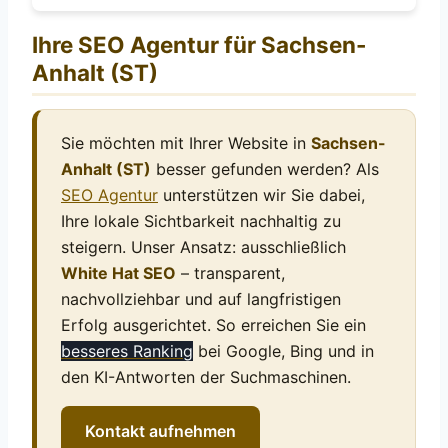
Ihre SEO Agentur für Sachsen-
Anhalt (ST)
Sie möchten mit Ihrer Website in
Sachsen-
Anhalt (ST)
besser gefunden werden? Als
SEO Agentur
unterstützen wir Sie dabei,
Ihre lokale Sichtbarkeit nachhaltig zu
steigern. Unser Ansatz: ausschließlich
White Hat SEO
– transparent,
nachvollziehbar und auf langfristigen
Erfolg ausgerichtet. So erreichen Sie ein
besseres Ranking
bei Google, Bing und in
den KI-Antworten der Suchmaschinen.
Kontakt aufnehmen