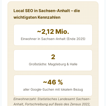
Local SEO in Sachsen-Anhalt – die
wichtigsten Kennzahlen
~2,12 Mio.
Einwohner in Sachsen-Anhalt (Ende 2025)
2
Großstädte: Magdeburg & Halle
~46 %
aller Google-Suchen mit lokalem Bezug
Einwohnerzahl: Statistisches Landesamt Sachsen-
Anhalt, Fortschreibung auf Basis des Zensus 2022,