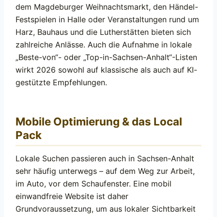
dem Magdeburger Weihnachtsmarkt, den Händel-
Festspielen in Halle oder Veranstaltungen rund um
Harz, Bauhaus und die Lutherstätten bieten sich
zahlreiche Anlässe. Auch die Aufnahme in lokale
„Beste-von“- oder „Top-in-Sachsen-Anhalt“-Listen
wirkt 2026 sowohl auf klassische als auch auf KI-
gestützte Empfehlungen.
Mobile Optimierung & das Local
Pack
Lokale Suchen passieren auch in Sachsen-Anhalt
sehr häufig unterwegs – auf dem Weg zur Arbeit,
im Auto, vor dem Schaufenster. Eine mobil
einwandfreie Website ist daher
Grundvoraussetzung, um aus lokaler Sichtbarkeit