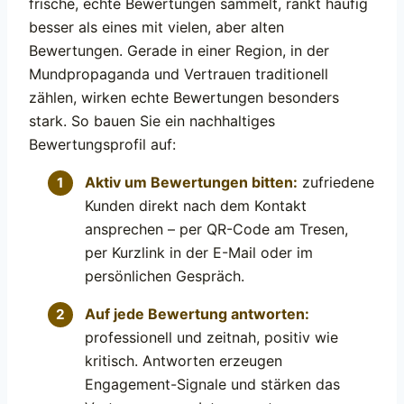
frische, echte Bewertungen sammelt, rankt häufig
besser als eines mit vielen, aber alten
Bewertungen. Gerade in einer Region, in der
Mundpropaganda und Vertrauen traditionell
zählen, wirken echte Bewertungen besonders
stark. So bauen Sie ein nachhaltiges
Bewertungsprofil auf:
Aktiv um Bewertungen bitten:
zufriedene
Kunden direkt nach dem Kontakt
ansprechen – per QR-Code am Tresen,
per Kurzlink in der E-Mail oder im
persönlichen Gespräch.
Auf jede Bewertung antworten:
professionell und zeitnah, positiv wie
kritisch. Antworten erzeugen
Engagement-Signale und stärken das