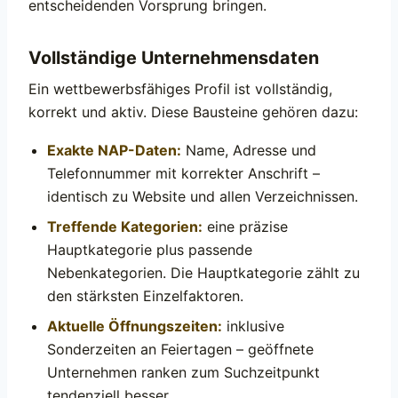
entscheidenden Vorsprung bringen.
Vollständige Unternehmensdaten
Ein wettbewerbsfähiges Profil ist vollständig,
korrekt und aktiv. Diese Bausteine gehören dazu:
Exakte NAP-Daten:
Name, Adresse und
Telefonnummer mit korrekter Anschrift –
identisch zu Website und allen Verzeichnissen.
Treffende Kategorien:
eine präzise
Hauptkategorie plus passende
Nebenkategorien. Die Hauptkategorie zählt zu
den stärksten Einzelfaktoren.
Aktuelle Öffnungszeiten:
inklusive
Sonderzeiten an Feiertagen – geöffnete
Unternehmen ranken zum Suchzeitpunkt
tendenziell besser.