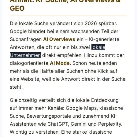
GEO
Die lokale Suche verändert sich 2026 spürbar.
Google blendet bei einem wachsenden Teil der
Suchanfragen
AI Overviews
ein – KI-generierte
Antworten, die oft nur ein bis zwei
lokale
Unternehmen
direkt empfehlen. Hinzu kommt der
dialogorientierte
AI Mode
. Schon heute enden
mehr als die Hälfte aller Suchen ohne Klick auf
eine Website, weil die Antwort direkt in der Suche
steht.
Gleichzeitig verteilt sich die lokale Entdeckung
auf immer mehr Kanäle: Google Maps, klassische
Suche, Bewertungsportale und zunehmend KI-
Assistenten wie ChatGPT, Gemini und Perplexity.
Wichtig zu verstehen: Eine starke klassische