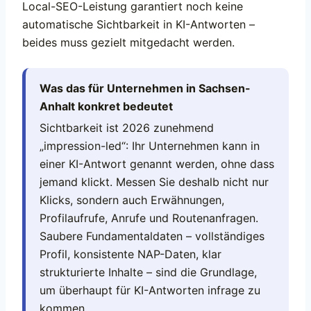
Local-SEO-Leistung garantiert noch keine
automatische Sichtbarkeit in KI-Antworten –
beides muss gezielt mitgedacht werden.
Was das für Unternehmen in Sachsen-
Anhalt konkret bedeutet
Sichtbarkeit ist 2026 zunehmend
„impression-led“: Ihr Unternehmen kann in
einer KI-Antwort genannt werden, ohne dass
jemand klickt. Messen Sie deshalb nicht nur
Klicks, sondern auch Erwähnungen,
Profilaufrufe, Anrufe und Routenanfragen.
Saubere Fundamentaldaten – vollständiges
Profil, konsistente NAP-Daten, klar
strukturierte Inhalte – sind die Grundlage,
um überhaupt für KI-Antworten infrage zu
kommen.