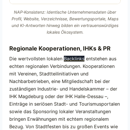
NAP-Konsistenz: Identische Unternehmensdaten über
Profil, Website, Verzeichnisse, Bewertungsportale, Maps
und KI-Antworten hinweg bilden ein vertrauenswürdiges
lokales Ökosystem.
Regionale Kooperationen, IHKs & PR
Die wertvollsten lokalen
Backlinks
entstehen aus
echten regionalen Verbindungen. Kooperationen
mit Vereinen, Stadtteilinitiativen und
Nachbarbetrieben, eine Mitgliedschaft bei der
zuständigen Industrie- und Handelskammer – der
IHK Magdeburg oder der IHK Halle-Dessau –,
Einträge in seriösen Stadt- und Tourismusportalen
sowie das Sponsoring lokaler Veranstaltungen
bringen Erwähnungen mit echtem regionalem
Bezug. Von Stadtfesten bis zu großen Events wie