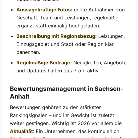
Aussagekräftige Fotos:
echte Aufnahmen von
Geschäft, Team und Leistungen, regelmäßig
ergänzt statt einmalig hochgeladen.
Beschreibung mit Regionsbezug:
Leistungen,
Einzugsgebiet und Stadt oder Region klar
benennen.
Regelmäßige Beiträge:
Neuigkeiten, Angebote
und Updates halten das Profil aktiv.
Bewertungsmanagement in Sachsen-
Anhalt
Bewertungen gehören zu den stärksten
Rankingsignalen – und ihr Gewicht ist zuletzt
weiter gestiegen. Wichtig ist 2026 vor allem die
Aktualität
: Ein Unternehmen, das kontinuierlich