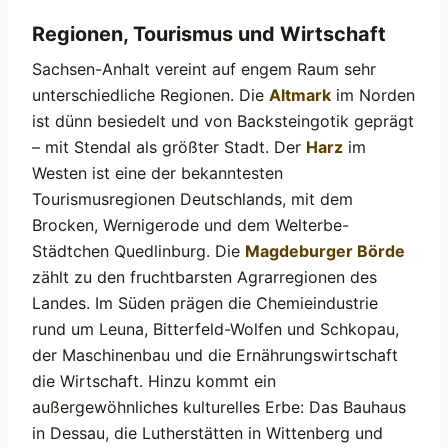
Regionen, Tourismus und Wirtschaft
Sachsen-Anhalt vereint auf engem Raum sehr
unterschiedliche Regionen. Die
Altmark
im Norden
ist dünn besiedelt und von Backsteingotik geprägt
– mit Stendal als größter Stadt. Der
Harz
im
Westen ist eine der bekanntesten
Tourismusregionen Deutschlands, mit dem
Brocken, Wernigerode und dem Welterbe-
Städtchen Quedlinburg. Die
Magdeburger Börde
zählt zu den fruchtbarsten Agrarregionen des
Landes. Im Süden prägen die Chemieindustrie
rund um Leuna, Bitterfeld-Wolfen und Schkopau,
der Maschinenbau und die Ernährungswirtschaft
die Wirtschaft. Hinzu kommt ein
außergewöhnliches kulturelles Erbe: Das Bauhaus
in Dessau, die Lutherstätten in Wittenberg und