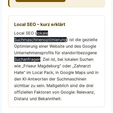
Local SEO – kurz erklärt
Local SEO (
lokale
Suchmaschinenoptimierung
) ist die gezielte
Optimierung einer Website und des Google
Unternehmensprofils für standortbezogene
Suchanfragen
. Ziel ist, bei lokalen Suchen
wie „Friseur Magdeburg“ oder „Zahnarzt
Halle“ im Local Pack, in Google Maps und in
den KI-Antworten der Suchmaschinen
sichtbar zu sein. Maßgeblich sind die drei
offiziellen Faktoren von Google: Relevanz,
Distanz und Bekanntheit.