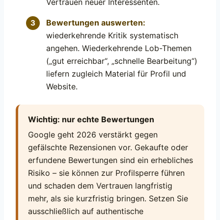
Vertrauen neuer Interessenten.
Bewertungen auswerten:
wiederkehrende Kritik systematisch
angehen. Wiederkehrende Lob-Themen
(„gut erreichbar“, „schnelle Bearbeitung“)
liefern zugleich Material für Profil und
Website.
Wichtig: nur echte Bewertungen
Google geht 2026 verstärkt gegen
gefälschte Rezensionen vor. Gekaufte oder
erfundene Bewertungen sind ein erhebliches
Risiko – sie können zur Profilsperre führen
und schaden dem Vertrauen langfristig
mehr, als sie kurzfristig bringen. Setzen Sie
ausschließlich auf authentische