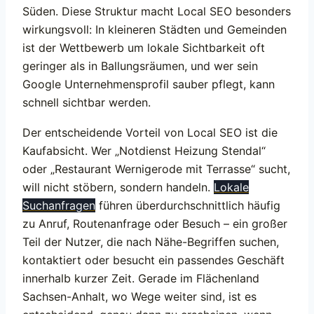
Süden. Diese Struktur macht Local SEO besonders
wirkungsvoll: In kleineren Städten und Gemeinden
ist der Wettbewerb um lokale Sichtbarkeit oft
geringer als in Ballungsräumen, und wer sein
Google Unternehmensprofil sauber pflegt, kann
schnell sichtbar werden.
Der entscheidende Vorteil von Local SEO ist die
Kaufabsicht. Wer „Notdienst Heizung Stendal“
oder „Restaurant Wernigerode mit Terrasse“ sucht,
will nicht stöbern, sondern handeln.
Lokale
Suchanfragen
führen überdurchschnittlich häufig
zu Anruf, Routenanfrage oder Besuch – ein großer
Teil der Nutzer, die nach Nähe-Begriffen suchen,
kontaktiert oder besucht ein passendes Geschäft
innerhalb kurzer Zeit. Gerade im Flächenland
Sachsen-Anhalt, wo Wege weiter sind, ist es