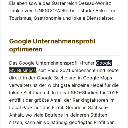
Eisleben sowie das Gartenreich Dessau-Wörlitz
zählen zum UNESCO-Welterbe – starke Anker für
Tourismus, Gastronomie und lokale Dienstleister.
Google Unternehmensprofil
optimieren
Das Google Unternehmensprofil (früher
Google
My Business
, seit Ende 2021 umbenannt und heute
direkt in der Google Suche und in Google Maps
verwaltet) ist der wichtigste einzelne Hebel für die
lokale Sichtbarkeit. In Local-SEO-Studien für 2026
entfällt der größte Anteil der Rankingfaktoren im
Local Pack auf das Profil. Gerade in Sachsen-
Anhalt, wo viele Betriebe in kleineren Städten
sitzen, kann ein vollständig gepflegtes Profil den