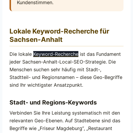
Kundenstimmen.
Lokale Keyword-Recherche für
Sachsen-Anhalt
Die lokale
Keyword-Recherche
ist das Fundament
jeder Sachsen-Anhalt-Local-SEO-Strategie. Die
Menschen suchen sehr häufig mit Stadt-,
Stadtteil- und Regionsnamen – diese Geo-Begriffe
sind Ihr wichtigster Ansatzpunkt.
Stadt- und Regions-Keywords
Verbinden Sie Ihre Leistung systematisch mit den
relevanten Geo-Ebenen. Auf Stadtebene sind das
Begriffe wie „Friseur Magdeburg“, „Restaurant