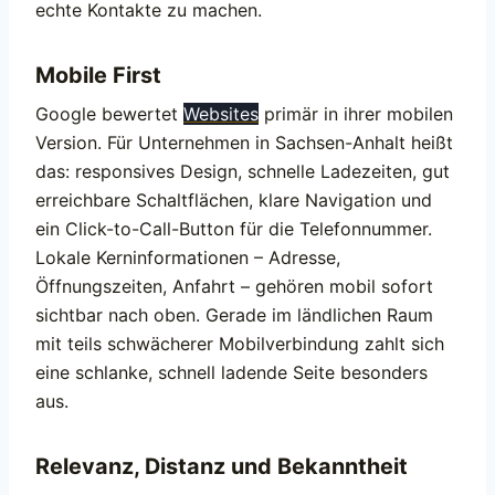
echte Kontakte zu machen.
Mobile First
Google bewertet
Websites
primär in ihrer mobilen
Version. Für Unternehmen in Sachsen-Anhalt heißt
das: responsives Design, schnelle Ladezeiten, gut
erreichbare Schaltflächen, klare Navigation und
ein Click-to-Call-Button für die Telefonnummer.
Lokale Kerninformationen – Adresse,
Öffnungszeiten, Anfahrt – gehören mobil sofort
sichtbar nach oben. Gerade im ländlichen Raum
mit teils schwächerer Mobilverbindung zahlt sich
eine schlanke, schnell ladende Seite besonders
aus.
Relevanz, Distanz und Bekanntheit