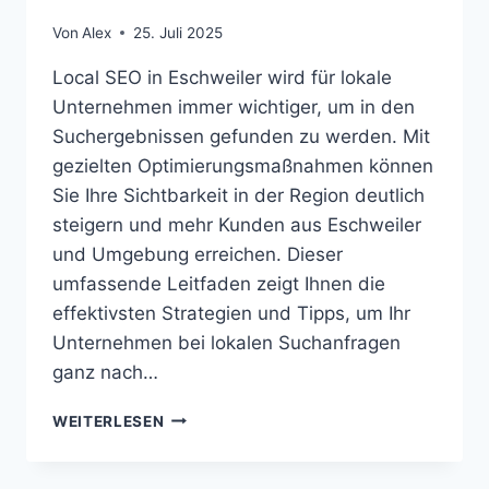
Von
Alex
25. Juli 2025
Local SEO in Eschweiler wird für lokale
Unternehmen immer wichtiger, um in den
Suchergebnissen gefunden zu werden. Mit
gezielten Optimierungsmaßnahmen können
Sie Ihre Sichtbarkeit in der Region deutlich
steigern und mehr Kunden aus Eschweiler
und Umgebung erreichen. Dieser
umfassende Leitfaden zeigt Ihnen die
effektivsten Strategien und Tipps, um Ihr
Unternehmen bei lokalen Suchanfragen
ganz nach…
LOCAL
WEITERLESEN
SEO
ESCHWEILER
(NW)