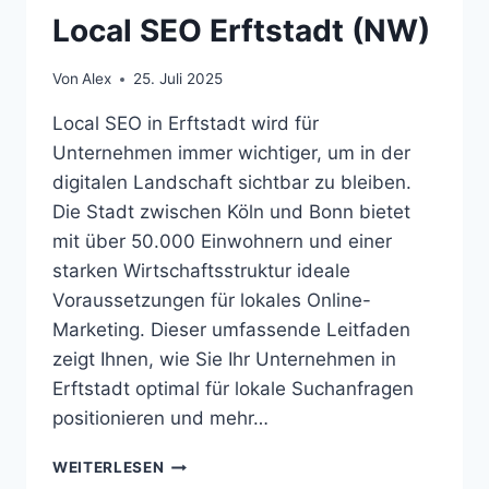
Local SEO Erftstadt (NW)
Von
Alex
25. Juli 2025
Local SEO in Erftstadt wird für
Unternehmen immer wichtiger, um in der
digitalen Landschaft sichtbar zu bleiben.
Die Stadt zwischen Köln und Bonn bietet
mit über 50.000 Einwohnern und einer
starken Wirtschaftsstruktur ideale
Voraussetzungen für lokales Online-
Marketing. Dieser umfassende Leitfaden
zeigt Ihnen, wie Sie Ihr Unternehmen in
Erftstadt optimal für lokale Suchanfragen
positionieren und mehr…
LOCAL
WEITERLESEN
SEO