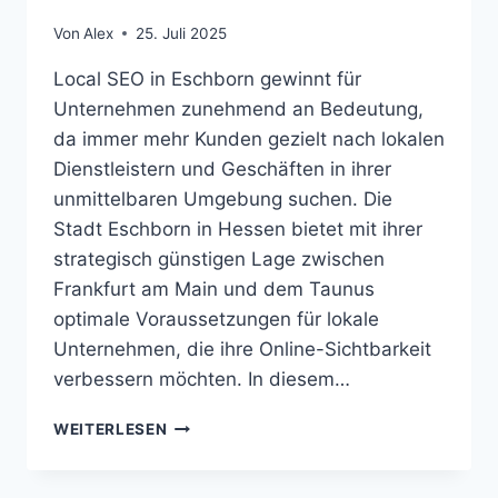
Von
Alex
25. Juli 2025
Local SEO in Eschborn gewinnt für
Unternehmen zunehmend an Bedeutung,
da immer mehr Kunden gezielt nach lokalen
Dienstleistern und Geschäften in ihrer
unmittelbaren Umgebung suchen. Die
Stadt Eschborn in Hessen bietet mit ihrer
strategisch günstigen Lage zwischen
Frankfurt am Main und dem Taunus
optimale Voraussetzungen für lokale
Unternehmen, die ihre Online-Sichtbarkeit
verbessern möchten. In diesem…
LOCAL
WEITERLESEN
SEO
ESCHBORN
(HE)