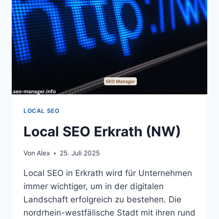
LOCAL SEO
Local SEO Erkrath (NW)
Von
Alex
25. Juli 2025
Local SEO in Erkrath wird für Unternehmen
immer wichtiger, um in der digitalen
Landschaft erfolgreich zu bestehen. Die
nordrhein-westfälische Stadt mit ihren rund