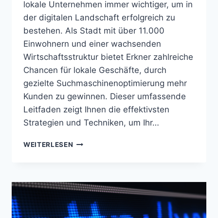
lokale Unternehmen immer wichtiger, um in
der digitalen Landschaft erfolgreich zu
bestehen. Als Stadt mit über 11.000
Einwohnern und einer wachsenden
Wirtschaftsstruktur bietet Erkner zahlreiche
Chancen für lokale Geschäfte, durch
gezielte Suchmaschinenoptimierung mehr
Kunden zu gewinnen. Dieser umfassende
Leitfaden zeigt Ihnen die effektivsten
Strategien und Techniken, um Ihr…
LOCAL
WEITERLESEN
SEO
ERKNER
(BB)