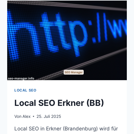
LOCAL SEO
Local SEO Erkner (BB)
Von
Alex
25. Juli 2025
Local SEO in Erkner (Brandenburg) wird für