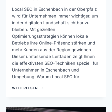
Local SEO in Eschenbach in der Oberpfalz
wird für Unternehmen immer wichtiger, um
in der digitalen Landschaft sichtbar zu
bleiben. Mit gezielten
Optimierungsstrategien können lokale
Betriebe ihre Online-Präsenz stärken und
mehr Kunden aus der Region gewinnen.
Dieser umfassende Leitfaden zeigt Ihnen
die effektivsten SEO-Techniken speziell für
Unternehmen in Eschenbach und
Umgebung. Warum Local SEO für…
LOCAL
WEITERLESEN
SEO
ESCHENBACH
IN
DER