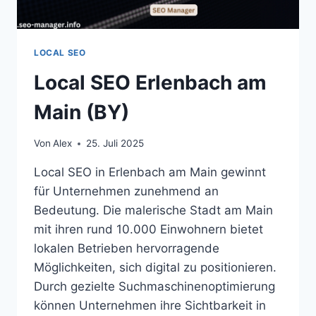
LOCAL SEO
Local SEO Erlenbach am
Main (BY)
Von
Alex
25. Juli 2025
Local SEO in Erlenbach am Main gewinnt
für Unternehmen zunehmend an
Bedeutung. Die malerische Stadt am Main
mit ihren rund 10.000 Einwohnern bietet
lokalen Betrieben hervorragende
Möglichkeiten, sich digital zu positionieren.
Durch gezielte Suchmaschinenoptimierung
können Unternehmen ihre Sichtbarkeit in