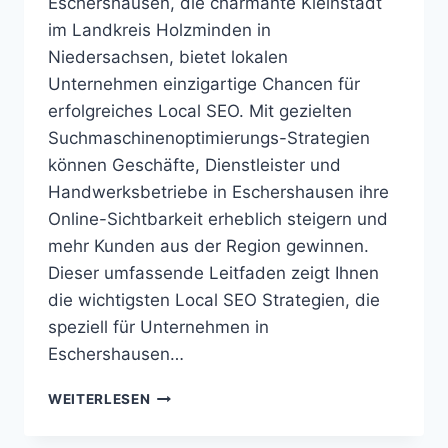
Eschershausen, die charmante Kleinstadt
im Landkreis Holzminden in
Niedersachsen, bietet lokalen
Unternehmen einzigartige Chancen für
erfolgreiches Local SEO. Mit gezielten
Suchmaschinenoptimierungs-Strategien
können Geschäfte, Dienstleister und
Handwerksbetriebe in Eschershausen ihre
Online-Sichtbarkeit erheblich steigern und
mehr Kunden aus der Region gewinnen.
Dieser umfassende Leitfaden zeigt Ihnen
die wichtigsten Local SEO Strategien, die
speziell für Unternehmen in
Eschershausen…
LOCAL
WEITERLESEN
SEO
ESCHERSHAUSEN