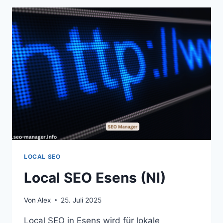
LOCAL SEO
Local SEO Esens (NI)
Von
Alex
25. Juli 2025
Local SEO in Esens wird für lokale