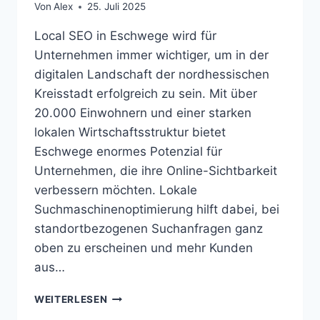
Von
Alex
25. Juli 2025
Local SEO in Eschwege wird für
Unternehmen immer wichtiger, um in der
digitalen Landschaft der nordhessischen
Kreisstadt erfolgreich zu sein. Mit über
20.000 Einwohnern und einer starken
lokalen Wirtschaftsstruktur bietet
Eschwege enormes Potenzial für
Unternehmen, die ihre Online-Sichtbarkeit
verbessern möchten. Lokale
Suchmaschinenoptimierung hilft dabei, bei
standortbezogenen Suchanfragen ganz
oben zu erscheinen und mehr Kunden
aus…
LOCAL
WEITERLESEN
SEO