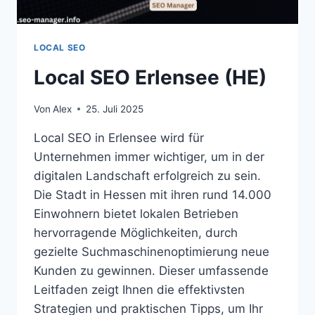
LOCAL SEO
Local SEO Erlensee (HE)
Von
Alex
25. Juli 2025
Local SEO in Erlensee wird für
Unternehmen immer wichtiger, um in der
digitalen Landschaft erfolgreich zu sein.
Die Stadt in Hessen mit ihren rund 14.000
Einwohnern bietet lokalen Betrieben
hervorragende Möglichkeiten, durch
gezielte Suchmaschinenoptimierung neue
Kunden zu gewinnen. Dieser umfassende
Leitfaden zeigt Ihnen die effektivsten
Strategien und praktischen Tipps, um Ihr