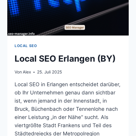
LOCAL SEO
Local SEO Erlangen (BY)
Von
Alex
25. Juli 2025
Local SEO in Erlangen entscheidet darüber,
ob Ihr Unternehmen genau dann sichtbar
ist, wenn jemand in der Innenstadt, in
Bruck, Büchenbach oder Tennenlohe nach
einer Leistung „in der Nähe“ sucht. Als
viertgrößte Stadt Frankens und Teil des
Städtedreiecks der Metropolregion