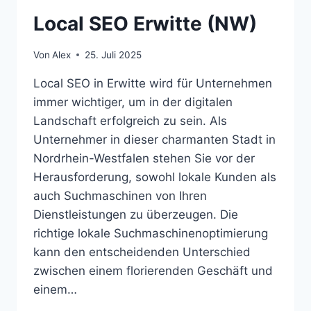
Local SEO Erwitte (NW)
Von
Alex
25. Juli 2025
Local SEO in Erwitte wird für Unternehmen
immer wichtiger, um in der digitalen
Landschaft erfolgreich zu sein. Als
Unternehmer in dieser charmanten Stadt in
Nordrhein-Westfalen stehen Sie vor der
Herausforderung, sowohl lokale Kunden als
auch Suchmaschinen von Ihren
Dienstleistungen zu überzeugen. Die
richtige lokale Suchmaschinenoptimierung
kann den entscheidenden Unterschied
zwischen einem florierenden Geschäft und
einem…