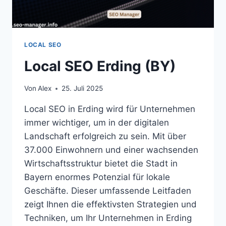
LOCAL SEO
Local SEO Erding (BY)
Von
Alex
25. Juli 2025
Local SEO in Erding wird für Unternehmen
immer wichtiger, um in der digitalen
Landschaft erfolgreich zu sein. Mit über
37.000 Einwohnern und einer wachsenden
Wirtschaftsstruktur bietet die Stadt in
Bayern enormes Potenzial für lokale
Geschäfte. Dieser umfassende Leitfaden
zeigt Ihnen die effektivsten Strategien und
Techniken, um Ihr Unternehmen in Erding