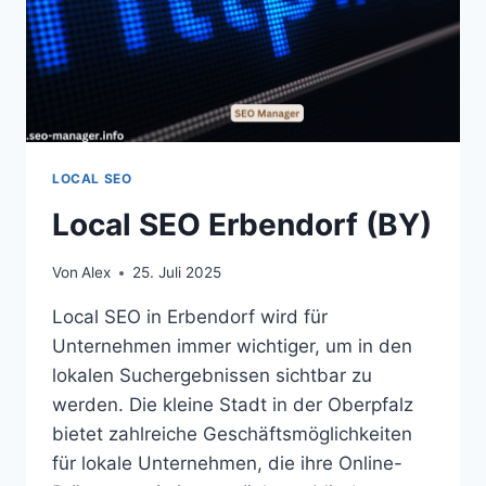
LOCAL SEO
Local SEO Erbendorf (BY)
Von
Alex
25. Juli 2025
Local SEO in Erbendorf wird für
Unternehmen immer wichtiger, um in den
lokalen Suchergebnissen sichtbar zu
werden. Die kleine Stadt in der Oberpfalz
bietet zahlreiche Geschäftsmöglichkeiten
für lokale Unternehmen, die ihre Online-