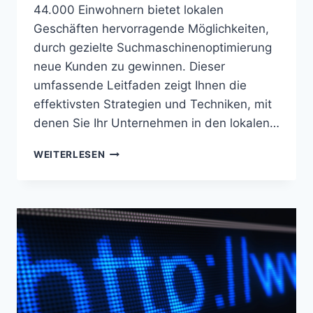
44.000 Einwohnern bietet lokalen
Geschäften hervorragende Möglichkeiten,
durch gezielte Suchmaschinenoptimierung
neue Kunden zu gewinnen. Dieser
umfassende Leitfaden zeigt Ihnen die
effektivsten Strategien und Techniken, mit
denen Sie Ihr Unternehmen in den lokalen…
LOCAL
WEITERLESEN
SEO
ERKRATH
(NW)