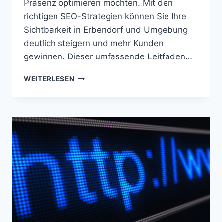
Präsenz optimieren möchten. Mit den
richtigen SEO-Strategien können Sie Ihre
Sichtbarkeit in Erbendorf und Umgebung
deutlich steigern und mehr Kunden
gewinnen. Dieser umfassende Leitfaden…
LOCAL
WEITERLESEN
SEO
ERBENDORF
(BY)