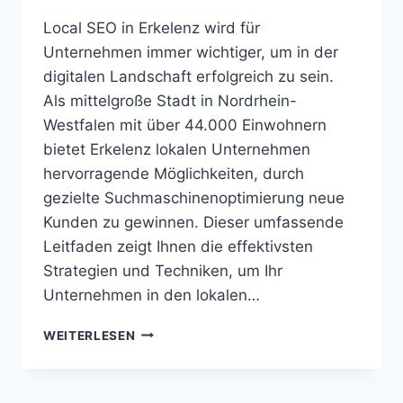
Local SEO in Erkelenz wird für
Unternehmen immer wichtiger, um in der
digitalen Landschaft erfolgreich zu sein.
Als mittelgroße Stadt in Nordrhein-
Westfalen mit über 44.000 Einwohnern
bietet Erkelenz lokalen Unternehmen
hervorragende Möglichkeiten, durch
gezielte Suchmaschinenoptimierung neue
Kunden zu gewinnen. Dieser umfassende
Leitfaden zeigt Ihnen die effektivsten
Strategien und Techniken, um Ihr
Unternehmen in den lokalen…
LOCAL
WEITERLESEN
SEO
ERKELENZ
(NW)