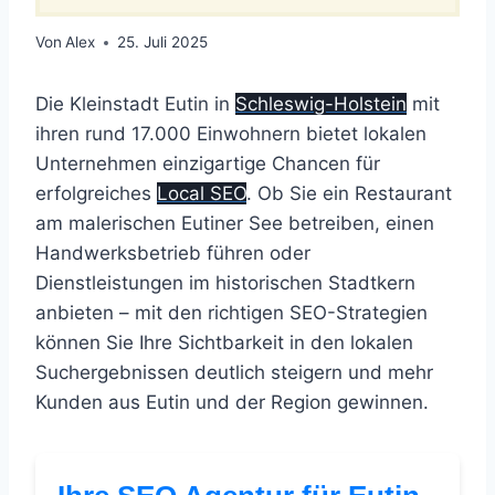
Von
Alex
25. Juli 2025
Die Kleinstadt Eutin in
Schleswig-Holstein
mit
ihren rund 17.000 Einwohnern bietet lokalen
Unternehmen einzigartige Chancen für
erfolgreiches
Local SEO
. Ob Sie ein Restaurant
am malerischen Eutiner See betreiben, einen
Handwerksbetrieb führen oder
Dienstleistungen im historischen Stadtkern
anbieten – mit den richtigen SEO-Strategien
können Sie Ihre Sichtbarkeit in den lokalen
Suchergebnissen deutlich steigern und mehr
Kunden aus Eutin und der Region gewinnen.