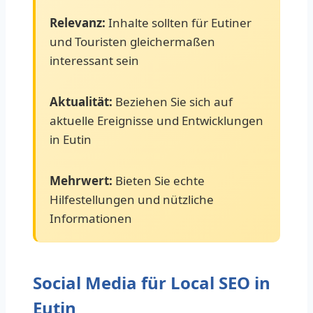
Relevanz:
Inhalte sollten für Eutiner
und Touristen gleichermaßen
interessant sein
Aktualität:
Beziehen Sie sich auf
aktuelle Ereignisse und Entwicklungen
in Eutin
Mehrwert:
Bieten Sie echte
Hilfestellungen und nützliche
Informationen
Social Media für Local SEO in
Eutin