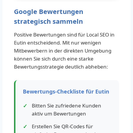
Google Bewertungen
strategisch sammeln
Positive Bewertungen sind für Local SEO in
Eutin entscheidend. Mit nur wenigen
Mitbewerbern in der direkten Umgebung
können Sie sich durch eine starke
Bewertungsstrategie deutlich abheben:
Bewertungs-Checkliste für Eutin
Bitten Sie zufriedene Kunden
aktiv um Bewertungen
Erstellen Sie QR-Codes für