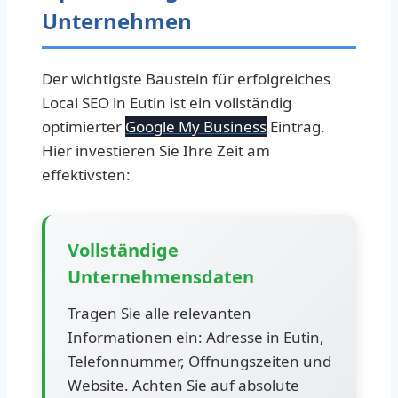
Unternehmen
Der wichtigste Baustein für erfolgreiches
Local SEO in Eutin ist ein vollständig
optimierter
Google My Business
Eintrag.
Hier investieren Sie Ihre Zeit am
effektivsten:
Vollständige
Unternehmensdaten
Tragen Sie alle relevanten
Informationen ein: Adresse in Eutin,
Telefonnummer, Öffnungszeiten und
Website. Achten Sie auf absolute