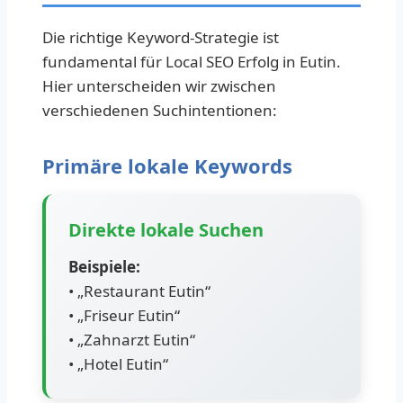
Die richtige Keyword-Strategie ist
fundamental für Local SEO Erfolg in Eutin.
Hier unterscheiden wir zwischen
verschiedenen Suchintentionen:
Primäre lokale Keywords
Direkte lokale Suchen
Beispiele:
• „Restaurant Eutin“
• „Friseur Eutin“
• „Zahnarzt Eutin“
• „Hotel Eutin“