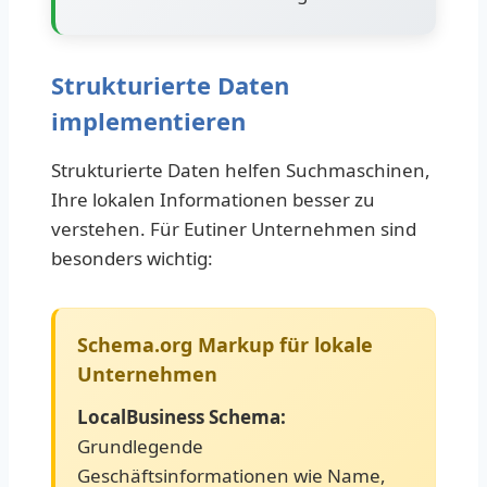
Strukturierte Daten
implementieren
Strukturierte Daten helfen Suchmaschinen,
Ihre lokalen Informationen besser zu
verstehen. Für Eutiner Unternehmen sind
besonders wichtig:
Schema.org Markup für lokale
Unternehmen
LocalBusiness Schema:
Grundlegende
Geschäftsinformationen wie Name,