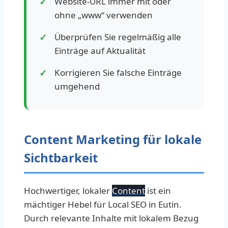
Website-URL immer mit oder
ohne „www“ verwenden
Überprüfen Sie regelmäßig alle
Einträge auf Aktualität
Korrigieren Sie falsche Einträge
umgehend
Content Marketing für lokale
Sichtbarkeit
Hochwertiger, lokaler
Content
ist ein
mächtiger Hebel für Local SEO in Eutin.
Durch relevante Inhalte mit lokalem Bezug