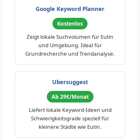
Google Keyword Planner
Kostenlos
Zeigt lokale Suchvolumen für Eutin
und Umgebung. Ideal für
Grundrecherche und Trendanalyse.
Ubersuggest
Ab 29€/Monat
Liefert lokale Keyword-Ideen und
Schwierigkeitsgrade speziell für
kleinere Städte wie Eutin.