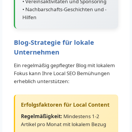
• Vereinsaktivitäten und Sponsoring
• Nachbarschafts-Geschichten und -
Hilfen
Blog-Strategie für lokale
Unternehmen
Ein regelmäßig gepflegter Blog mit lokalem
Fokus kann Ihre Local SEO Bemühungen
erheblich unterstützen:
Erfolgsfaktoren für Local Content
Regelmäßigkeit:
Mindestens 1-2
Artikel pro Monat mit lokalem Bezug