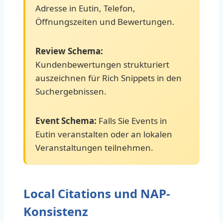
Adresse in Eutin, Telefon,
Öffnungszeiten und Bewertungen.
Review Schema:
Kundenbewertungen strukturiert
auszeichnen für Rich Snippets in den
Suchergebnissen.
Event Schema:
Falls Sie Events in
Eutin veranstalten oder an lokalen
Veranstaltungen teilnehmen.
Local Citations und NAP-
Konsistenz