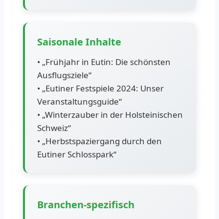
Saisonale Inhalte
• „Frühjahr in Eutin: Die schönsten
Ausflugsziele“
• „Eutiner Festspiele 2024: Unser
Veranstaltungsguide“
• „Winterzauber in der Holsteinischen
Schweiz“
• „Herbstspaziergang durch den
Eutiner Schlosspark“
Branchen-spezifisch