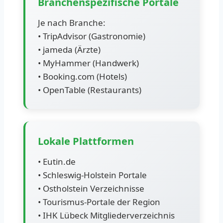
Branchenspezifische Portale
Je nach Branche:
• TripAdvisor (Gastronomie)
• jameda (Ärzte)
• MyHammer (Handwerk)
• Booking.com (Hotels)
• OpenTable (Restaurants)
Lokale Plattformen
• Eutin.de
• Schleswig-Holstein Portale
• Ostholstein Verzeichnisse
• Tourismus-Portale der Region
• IHK Lübeck Mitgliederverzeichnis