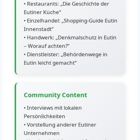
• Restaurants: „Die Geschichte der
Eutiner Küche“
• Einzelhandel: „Shopping-Guide Eutin
Innenstadt“
• Handwerk: „Denkmalschutz in Eutin
– Worauf achten?“
• Dienstleister: „Behördenwege in
Eutin leicht gemacht“
Community Content
• Interviews mit lokalen
Persönlichkeiten
• Vorstellung anderer Eutiner
Unternehmen