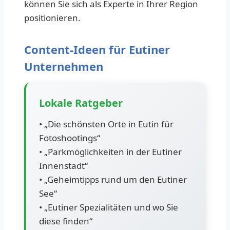
können Sie sich als Experte in Ihrer Region
positionieren.
Content-Ideen für Eutiner
Unternehmen
Lokale Ratgeber
• „Die schönsten Orte in Eutin für
Fotoshootings“
• „Parkmöglichkeiten in der Eutiner
Innenstadt“
• „Geheimtipps rund um den Eutiner
See“
• „Eutiner Spezialitäten und wo Sie
diese finden“