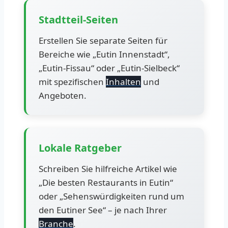
Stadtteil-Seiten
Erstellen Sie separate Seiten für
Bereiche wie „Eutin Innenstadt“,
„Eutin-Fissau“ oder „Eutin-Sielbeck“
mit spezifischen
Inhalten
und
Angeboten.
Lokale Ratgeber
Schreiben Sie hilfreiche Artikel wie
„Die besten Restaurants in Eutin“
oder „Sehenswürdigkeiten rund um
den Eutiner See“ – je nach Ihrer
Branche
.