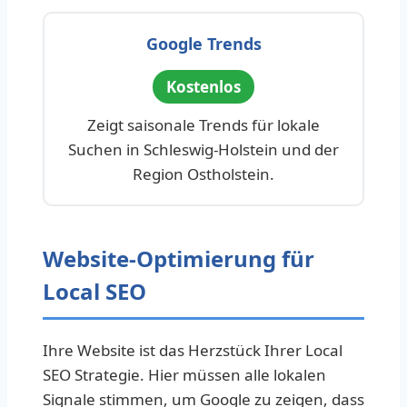
Google Trends
Kostenlos
Zeigt saisonale Trends für lokale
Suchen in Schleswig-Holstein und der
Region Ostholstein.
Website-Optimierung für
Local SEO
Ihre Website ist das Herzstück Ihrer Local
SEO Strategie. Hier müssen alle lokalen
Signale stimmen, um Google zu zeigen, dass