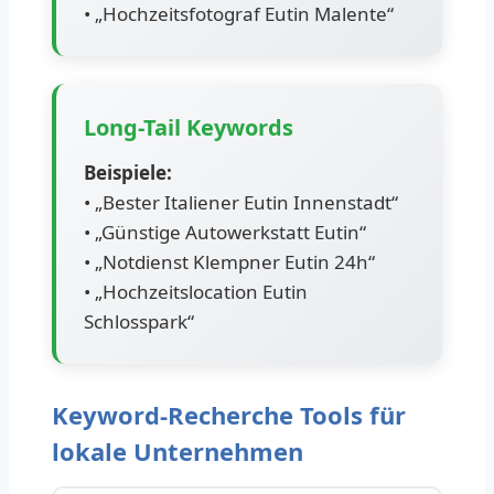
• „Hochzeitsfotograf Eutin Malente“
Long-Tail Keywords
Beispiele:
• „Bester Italiener Eutin Innenstadt“
• „Günstige Autowerkstatt Eutin“
• „Notdienst Klempner Eutin 24h“
• „Hochzeitslocation Eutin
Schlosspark“
Keyword-Recherche Tools für
lokale Unternehmen