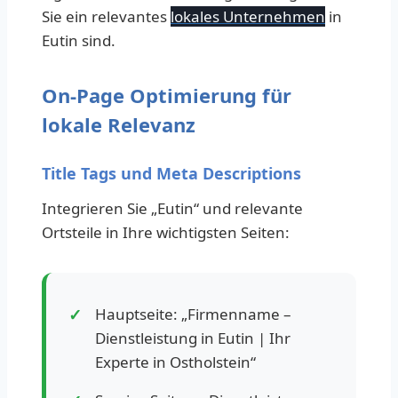
Sie ein relevantes
lokales Unternehmen
in
Eutin sind.
On-Page Optimierung für
lokale Relevanz
Title Tags und Meta Descriptions
Integrieren Sie „Eutin“ und relevante
Ortsteile in Ihre wichtigsten Seiten:
Hauptseite: „Firmenname –
Dienstleistung in Eutin | Ihr
Experte in Ostholstein“