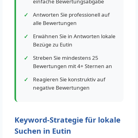
einfache Bewertungsabgabe
Antworten Sie professionell auf
alle Bewertungen
Erwähnen Sie in Antworten lokale
Bezüge zu Eutin
Streben Sie mindestens 25
Bewertungen mit 4+ Sternen an
Reagieren Sie konstruktiv auf
negative Bewertungen
Keyword-Strategie für lokale
Suchen in Eutin