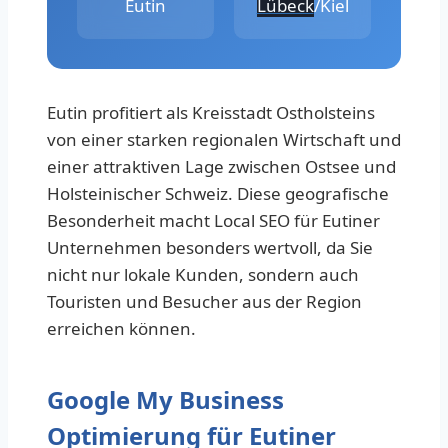
Eutin
Lübeck
/Kiel
Eutin profitiert als Kreisstadt Ostholsteins
von einer starken regionalen Wirtschaft und
einer attraktiven Lage zwischen Ostsee und
Holsteinischer Schweiz. Diese geografische
Besonderheit macht Local SEO für Eutiner
Unternehmen besonders wertvoll, da Sie
nicht nur lokale Kunden, sondern auch
Touristen und Besucher aus der Region
erreichen können.
Google My Business
Optimierung für Eutiner