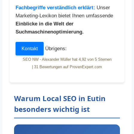
Fachbegriffe verständlich erklärt:
Unser
Marketing-Lexikon bietet Ihnen umfassende
Einblicke in die Welt der
Suchmaschinenoptimierung.
Übrigens:
Kontakt
SEO NW - Alexander Müller
hat
4,92
von
5
Sternen
|
31
Bewertungen auf ProvenExpert.com
Warum Local SEO in Eutin
besonders wichtig ist