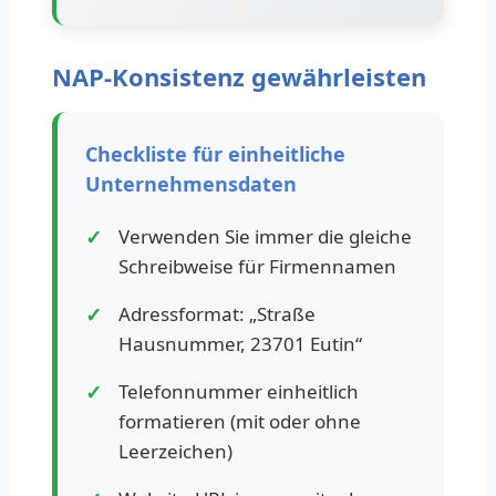
NAP-Konsistenz gewährleisten
Checkliste für einheitliche
Unternehmensdaten
Verwenden Sie immer die gleiche
Schreibweise für Firmennamen
Adressformat: „Straße
Hausnummer, 23701 Eutin“
Telefonnummer einheitlich
formatieren (mit oder ohne
Leerzeichen)