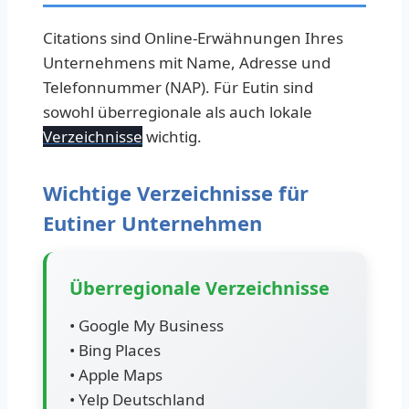
Citations sind Online-Erwähnungen Ihres
Unternehmens mit Name, Adresse und
Telefonnummer (NAP). Für Eutin sind
sowohl überregionale als auch lokale
Verzeichnisse
wichtig.
Wichtige Verzeichnisse für
Eutiner Unternehmen
Überregionale Verzeichnisse
• Google My Business
• Bing Places
• Apple Maps
• Yelp Deutschland