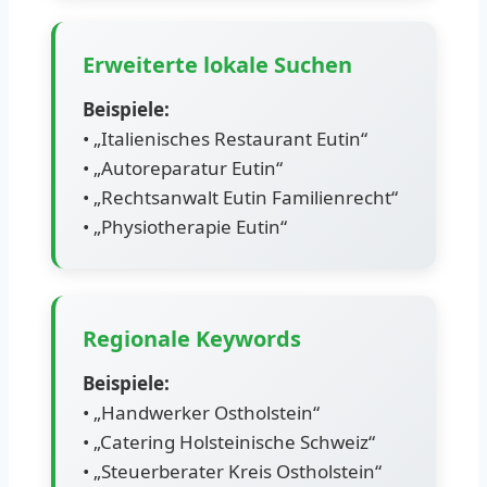
Erweiterte lokale Suchen
Beispiele:
• „Italienisches Restaurant Eutin“
• „Autoreparatur Eutin“
• „Rechtsanwalt Eutin Familienrecht“
• „Physiotherapie Eutin“
Regionale Keywords
Beispiele:
• „Handwerker Ostholstein“
• „Catering Holsteinische Schweiz“
• „Steuerberater Kreis Ostholstein“