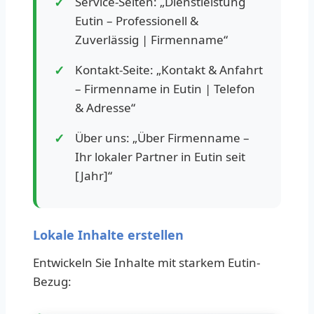
Service-Seiten: „Dienstleistung
Eutin – Professionell &
Zuverlässig | Firmenname“
Kontakt-Seite: „Kontakt & Anfahrt
– Firmenname in Eutin | Telefon
& Adresse“
Über uns: „Über Firmenname –
Ihr lokaler Partner in Eutin seit
[Jahr]“
Lokale Inhalte erstellen
Entwickeln Sie Inhalte mit starkem Eutin-
Bezug: