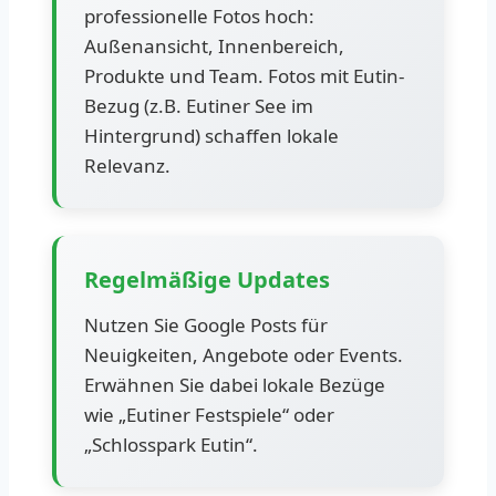
professionelle Fotos hoch:
Außenansicht, Innenbereich,
Produkte und Team. Fotos mit Eutin-
Bezug (z.B. Eutiner See im
Hintergrund) schaffen lokale
Relevanz.
Regelmäßige Updates
Nutzen Sie Google Posts für
Neuigkeiten, Angebote oder Events.
Erwähnen Sie dabei lokale Bezüge
wie „Eutiner Festspiele“ oder
„Schlosspark Eutin“.