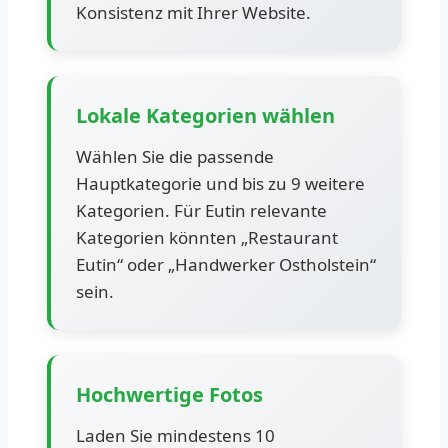
Konsistenz mit Ihrer Website.
Lokale Kategorien wählen
Wählen Sie die passende
Hauptkategorie und bis zu 9 weitere
Kategorien. Für Eutin relevante
Kategorien könnten „Restaurant
Eutin“ oder „Handwerker Ostholstein“
sein.
Hochwertige Fotos
Laden Sie mindestens 10