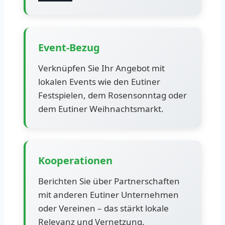
Event-Bezug
Verknüpfen Sie Ihr Angebot mit
lokalen Events wie den Eutiner
Festspielen, dem Rosensonntag oder
dem Eutiner Weihnachtsmarkt.
Kooperationen
Berichten Sie über Partnerschaften
mit anderen Eutiner Unternehmen
oder Vereinen – das stärkt lokale
Relevanz und Vernetzung.