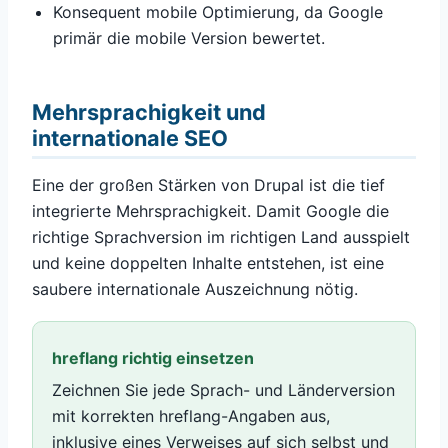
Konsequent mobile Optimierung, da Google
primär die mobile Version bewertet.
Mehrsprachigkeit und
internationale SEO
Eine der großen Stärken von Drupal ist die tief
integrierte Mehrsprachigkeit. Damit Google die
richtige Sprachversion im richtigen Land ausspielt
und keine doppelten Inhalte entstehen, ist eine
saubere internationale Auszeichnung nötig.
hreflang richtig einsetzen
Zeichnen Sie jede Sprach- und Länderversion
mit korrekten hreflang-Angaben aus,
inklusive eines Verweises auf sich selbst und