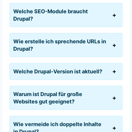
Welche SEO-Module braucht
Drupal?
Wie erstelle ich sprechende URLs in
Drupal?
Welche Drupal-Version ist aktuell?
Warum ist Drupal für große
Websites gut geeignet?
Wie vermeide ich doppelte Inhalte
in Drupal?