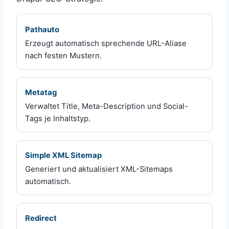
Pathauto
Erzeugt automatisch sprechende URL-Aliase
nach festen Mustern.
Metatag
Verwaltet Title, Meta-Description und Social-
Tags je Inhaltstyp.
Simple XML Sitemap
Generiert und aktualisiert XML-Sitemaps
automatisch.
Redirect