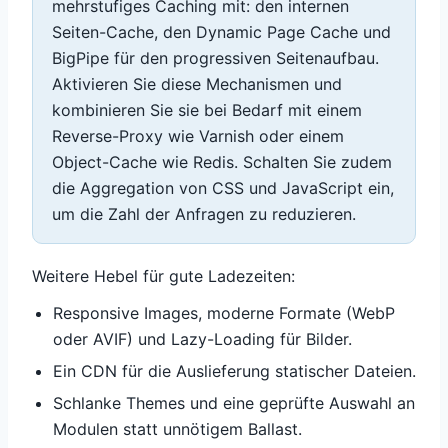
mehrstufiges Caching mit: den internen
Seiten-Cache, den Dynamic Page Cache und
BigPipe für den progressiven Seitenaufbau.
Aktivieren Sie diese Mechanismen und
kombinieren Sie sie bei Bedarf mit einem
Reverse-Proxy wie Varnish oder einem
Object-Cache wie Redis. Schalten Sie zudem
die Aggregation von CSS und JavaScript ein,
um die Zahl der Anfragen zu reduzieren.
Weitere Hebel für gute Ladezeiten:
Responsive Images, moderne Formate (WebP
oder AVIF) und Lazy-Loading für Bilder.
Ein CDN für die Auslieferung statischer Dateien.
Schlanke Themes und eine geprüfte Auswahl an
Modulen statt unnötigem Ballast.