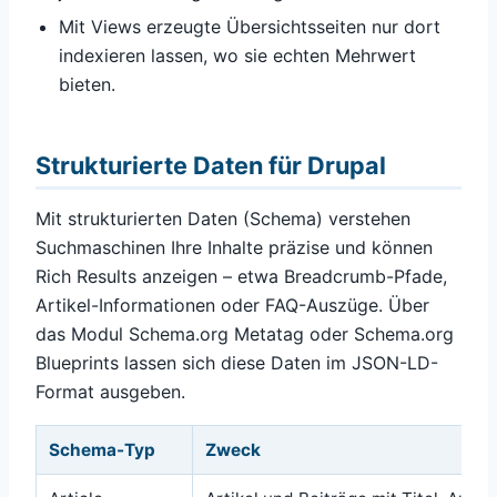
Mit Views erzeugte Übersichtsseiten nur dort
indexieren lassen, wo sie echten Mehrwert
bieten.
Strukturierte Daten für Drupal
Mit strukturierten Daten (Schema) verstehen
Suchmaschinen Ihre Inhalte präzise und können
Rich Results anzeigen – etwa Breadcrumb-Pfade,
Artikel-Informationen oder FAQ-Auszüge. Über
das Modul Schema.org Metatag oder Schema.org
Blueprints lassen sich diese Daten im JSON-LD-
Format ausgeben.
Schema-Typ
Zweck