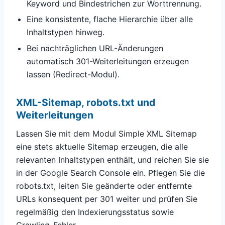
Keyword und Bindestrichen zur Worttrennung.
Eine konsistente, flache Hierarchie über alle
Inhaltstypen hinweg.
Bei nachträglichen URL-Änderungen
automatisch 301-Weiterleitungen erzeugen
lassen (Redirect-Modul).
XML-Sitemap, robots.txt und
Weiterleitungen
Lassen Sie mit dem Modul Simple XML Sitemap
eine stets aktuelle Sitemap erzeugen, die alle
relevanten Inhaltstypen enthält, und reichen Sie sie
in der Google Search Console ein. Pflegen Sie die
robots.txt, leiten Sie geänderte oder entfernte
URLs konsequent per 301 weiter und prüfen Sie
regelmäßig den Indexierungsstatus sowie