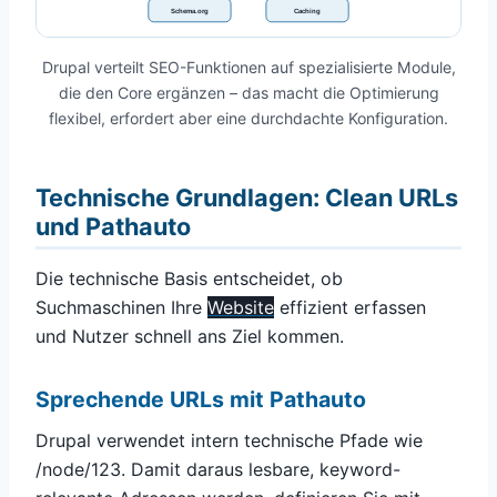
Schema.org
Caching
Drupal verteilt SEO-Funktionen auf spezialisierte Module,
die den Core ergänzen – das macht die Optimierung
flexibel, erfordert aber eine durchdachte Konfiguration.
Technische Grundlagen: Clean URLs
und Pathauto
Die technische Basis entscheidet, ob
Suchmaschinen Ihre
Website
effizient erfassen
und Nutzer schnell ans Ziel kommen.
Sprechende URLs mit Pathauto
Drupal verwendet intern technische Pfade wie
/node/123. Damit daraus lesbare, keyword-