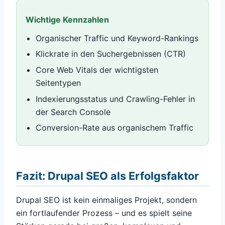
Wichtige Kennzahlen
Organischer Traffic und Keyword-Rankings
Klickrate in den Suchergebnissen (CTR)
Core Web Vitals der wichtigsten
Seitentypen
Indexierungsstatus und Crawling-Fehler in
der Search Console
Conversion-Rate aus organischem Traffic
Fazit: Drupal SEO als Erfolgsfaktor
Drupal SEO ist kein einmaliges Projekt, sondern
ein fortlaufender Prozess – und es spielt seine