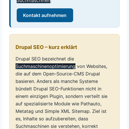
Suchmaschinen
.
Kontakt aufnehmen
Drupal SEO – kurz erklärt
Drupal SEO bezeichnet die
Suchmaschinenoptimierung
von Websites,
die auf dem Open-Source-CMS Drupal
basieren. Anders als manche Systeme
bündelt Drupal SEO-Funktionen nicht in
einem einzigen Plugin, sondern verteilt sie
auf spezialisierte Module wie Pathauto,
Metatag und Simple XML Sitemap. Ziel ist
es, Inhalte so aufzubereiten, dass
Suchmaschinen sie verstehen, korrekt