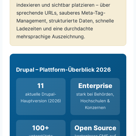
indexieren und sichtbar platzieren – über
sprechende URLs, sauberes Meta-Tag-
Management, strukturierte Daten, schnelle
Ladezeiten und eine durchdachte
mehrsprachige Auszeichnung.
Drupal – Plattform-Überblick 2026
11
Enterprise
aktuelle Drupal-
stark bei Behörden,
Hauptversion (2026)
Hochschulen &
Konzernen
100+
Open Source