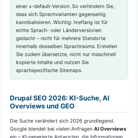
einer x-default-Version. So verhindern Sie,
dass sich Sprachvarianten gegenseitig
kannibalisieren. Wichtig: hreflang ist für
echte Sprach- oder Länderversionen
gedacht – nicht für mehrere Standorte
innerhalb desselben Sprachraums. Erstellen
Sie zudem übersetzte, nicht nur maschinell
kopierte Inhalte und nutzen Sie
sprachspezifische Sitemaps.
Drupal SEO 2026: KI-Suche, AI
Overviews und GEO
Die Suche verändert sich 2026 grundlegend.
Google blendet bei vielen Anfragen
AI Overviews
ein – KI-generierte Antworten, die Informationen