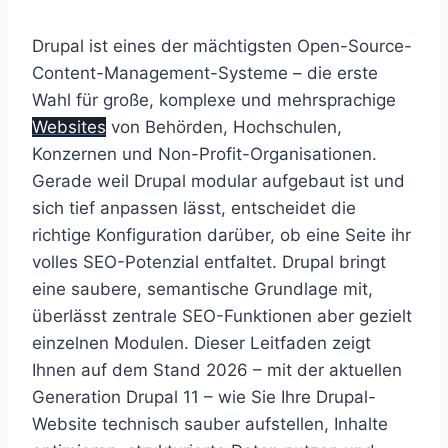
Drupal ist eines der mächtigsten Open-Source-
Content-Management-Systeme – die erste
Wahl für große, komplexe und mehrsprachige
Websites
von Behörden, Hochschulen,
Konzernen und Non-Profit-Organisationen.
Gerade weil Drupal modular aufgebaut ist und
sich tief anpassen lässt, entscheidet die
richtige Konfiguration darüber, ob eine Seite ihr
volles SEO-Potenzial entfaltet. Drupal bringt
eine saubere, semantische Grundlage mit,
überlässt zentrale SEO-Funktionen aber gezielt
einzelnen Modulen. Dieser Leitfaden zeigt
Ihnen auf dem Stand 2026 – mit der aktuellen
Generation Drupal 11 – wie Sie Ihre Drupal-
Website technisch sauber aufstellen, Inhalte