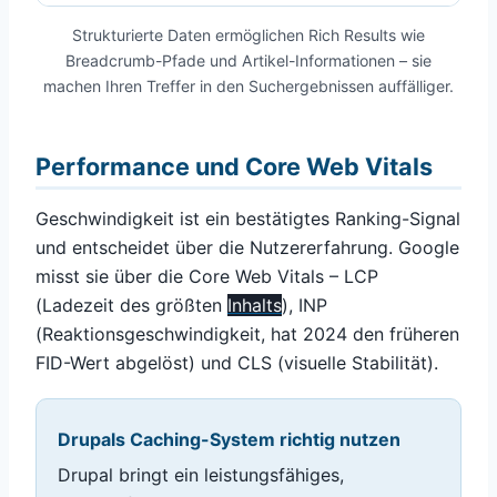
Strukturierte Daten ermöglichen Rich Results wie
Breadcrumb-Pfade und Artikel-Informationen – sie
machen Ihren Treffer in den Suchergebnissen auffälliger.
Performance und Core Web Vitals
Geschwindigkeit ist ein bestätigtes Ranking-Signal
und entscheidet über die Nutzererfahrung. Google
misst sie über die Core Web Vitals – LCP
(Ladezeit des größten
Inhalts
), INP
(Reaktionsgeschwindigkeit, hat 2024 den früheren
FID-Wert abgelöst) und CLS (visuelle Stabilität).
Drupals Caching-System richtig nutzen
Drupal bringt ein leistungsfähiges,