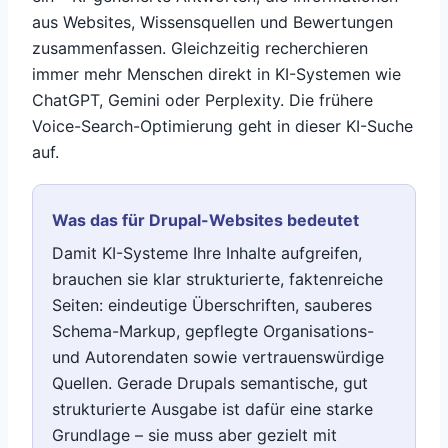
aus Websites, Wissensquellen und Bewertungen
zusammenfassen. Gleichzeitig recherchieren
immer mehr Menschen direkt in KI-Systemen wie
ChatGPT, Gemini oder Perplexity. Die frühere
Voice-Search-Optimierung geht in dieser KI-Suche
auf.
Was das für Drupal-Websites bedeutet
Damit KI-Systeme Ihre Inhalte aufgreifen,
brauchen sie klar strukturierte, faktenreiche
Seiten: eindeutige Überschriften, sauberes
Schema-Markup, gepflegte Organisations-
und Autorendaten sowie vertrauenswürdige
Quellen. Gerade Drupals semantische, gut
strukturierte Ausgabe ist dafür eine starke
Grundlage – sie muss aber gezielt mit