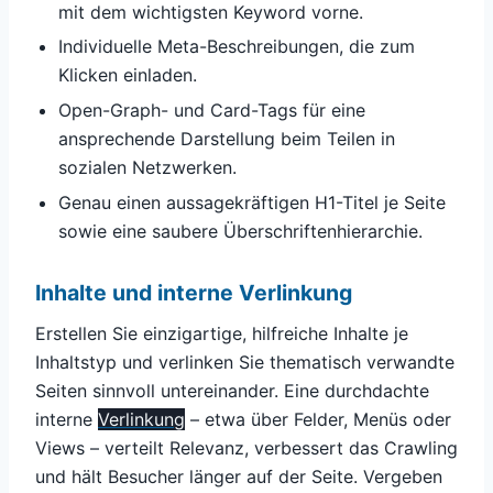
mit dem wichtigsten Keyword vorne.
Individuelle Meta-Beschreibungen, die zum
Klicken einladen.
Open-Graph- und Card-Tags für eine
ansprechende Darstellung beim Teilen in
sozialen Netzwerken.
Genau einen aussagekräftigen H1-Titel je Seite
sowie eine saubere Überschriftenhierarchie.
Inhalte und interne Verlinkung
Erstellen Sie einzigartige, hilfreiche Inhalte je
Inhaltstyp und verlinken Sie thematisch verwandte
Seiten sinnvoll untereinander. Eine durchdachte
interne
Verlinkung
– etwa über Felder, Menüs oder
Views – verteilt Relevanz, verbessert das Crawling
und hält Besucher länger auf der Seite. Vergeben