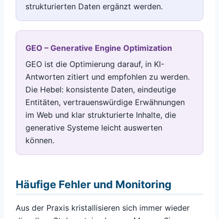
strukturierten Daten ergänzt werden.
GEO – Generative Engine Optimization
GEO ist die Optimierung darauf, in KI-
Antworten zitiert und empfohlen zu werden.
Die Hebel: konsistente Daten, eindeutige
Entitäten, vertrauenswürdige Erwähnungen
im Web und klar strukturierte Inhalte, die
generative Systeme leicht auswerten
können.
Häufige Fehler und Monitoring
Aus der Praxis kristallisieren sich immer wieder