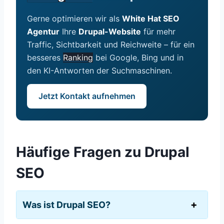
Gerne optimieren wir als
White Hat SEO
Agentur
Ihre
Drupal-Website
für mehr
Traffic, Sichtbarkeit und Reichweite – für ein
besseres
Ranking
bei Google, Bing und in
den KI-Antworten der Suchmaschinen.
Jetzt Kontakt aufnehmen
Häufige Fragen zu Drupal
SEO
Was ist Drupal SEO?