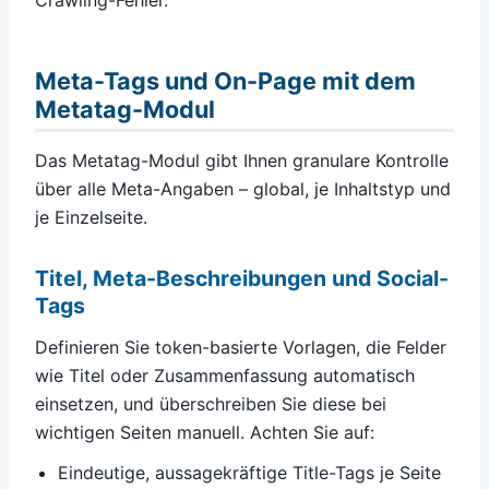
Crawling-Fehler.
Meta-Tags und On-Page mit dem
Metatag-Modul
Das Metatag-Modul gibt Ihnen granulare Kontrolle
über alle Meta-Angaben – global, je Inhaltstyp und
je Einzelseite.
Titel, Meta-Beschreibungen und Social-
Tags
Definieren Sie token-basierte Vorlagen, die Felder
wie Titel oder Zusammenfassung automatisch
einsetzen, und überschreiben Sie diese bei
wichtigen Seiten manuell. Achten Sie auf:
Eindeutige, aussagekräftige Title-Tags je Seite