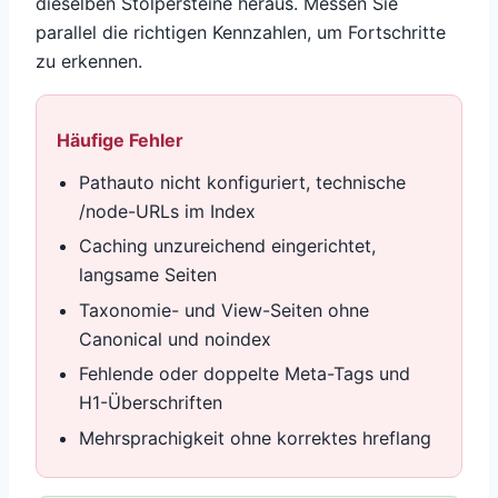
dieselben Stolpersteine heraus. Messen Sie
parallel die richtigen Kennzahlen, um Fortschritte
zu erkennen.
Häufige Fehler
Pathauto nicht konfiguriert, technische
/node-URLs im Index
Caching unzureichend eingerichtet,
langsame Seiten
Taxonomie- und View-Seiten ohne
Canonical und noindex
Fehlende oder doppelte Meta-Tags und
H1-Überschriften
Mehrsprachigkeit ohne korrektes hreflang