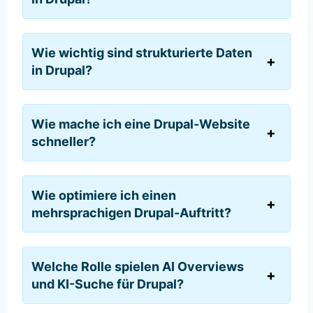
Wie wichtig sind strukturierte Daten
in Drupal?
Wie mache ich eine Drupal-Website
schneller?
Wie optimiere ich einen
mehrsprachigen Drupal-Auftritt?
Welche Rolle spielen AI Overviews
und KI-Suche für Drupal?