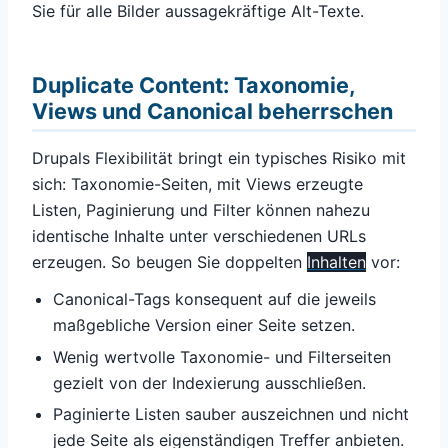
Sie für alle Bilder aussagekräftige Alt-Texte.
Duplicate Content: Taxonomie,
Views und Canonical beherrschen
Drupals Flexibilität bringt ein typisches Risiko mit
sich: Taxonomie-Seiten, mit Views erzeugte
Listen, Paginierung und Filter können nahezu
identische Inhalte unter verschiedenen URLs
erzeugen. So beugen Sie doppelten
Inhalten
vor:
Canonical-Tags konsequent auf die jeweils
maßgebliche Version einer Seite setzen.
Wenig wertvolle Taxonomie- und Filterseiten
gezielt von der Indexierung ausschließen.
Paginierte Listen sauber auszeichnen und nicht
jede Seite als eigenständigen Treffer anbieten.