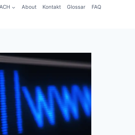
ACH
About
Kontakt
Glossar
FAQ