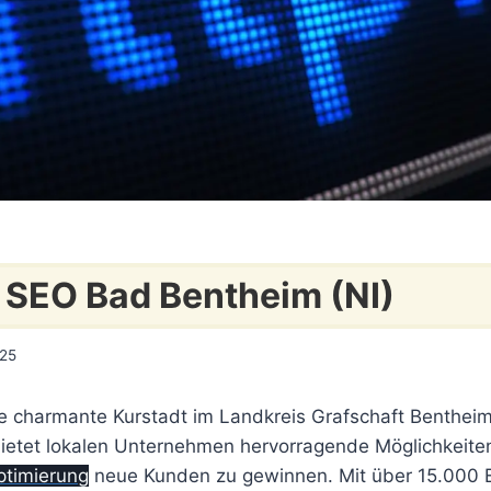
 SEO Bad Bentheim (NI)
025
e charmante Kurstadt im Landkreis Grafschaft Bentheim
bietet lokalen Unternehmen hervorragende Möglichkeiten
timierung
neue Kunden zu gewinnen. Mit über 15.000 