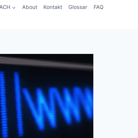
ACH
About
Kontakt
Glossar
FAQ