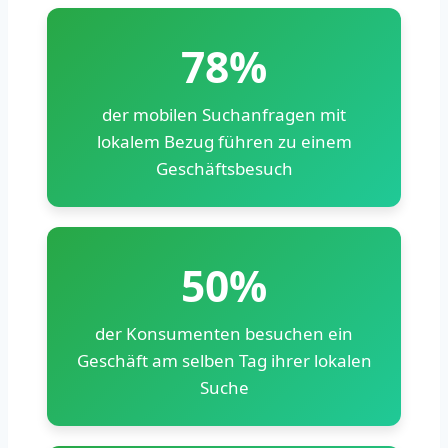
78%
der mobilen Suchanfragen mit
lokalem Bezug führen zu einem
Geschäftsbesuch
50%
der Konsumenten besuchen ein
Geschäft am selben Tag ihrer lokalen
Suche