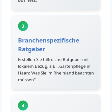
Business.
3
Branchenspezifische
Ratgeber
Erstellen Sie hilfreiche Ratgeber mit
lokalem Bezug, z.B. „Gartenpflege in
Haan: Was Sie im Rheinland beachten
müssen“.
4