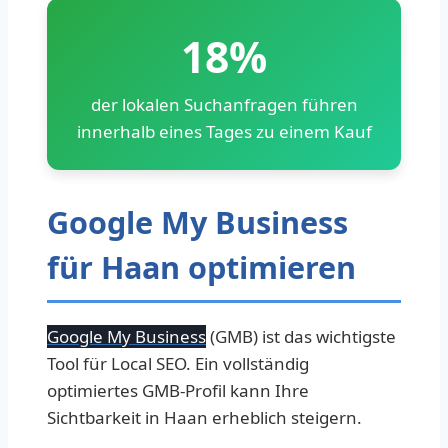
18%
der lokalen Suchanfragen führen
innerhalb eines Tages zu einem Kauf
Google My Business
für Haan optimieren
Google My Business
(GMB) ist das wichtigste
Tool für Local SEO. Ein vollständig
optimiertes GMB-Profil kann Ihre
Sichtbarkeit in Haan erheblich steigern.