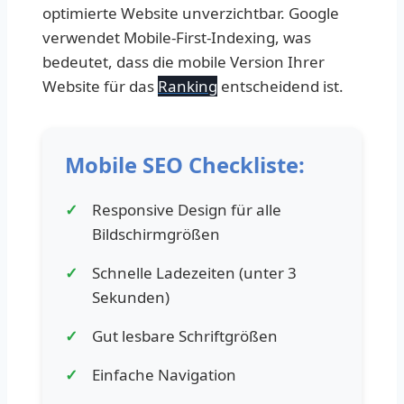
optimierte Website unverzichtbar. Google
verwendet Mobile-First-Indexing, was
bedeutet, dass die mobile Version Ihrer
Website für das
Ranking
entscheidend ist.
Mobile SEO Checkliste:
Responsive Design für alle
Bildschirmgrößen
Schnelle Ladezeiten (unter 3
Sekunden)
Gut lesbare Schriftgrößen
Einfache Navigation