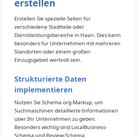
erstellen
Erstellen Sie spezielle Seiten für
verschiedene Stadtteile oder
Dienstleistungsbereiche in Haan. Dies kann
besonders für Unternehmen mit mehreren
Standorten oder einem großen
Einzugsgebiet wertvoll sein.
Strukturierte Daten
implementieren
Nutzen Sie Schema.org-Markup, um
Suchmaschinen detaillierte Informationen
über Ihr Unternehmen zu geben.
Besonders wichtig sind LocalBusiness-
Schema und Review-Schema.