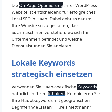
Die
On-Page-Optimierung
Ihrer WordPress-
Website ist entscheidend für erfolgreiches
Local SEO in Haan. Dabei geht es darum,
Ihre Website so zu gestalten, dass
Suchmaschinen verstehen, wo sich Ihr
Unternehmen befindet und welche
Dienstleistungen Sie anbieten.
Lokale Keywords
strategisch einsetzen
Verwenden Sie Haan-spezifische
Keywords
natürlich in Ihren
Inhalten
. Kombinieren Sie
Ihre Hauptkeywords mit geografischen
Begriffen wie „Haan“, „Kreis Mettmann“