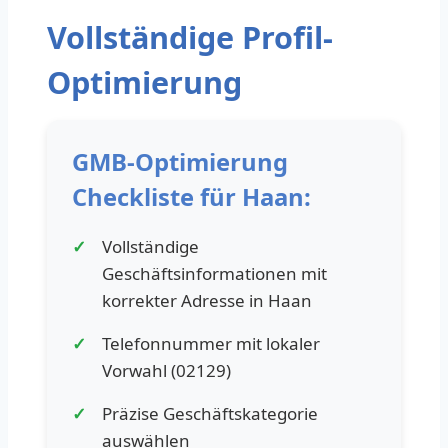
Vollständige Profil-
Optimierung
GMB-Optimierung
Checkliste für Haan:
Vollständige
Geschäftsinformationen mit
korrekter Adresse in Haan
Telefonnummer mit lokaler
Vorwahl (02129)
Präzise Geschäftskategorie
auswählen