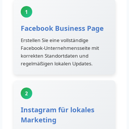
1
Facebook Business Page
Erstellen Sie eine vollständige
Facebook-Unternehmensseite mit
korrekten Standortdaten und
regelmäßigen lokalen Updates.
2
Instagram für lokales
Marketing