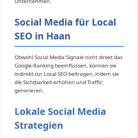
Unternehmen.
Social Media für Local
SEO in Haan
Obwohl Social Media Signale nicht direkt das
Google-Ranking beeinflussen, können sie
indirekt zur Local SEO beitragen, indem sie
die Sichtbarkeit erhöhen und Traffic
generieren.
Lokale Social Media
Strategien