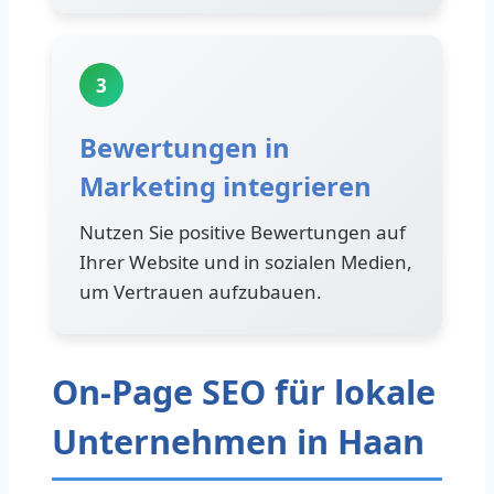
3
Bewertungen in
Marketing integrieren
Nutzen Sie positive Bewertungen auf
Ihrer Website und in sozialen Medien,
um Vertrauen aufzubauen.
On-Page SEO für lokale
Unternehmen in Haan