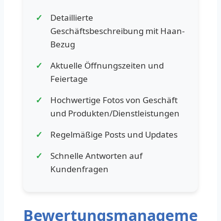
Detaillierte
Geschäftsbeschreibung mit Haan-
Bezug
Aktuelle Öffnungszeiten und
Feiertage
Hochwertige Fotos von Geschäft
und Produkten/Dienstleistungen
Regelmäßige Posts und Updates
Schnelle Antworten auf
Kundenfragen
Bewertungsmanageme