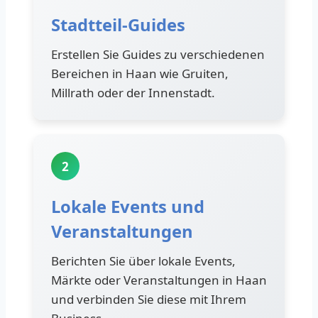
Stadtteil-Guides
Erstellen Sie Guides zu verschiedenen
Bereichen in Haan wie Gruiten,
Millrath oder der Innenstadt.
2
Lokale Events und
Veranstaltungen
Berichten Sie über lokale Events,
Märkte oder Veranstaltungen in Haan
und verbinden Sie diese mit Ihrem