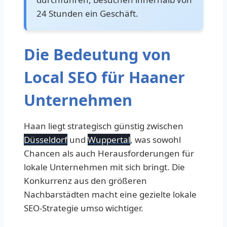
24 Stunden ein Geschäft.
Die Bedeutung von
Local SEO für Haaner
Unternehmen
Haan liegt strategisch günstig zwischen
Düsseldorf
und
Wuppertal
, was sowohl
Chancen als auch Herausforderungen für
lokale Unternehmen mit sich bringt. Die
Konkurrenz aus den größeren
Nachbarstädten macht eine gezielte lokale
SEO-Strategie umso wichtiger.