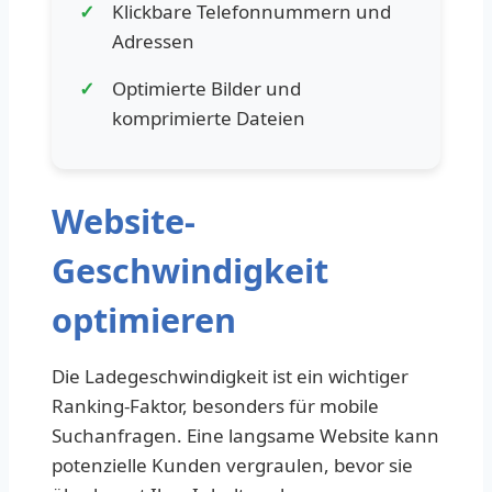
Klickbare Telefonnummern und
Adressen
Optimierte Bilder und
komprimierte Dateien
Website-
Geschwindigkeit
optimieren
Die Ladegeschwindigkeit ist ein wichtiger
Ranking-Faktor, besonders für mobile
Suchanfragen. Eine langsame Website kann
potenzielle Kunden vergraulen, bevor sie