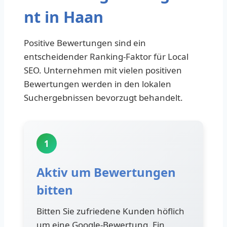
nt in Haan
Positive Bewertungen sind ein
entscheidender Ranking-Faktor für Local
SEO. Unternehmen mit vielen positiven
Bewertungen werden in den lokalen
Suchergebnissen bevorzugt behandelt.
1
Aktiv um Bewertungen
bitten
Bitten Sie zufriedene Kunden höflich
um eine Google-Bewertung. Ein