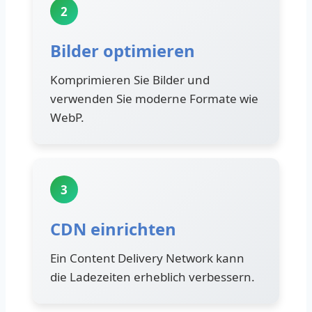
2
Bilder optimieren
Komprimieren Sie Bilder und
verwenden Sie moderne Formate wie
WebP.
3
CDN einrichten
Ein Content Delivery Network kann
die Ladezeiten erheblich verbessern.