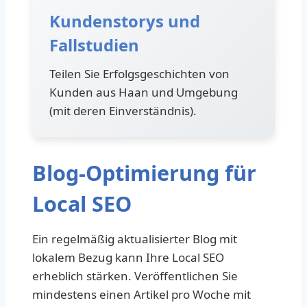
Kundenstorys und
Fallstudien
Teilen Sie Erfolgsgeschichten von
Kunden aus Haan und Umgebung
(mit deren Einverständnis).
Blog-Optimierung für
Local SEO
Ein regelmäßig aktualisierter Blog mit
lokalem Bezug kann Ihre Local SEO
erheblich stärken. Veröffentlichen Sie
mindestens einen Artikel pro Woche mit