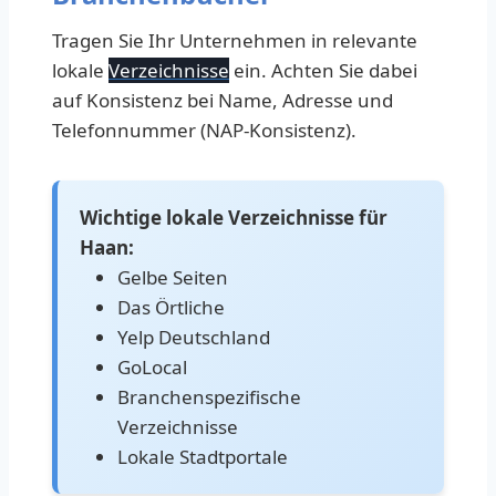
Tragen Sie Ihr Unternehmen in relevante
lokale
Verzeichnisse
ein. Achten Sie dabei
auf Konsistenz bei Name, Adresse und
Telefonnummer (NAP-Konsistenz).
Wichtige lokale Verzeichnisse für
Haan:
Gelbe Seiten
Das Örtliche
Yelp Deutschland
GoLocal
Branchenspezifische
Verzeichnisse
Lokale Stadtportale