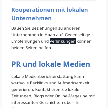
Kooperationen mit lokalen
Unternehmen
Bauen Sie Beziehungen zu anderen
Unternehmen in Haan auf. Gegenseitige
Empfehlungen und
Verlinkungen
können
beiden Seiten helfen.
PR und lokale Medien
Lokale Medienberichterstattung kann
wertvolle Backlinks und Aufmerksamkeit
generieren. Kontaktieren Sie lokale
Zeitungen, Blogs oder Online-Magazine mit
interessanten Geschichten über Ihr