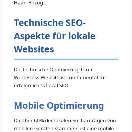
Haan-Bezug.
Technische SEO-
Aspekte für lokale
Websites
Die technische Optimierung Ihrer
WordPress-Website ist fundamental für
erfolgreiches Local SEO.
Mobile Optimierung
Da über 60% der lokalen Suchanfragen von
mobilen Geräten stammen, ist eine mobile-