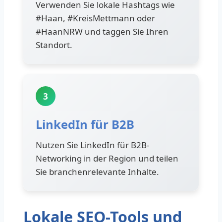
Verwenden Sie lokale Hashtags wie
#Haan, #KreisMettmann oder
#HaanNRW und taggen Sie Ihren
Standort.
3
LinkedIn für B2B
Nutzen Sie LinkedIn für B2B-
Networking in der Region und teilen
Sie branchenrelevante Inhalte.
Lokale SEO-Tools und