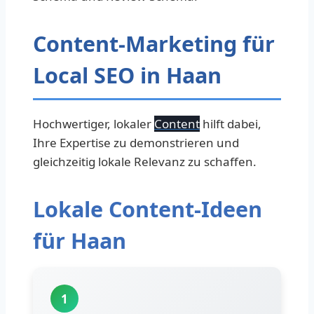
Content-Marketing für
Local SEO in Haan
Hochwertiger, lokaler
Content
hilft dabei,
Ihre Expertise zu demonstrieren und
gleichzeitig lokale Relevanz zu schaffen.
Lokale Content-Ideen
für Haan
1