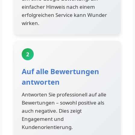
einfacher Hinweis nach einem
erfolgreichen Service kann Wunder
wirken.
2
Auf alle Bewertungen
antworten
Antworten Sie professionell auf alle
Bewertungen – sowohl positive als
auch negative. Dies zeigt
Engagement und
Kundenorientierung.