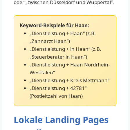
oder „zwischen Düsseldorf und Wuppertal“.
Keyword-Beispiele für Haan:
„Dienstleistung + Haan“ (z.B.
„Zahnarzt Haan“)
„Dienstleistung + in Haan“ (z.B.
„Steuerberater in Haan“)
„Dienstleistung + Haan Nordrhein-
Westfalen“
„Dienstleistung + Kreis Mettmann“
„Dienstleistung + 42781“
(Postleitzahl von Haan)
Lokale Landing Pages