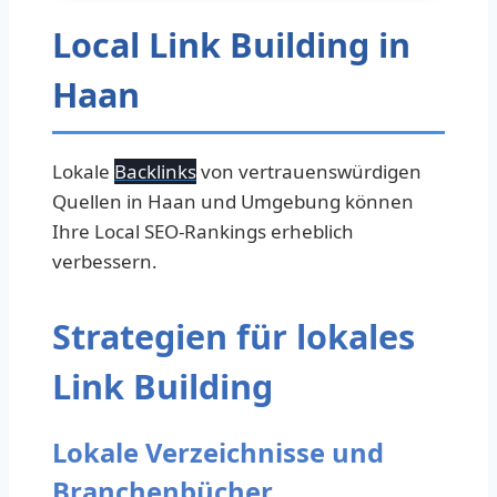
Local Link Building in
Haan
Lokale
Backlinks
von vertrauenswürdigen
Quellen in Haan und Umgebung können
Ihre Local SEO-Rankings erheblich
verbessern.
Strategien für lokales
Link Building
Lokale Verzeichnisse und
Branchenbücher