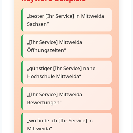
„bester [Ihr Service] in Mittweida
Sachsen“
„[Ihr Service] Mittweida
Öffnungszeiten“
„günstiger [Ihr Service] nahe
Hochschule Mittweida“
„[Ihr Service] Mittweida
Bewertungen“
„wo finde ich [Ihr Service] in
Mittweida“