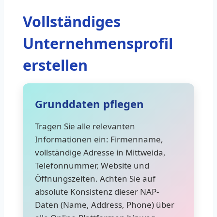
Vollständiges
Unternehmensprofil
erstellen
Grunddaten pflegen
Tragen Sie alle relevanten
Informationen ein: Firmenname,
vollständige Adresse in Mittweida,
Telefonnummer, Website und
Öffnungszeiten. Achten Sie auf
absolute Konsistenz dieser NAP-
Daten (Name, Address, Phone) über