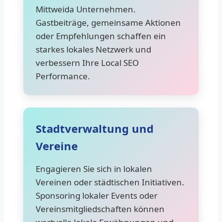
Mittweida Unternehmen.
Gastbeiträge, gemeinsame Aktionen
oder Empfehlungen schaffen ein
starkes lokales Netzwerk und
verbessern Ihre Local SEO
Performance.
Stadtverwaltung und
Vereine
Engagieren Sie sich in lokalen
Vereinen oder städtischen Initiativen.
Sponsoring lokaler Events oder
Vereinsmitgliedschaften können