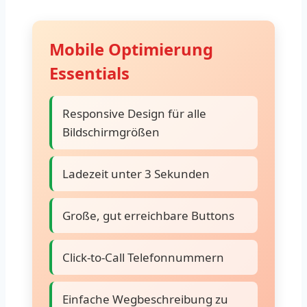
Mobile Optimierung
Essentials
Responsive Design für alle
Bildschirmgrößen
Ladezeit unter 3 Sekunden
Große, gut erreichbare Buttons
Click-to-Call Telefonnummern
Einfache Wegbeschreibung zu