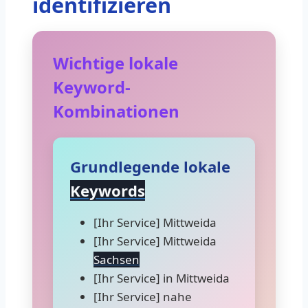
identifizieren
Wichtige lokale
Keyword-
Kombinationen
Grundlegende lokale
Keywords
[Ihr Service] Mittweida
[Ihr Service] Mittweida
Sachsen
[Ihr Service] in Mittweida
[Ihr Service] nahe