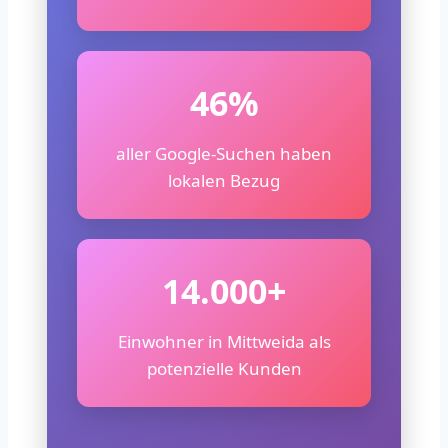
46%
aller Google-Suchen haben
lokalen Bezug
14.000+
Einwohner in Mittweida als
potenzielle Kunden