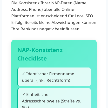
Die Konsistenz Ihrer NAP-Daten (Name,
Address, Phone) über alle Online-
Plattformen ist entscheidend für Local SEO
Erfolg. Bereits kleine Abweichungen können
Ihre Rankings negativ beeinflussen.
NAP-Konsistenz
Checkliste
✓ Identischer Firmenname
überall (inkl. Rechtsform)
✓ Einheitliche
Adressschreibweise (Straße vs.
Str.)