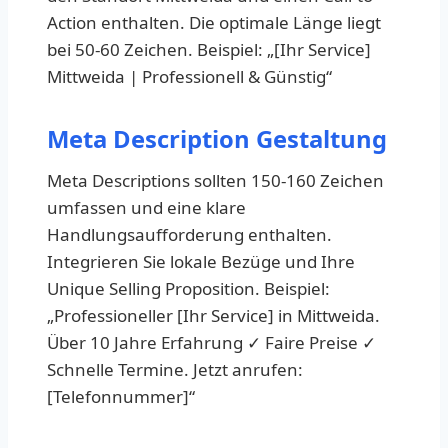
Action enthalten. Die optimale Länge liegt
bei 50-60 Zeichen. Beispiel: „[Ihr Service]
Mittweida | Professionell & Günstig“
Meta Description Gestaltung
Meta Descriptions sollten 150-160 Zeichen
umfassen und eine klare
Handlungsaufforderung enthalten.
Integrieren Sie lokale Bezüge und Ihre
Unique Selling Proposition. Beispiel:
„Professioneller [Ihr Service] in Mittweida.
Über 10 Jahre Erfahrung ✓ Faire Preise ✓
Schnelle Termine. Jetzt anrufen:
[Telefonnummer]“