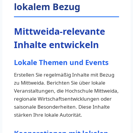
lokalem Bezug
Mittweida-relevante
Inhalte entwickeln
Lokale Themen und Events
Erstellen Sie regelmäßig Inhalte mit Bezug
zu Mittweida. Berichten Sie über lokale
Veranstaltungen, die Hochschule Mittweida,
regionale Wirtschaftsentwicklungen oder
saisonale Besonderheiten. Diese Inhalte
stärken Ihre lokale Autorität.