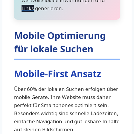
wertvolle lokale Erwähnungen und
Links
generieren.
Mobile Optimierung
für lokale Suchen
Mobile-First Ansatz
Über 60% der lokalen Suchen erfolgen über
mobile Geräte. Ihre Website muss daher
perfekt für Smartphones optimiert sein.
Besonders wichtig sind schnelle Ladezeiten,
einfache Navigation und gut lesbare Inhalte
auf kleinen Bildschirmen.