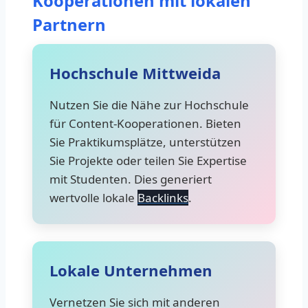
Kooperationen mit lokalen
Partnern
Hochschule Mittweida
Nutzen Sie die Nähe zur Hochschule
für Content-Kooperationen. Bieten
Sie Praktikumsplätze, unterstützen
Sie Projekte oder teilen Sie Expertise
mit Studenten. Dies generiert
wertvolle lokale
Backlinks
.
Lokale Unternehmen
Vernetzen Sie sich mit anderen