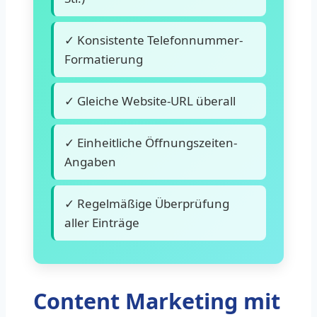
✓ Konsistente Telefonnummer-
Formatierung
✓ Gleiche Website-URL überall
✓ Einheitliche Öffnungszeiten-
Angaben
✓ Regelmäßige Überprüfung
aller Einträge
Content Marketing mit