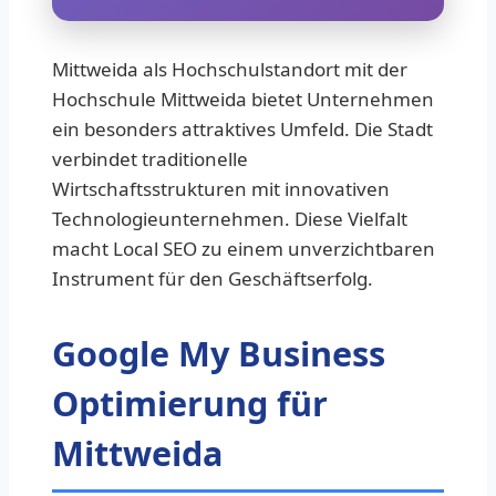
Mittweida als Hochschulstandort mit der
Hochschule Mittweida bietet Unternehmen
ein besonders attraktives Umfeld. Die Stadt
verbindet traditionelle
Wirtschaftsstrukturen mit innovativen
Technologieunternehmen. Diese Vielfalt
macht Local SEO zu einem unverzichtbaren
Instrument für den Geschäftserfolg.
Google My Business
Optimierung für
Mittweida