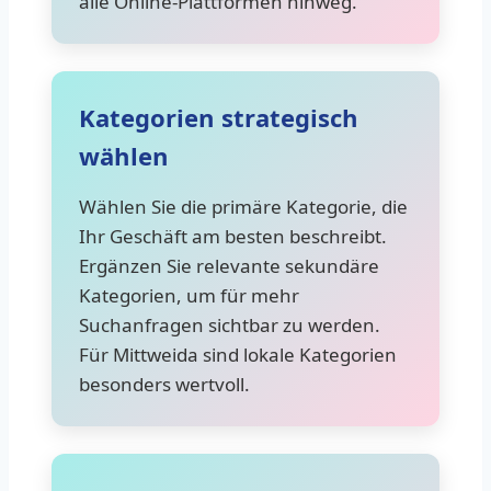
alle Online-Plattformen hinweg.
Kategorien strategisch
wählen
Wählen Sie die primäre Kategorie, die
Ihr Geschäft am besten beschreibt.
Ergänzen Sie relevante sekundäre
Kategorien, um für mehr
Suchanfragen sichtbar zu werden.
Für Mittweida sind lokale Kategorien
besonders wertvoll.