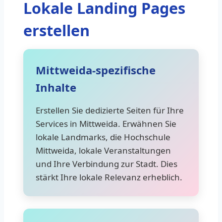
Lokale Landing Pages
erstellen
Mittweida-spezifische
Inhalte
Erstellen Sie dedizierte Seiten für Ihre
Services in Mittweida. Erwähnen Sie
lokale Landmarks, die Hochschule
Mittweida, lokale Veranstaltungen
und Ihre Verbindung zur Stadt. Dies
stärkt Ihre lokale Relevanz erheblich.