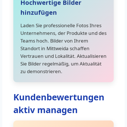
Hochwertige Bilder
hinzufügen
Laden Sie professionelle Fotos Ihres
Unternehmens, der Produkte und des
Teams hoch. Bilder von Ihrem
Standort in Mittweida schaffen
Vertrauen und Lokalität. Aktualisieren
Sie Bilder regelmäßig, um Aktualität
zu demonstrieren.
Kundenbewertungen
aktiv managen