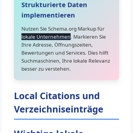
Strukturierte Daten
implementieren
Nutzen Sie Schema.org Markup für
lokale Unternehmen
. Markieren Sie
Ihre Adresse, Öffnungszeiten,
Bewertungen und Services. Dies hilft
Suchmaschinen, Ihre lokale Relevanz
besser zu verstehen.
Local Citations und
Verzeichniseinträge