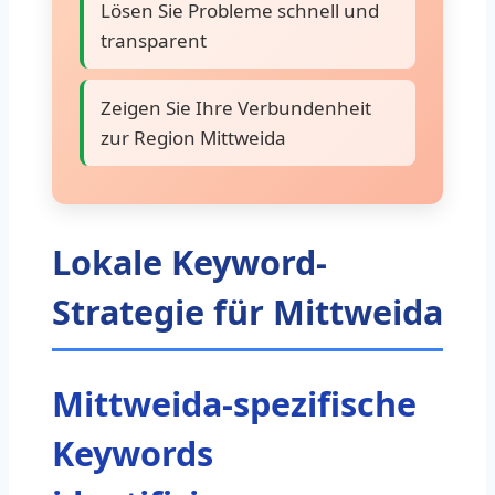
Lösen Sie Probleme schnell und
transparent
Zeigen Sie Ihre Verbundenheit
zur Region Mittweida
Lokale Keyword-
Strategie für Mittweida
Mittweida-spezifische
Keywords