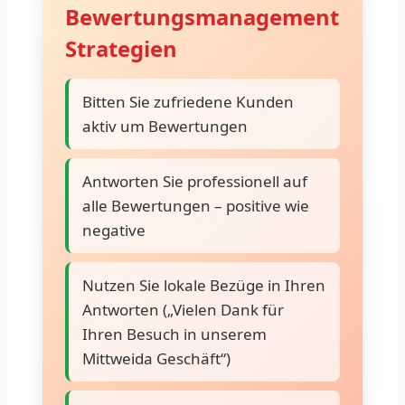
Bewertungsmanagement
Strategien
Bitten Sie zufriedene Kunden
aktiv um Bewertungen
Antworten Sie professionell auf
alle Bewertungen – positive wie
negative
Nutzen Sie lokale Bezüge in Ihren
Antworten („Vielen Dank für
Ihren Besuch in unserem
Mittweida Geschäft“)