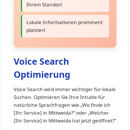
Ihrem Standort
Lokale Informationen prominent
platziert
Voice Search
Optimierung
Voice Search wird immer wichtiger für lokale
Suchen. Optimieren Sie Ihre Inhalte für
natürliche Sprachfragen wie „Wo finde ich
[Ihr Service] in Mittweida?“ oder „Welcher
[Ihr Service] in Mittweida hat jetzt geöffnet?“