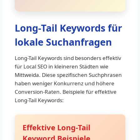
Long-Tail Keywords für
lokale Suchanfragen
Long-Tail Keywords sind besonders effektiv
für Local SEO in kleineren Städten wie
Mittweida. Diese spezifischen Suchphrasen
haben weniger Konkurrenz und höhere
Conversion-Raten. Beispiele für effektive
Long-Tail Keywords:
Effektive Long-Tail
Keyword Beispiele