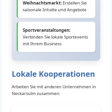
Weihnachtsmarkt:
Erstellen Sie
saisonale Inhalte und Angebote
Sportveranstaltungen:
Verbinden Sie lokale Sportevents
mit Ihrem Business
Lokale Kooperationen
Arbeiten Sie mit anderen Unternehmen in
Neckarsulm zusammen: