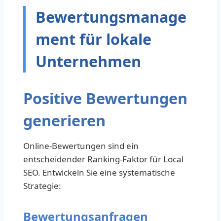
Bewertungsmanage
ment für lokale
Unternehmen
Positive Bewertungen
generieren
Online-Bewertungen sind ein
entscheidender Ranking-Faktor für Local
SEO. Entwickeln Sie eine systematische
Strategie:
Bewertungsanfragen