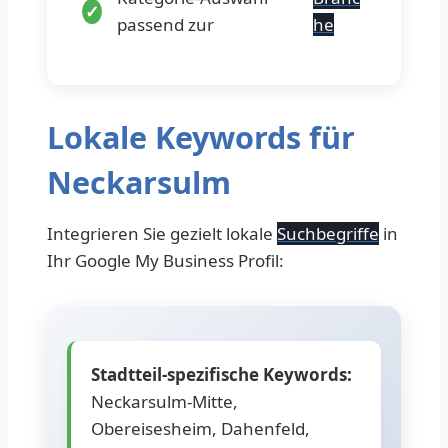
passend zur
he
Lokale Keywords für
Neckarsulm
Integrieren Sie gezielt lokale
Suchbegriffe
in
Ihr Google My Business Profil:
Stadtteil-spezifische Keywords:
Neckarsulm-Mitte,
Obereisesheim, Dahenfeld,