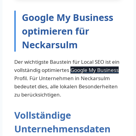
Google My Business
optimieren für
Neckarsulm
Der wichtigste Baustein für Local SEO ist ein
vollständig optimiertes
Google My Business
Profil. Für Unternehmen in Neckarsulm
bedeutet dies, alle lokalen Besonderheiten
zu berücksichtigen.
Vollständige
Unternehmensdaten