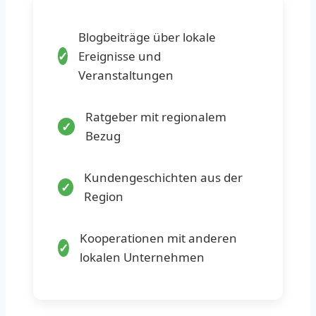
Blogbeiträge über lokale
Ereignisse und
Veranstaltungen
Ratgeber mit regionalem
Bezug
Kundengeschichten aus der
Region
Kooperationen mit anderen
lokalen Unternehmen