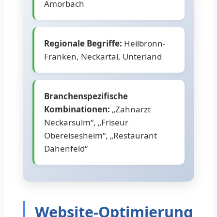
Amorbach
Regionale Begriffe:
Heilbronn-
Franken, Neckartal, Unterland
Branchenspezifische
Kombinationen:
„Zahnarzt
Neckarsulm“, „Friseur
Obereisesheim“, „Restaurant
Dahenfeld“
Website-Optimierung