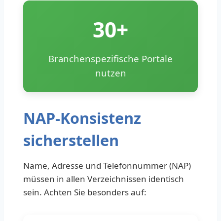
30+
Branchenspezifische Portale
nutzen
NAP-Konsistenz
sicherstellen
Name, Adresse und Telefonnummer (NAP)
müssen in allen Verzeichnissen identisch
sein. Achten Sie besonders auf: