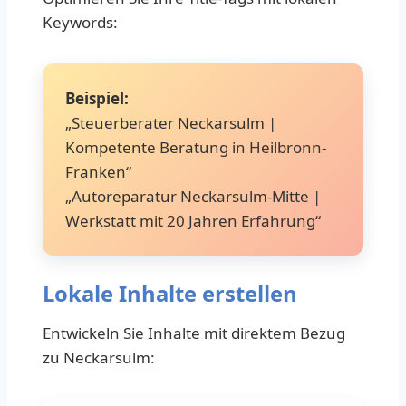
Keywords:
Beispiel:
„Steuerberater Neckarsulm |
Kompetente Beratung in Heilbronn-
Franken“
„Autoreparatur Neckarsulm-Mitte |
Werkstatt mit 20 Jahren Erfahrung“
Lokale Inhalte erstellen
Entwickeln Sie Inhalte mit direktem Bezug
zu Neckarsulm: