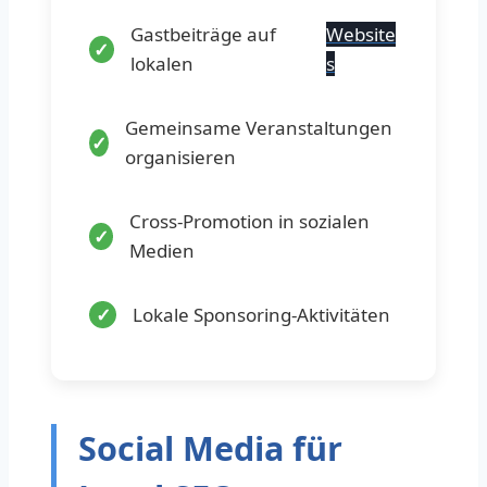
Gastbeiträge auf
Website
lokalen
s
Gemeinsame Veranstaltungen
organisieren
Cross-Promotion in sozialen
Medien
Lokale Sponsoring-Aktivitäten
Social Media für