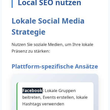
Local SEO nutzen
Lokale Social Media
Strategie
Nutzen Sie soziale Medien, um Ihre lokale
Präsenz zu stärken:
Plattform-spezifische Ansätze
Facebook
:
Lokale Gruppen
beitreten, Events erstellen, lokale
Hashtags verwenden