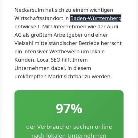
Neckarsulm hat sich zu einem wichtigen
Wirtschaftsstandort in
Baden-Württemberg
entwickelt. Mit Unternehmen wie der Audi
AG als größtem Arbeitgeber und einer
Vielzahl mittelständischer Betriebe herrscht
ein intensiver Wettbewerb um lokale
Kunden. Local SEO hilft Ihrem
Unternehmen dabei, in diesem
umkämpften Markt sichtbar zu werden.
97%
der Verbraucher suchen online
nach lokalen Unternehmen