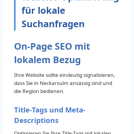
für lokale
Suchanfragen
On-Page SEO mit
lokalem Bezug
Ihre Website sollte eindeutig signalisieren,
dass Sie in Neckarsulm ansässig sind und
die Region bedienen.
Title-Tags und Meta-
Descriptions
Optimieren Sie Ihre Title-Tags mit lokalen