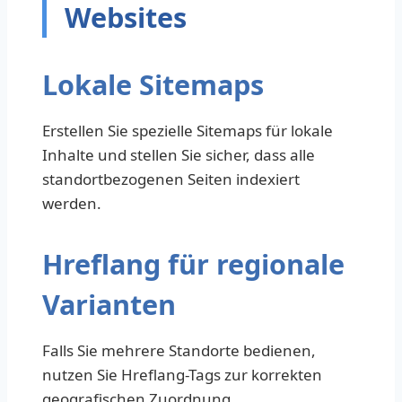
Websites
Lokale Sitemaps
Erstellen Sie spezielle Sitemaps für lokale
Inhalte und stellen Sie sicher, dass alle
standortbezogenen Seiten indexiert
werden.
Hreflang für regionale
Varianten
Falls Sie mehrere Standorte bedienen,
nutzen Sie Hreflang-Tags zur korrekten
geografischen Zuordnung.