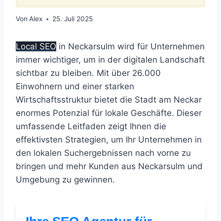
Von
Alex
25. Juli 2025
Local SEO
in Neckarsulm wird für Unternehmen
immer wichtiger, um in der digitalen Landschaft
sichtbar zu bleiben. Mit über 26.000
Einwohnern und einer starken
Wirtschaftsstruktur bietet die Stadt am Neckar
enormes Potenzial für lokale Geschäfte. Dieser
umfassende Leitfaden zeigt Ihnen die
effektivsten Strategien, um Ihr Unternehmen in
den lokalen Suchergebnissen nach vorne zu
bringen und mehr Kunden aus Neckarsulm und
Umgebung zu gewinnen.