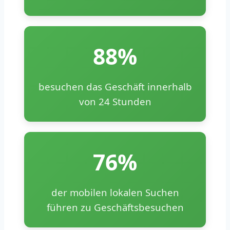
88%
besuchen das Geschäft innerhalb
von 24 Stunden
76%
der mobilen lokalen Suchen
führen zu Geschäftsbesuchen