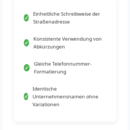
Einheitliche Schreibweise der
Straßenadresse
Konsistente Verwendung von
Abkürzungen
Gleiche Telefonnummer-
Formatierung
Identische
Unternehmensnamen ohne
Variationen