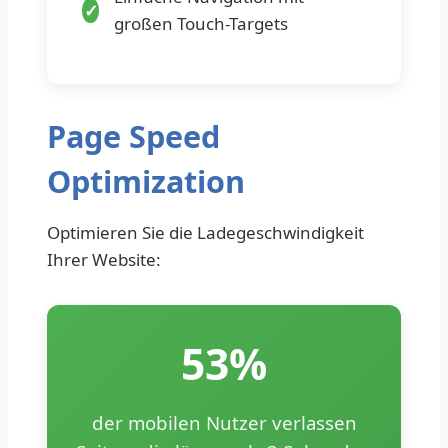
großen Touch-Targets
Page Speed
Optimization
Optimieren Sie die Ladegeschwindigkeit
Ihrer Website:
53%
der mobilen Nutzer verlassen