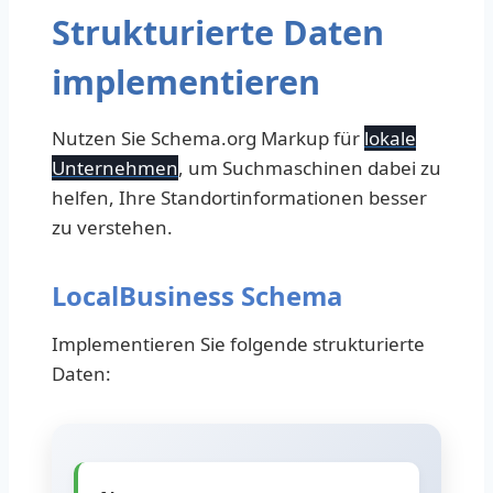
Strukturierte Daten
implementieren
Nutzen Sie Schema.org Markup für
lokale
Unternehmen
, um Suchmaschinen dabei zu
helfen, Ihre Standortinformationen besser
zu verstehen.
LocalBusiness Schema
Implementieren Sie folgende strukturierte
Daten: