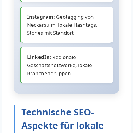
Instagram:
Geotagging von
Neckarsulm, lokale Hashtags,
Stories mit Standort
LinkedIn:
Regionale
Geschäftsnetzwerke, lokale
Branchengruppen
Technische SEO-
Aspekte für lokale