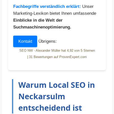
Fachbegriffe verständlich erklärt:
Unser
Marketing-Lexikon bietet Ihnen umfassende
Einblicke in die Welt der
Suchmaschinenoptimierung.
Übrigens:
Kontakt
SEO NW - Alexander Müller
hat
4,92
von
5
Sternen
|
31
Bewertungen auf ProvenExpert.com
Warum Local SEO in
Neckarsulm
entscheidend ist