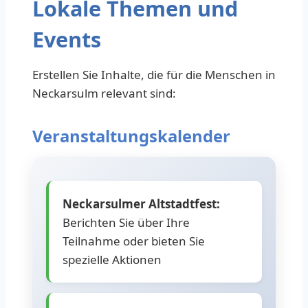
Lokale Themen und
Events
Erstellen Sie Inhalte, die für die Menschen in
Neckarsulm relevant sind:
Veranstaltungskalender
Neckarsulmer Altstadtfest:
Berichten Sie über Ihre
Teilnahme oder bieten Sie
spezielle Aktionen