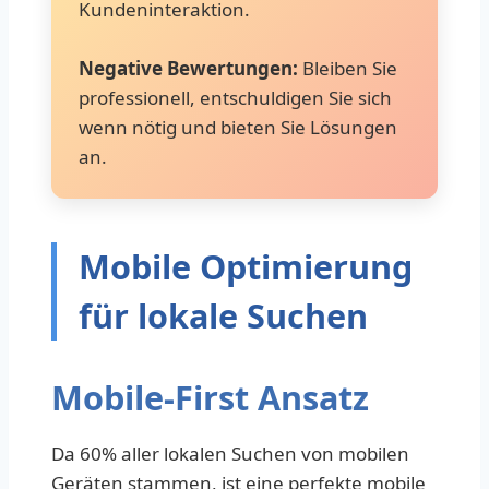
Kundeninteraktion.
Negative Bewertungen:
Bleiben Sie
professionell, entschuldigen Sie sich
wenn nötig und bieten Sie Lösungen
an.
Mobile Optimierung
für lokale Suchen
Mobile-First Ansatz
Da 60% aller lokalen Suchen von mobilen
Geräten stammen, ist eine perfekte mobile