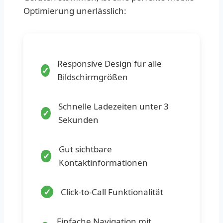
Optimierung unerlässlich:
Responsive Design für alle
Bildschirmgrößen
Schnelle Ladezeiten unter 3
Sekunden
Gut sichtbare
Kontaktinformationen
Click-to-Call Funktionalität
Einfache Navigation mit