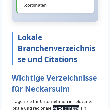
Koordinaten
Lokale
Branchenverzeichnis
se und Citations
Wichtige Verzeichnisse
für Neckarsulm
Tragen Sie Ihr Unternehmen in relevante
lokale und regionale
Verzeichnisse
ein: