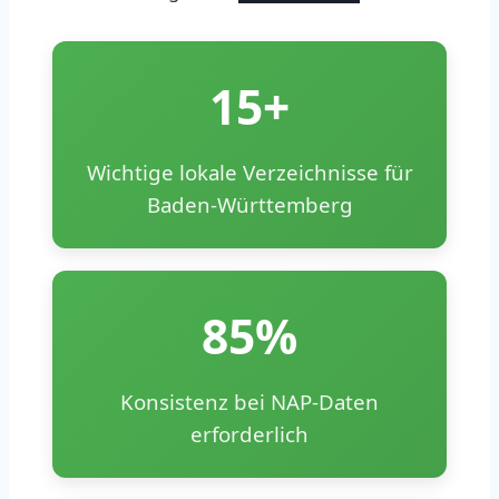
15+
Wichtige lokale Verzeichnisse für
Baden-Württemberg
85%
Konsistenz bei NAP-Daten
erforderlich