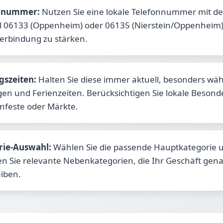
nnummer:
Nutzen Sie eine lokale Telefonnummer mit de
 06133 (Oppenheim) oder 06135 (Nierstein/Oppenheim)
Verbindung zu stärken.
gszeiten:
Halten Sie diese immer aktuell, besonders wä
gen und Ferienzeiten. Berücksichtigen Sie lokale Besond
nfeste oder Märkte.
rie-Auswahl:
Wählen Sie die passende Hauptkategorie 
n Sie relevante Nebenkategorien, die Ihr Geschäft gen
iben.