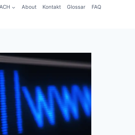
ACH
About
Kontakt
Glossar
FAQ