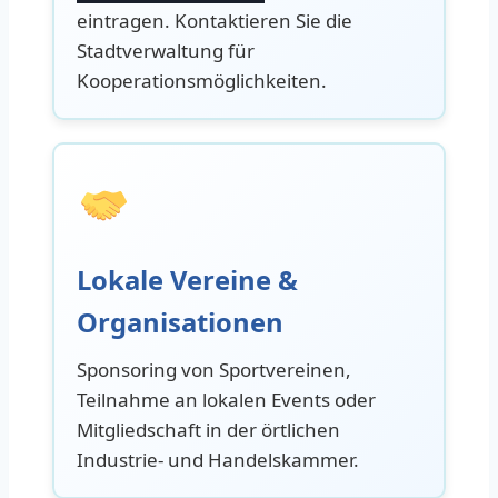
eintragen. Kontaktieren Sie die
Stadtverwaltung für
Kooperationsmöglichkeiten.
Lokale Vereine &
Organisationen
Sponsoring von Sportvereinen,
Teilnahme an lokalen Events oder
Mitgliedschaft in der örtlichen
Industrie- und Handelskammer.