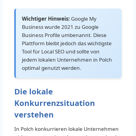
Wichtiger Hinweis:
Google My
Business wurde 2021 zu Google
Business Profile umbenannt. Diese
Plattform bleibt jedoch das wichtigste
Tool für Local SEO und sollte von
jedem lokalen Unternehmen in Polch
optimal genutzt werden.
Die lokale
Konkurrenzsituation
verstehen
In Polch konkurrieren lokale Unternehmen