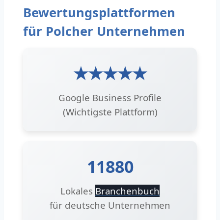
Bewertungsplattformen
für Polcher Unternehmen
★★★★★
Google Business Profile
(Wichtigste Plattform)
11880
Lokales
Branchenbuch
für deutsche Unternehmen