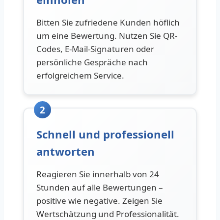
Bitten Sie zufriedene Kunden höflich
um eine Bewertung. Nutzen Sie QR-
Codes, E-Mail-Signaturen oder
persönliche Gespräche nach
erfolgreichem Service.
2
Schnell und professionell
antworten
Reagieren Sie innerhalb von 24
Stunden auf alle Bewertungen –
positive wie negative. Zeigen Sie
Wertschätzung und Professionalität.