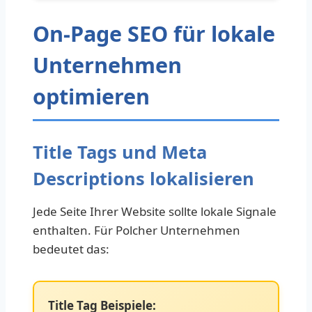
On-Page SEO für lokale
Unternehmen
optimieren
Title Tags und Meta
Descriptions lokalisieren
Jede Seite Ihrer Website sollte lokale Signale
enthalten. Für Polcher Unternehmen
bedeutet das:
Title Tag Beispiele: