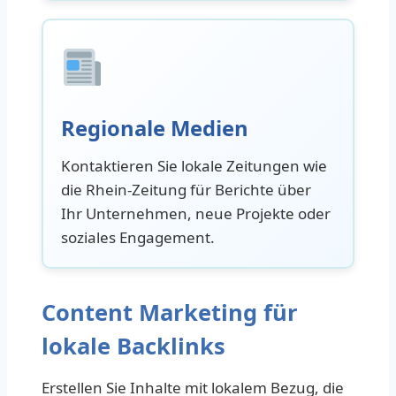
Regionale Medien
Kontaktieren Sie lokale Zeitungen wie
die Rhein-Zeitung für Berichte über
Ihr Unternehmen, neue Projekte oder
soziales Engagement.
Content Marketing für
lokale Backlinks
Erstellen Sie Inhalte mit lokalem Bezug, die