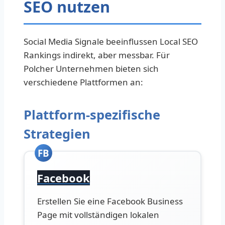
SEO nutzen
Social Media Signale beeinflussen Local SEO
Rankings indirekt, aber messbar. Für
Polcher Unternehmen bieten sich
verschiedene Plattformen an:
Plattform-spezifische
Strategien
FB
Facebook
Erstellen Sie eine Facebook Business
Page mit vollständigen lokalen