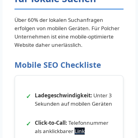
Über 60% der lokalen Suchanfragen
erfolgen von mobilen Geräten. Für Polcher
Unternehmen ist eine mobile-optimierte
Website daher unerlässlich.
Mobile SEO Checkliste
✓
Ladegeschwindigkeit:
Unter 3
Sekunden auf mobilen Geräten
✓
Click-to-Call:
Telefonnummer
als anklickbarer
Link