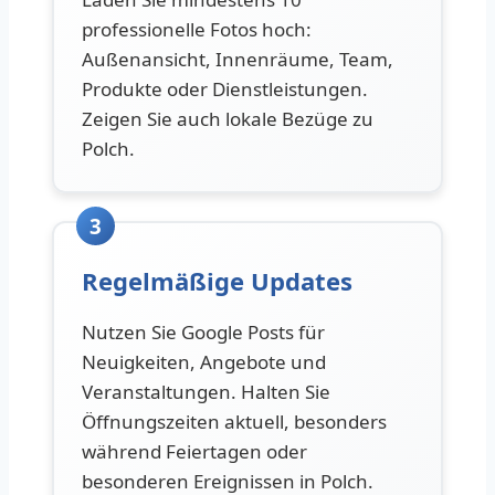
professionelle Fotos hoch:
Außenansicht, Innenräume, Team,
Produkte oder Dienstleistungen.
Zeigen Sie auch lokale Bezüge zu
Polch.
3
Regelmäßige Updates
Nutzen Sie Google Posts für
Neuigkeiten, Angebote und
Veranstaltungen. Halten Sie
Öffnungszeiten aktuell, besonders
während Feiertagen oder
besonderen Ereignissen in Polch.