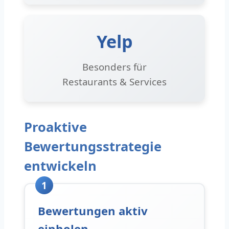
Yelp
Besonders für
Restaurants & Services
Proaktive
Bewertungsstrategie
entwickeln
1
Bewertungen aktiv
einholen