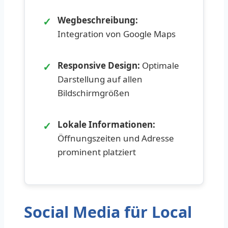
✓
Wegbeschreibung:
Integration von Google Maps
✓
Responsive Design:
Optimale
Darstellung auf allen
Bildschirmgrößen
✓
Lokale Informationen:
Öffnungszeiten und Adresse
prominent platziert
Social Media für Local