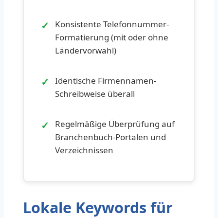
✓
Konsistente Telefonnummer-
Formatierung (mit oder ohne
Ländervorwahl)
✓
Identische Firmennamen-
Schreibweise überall
✓
Regelmäßige Überprüfung auf
Branchenbuch-Portalen und
Verzeichnissen
Lokale Keywords für