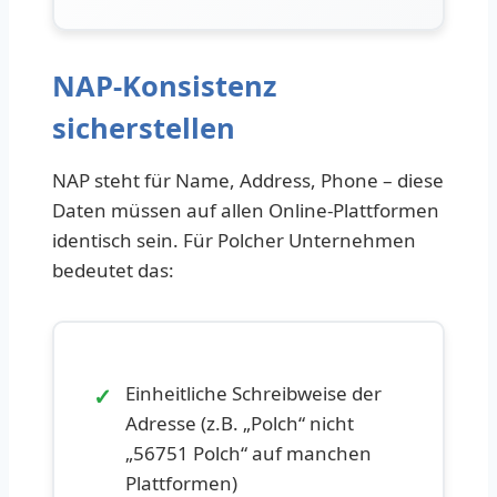
NAP-Konsistenz
sicherstellen
NAP steht für Name, Address, Phone – diese
Daten müssen auf allen Online-Plattformen
identisch sein. Für Polcher Unternehmen
bedeutet das:
✓
Einheitliche Schreibweise der
Adresse (z.B. „Polch“ nicht
„56751 Polch“ auf manchen
Plattformen)