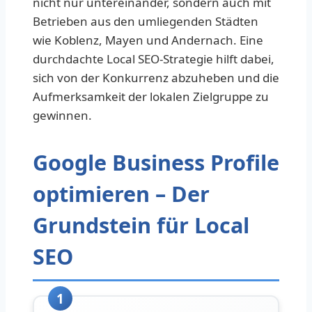
nicht nur untereinander, sondern auch mit
Betrieben aus den umliegenden Städten
wie Koblenz, Mayen und Andernach. Eine
durchdachte Local SEO-Strategie hilft dabei,
sich von der Konkurrenz abzuheben und die
Aufmerksamkeit der lokalen Zielgruppe zu
gewinnen.
Google Business Profile
optimieren – Der
Grundstein für Local
SEO
1