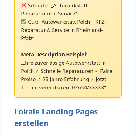
Schlecht: „Autowerkstatt –
Reparatur und Service“
Gut: „Autowerkstatt Polch | KFZ-
Reparatur & Service in Rheinland-
Pfalz“
Meta Description Beispiel:
„Ihre zuverlässige Autowerkstatt in
Polch ✓ Schnelle Reparaturen ✓ Faire
Preise ✓ 25 Jahre Erfahrung ✓ Jetzt
Termin vereinbaren: 02654/XXXXX“
Lokale Landing Pages
erstellen