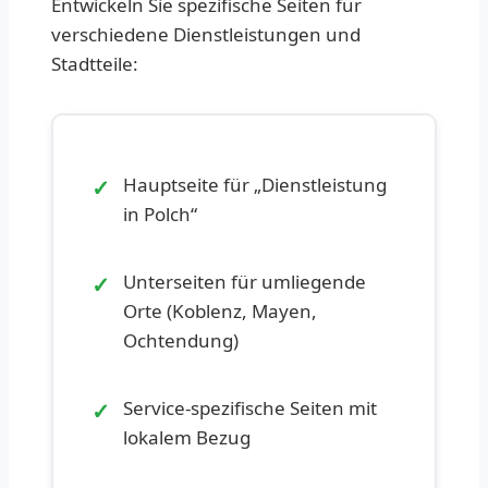
Entwickeln Sie spezifische Seiten für
verschiedene Dienstleistungen und
Stadtteile:
✓
Hauptseite für „Dienstleistung
in Polch“
✓
Unterseiten für umliegende
Orte (Koblenz, Mayen,
Ochtendung)
✓
Service-spezifische Seiten mit
lokalem Bezug