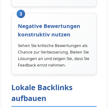
3
Negative Bewertungen
konstruktiv nutzen
Sehen Sie kritische Bewertungen als
Chance zur Verbesserung. Bieten Sie
Lösungen an und zeigen Sie, dass Sie
Feedback ernst nehmen.
Lokale Backlinks
aufbauen