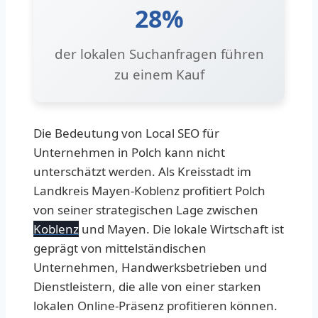
28%
der lokalen Suchanfragen führen
zu einem Kauf
Die Bedeutung von Local SEO für
Unternehmen in Polch kann nicht
unterschätzt werden. Als Kreisstadt im
Landkreis Mayen-Koblenz profitiert Polch
von seiner strategischen Lage zwischen
Koblenz
und Mayen. Die lokale Wirtschaft ist
geprägt von mittelständischen
Unternehmen, Handwerksbetrieben und
Dienstleistern, die alle von einer starken
lokalen Online-Präsenz profitieren können.