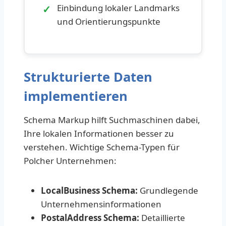
✓
Einbindung lokaler Landmarks
und Orientierungspunkte
Strukturierte Daten
implementieren
Schema Markup hilft Suchmaschinen dabei,
Ihre lokalen Informationen besser zu
verstehen. Wichtige Schema-Typen für
Polcher Unternehmen:
LocalBusiness Schema:
Grundlegende
Unternehmensinformationen
PostalAddress Schema:
Detaillierte