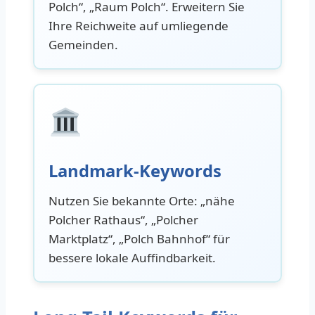
Polch“, „Raum Polch“. Erweitern Sie
Ihre Reichweite auf umliegende
Gemeinden.
Landmark-Keywords
Nutzen Sie bekannte Orte: „nähe
Polcher Rathaus“, „Polcher
Marktplatz“, „Polch Bahnhof“ für
bessere lokale Auffindbarkeit.