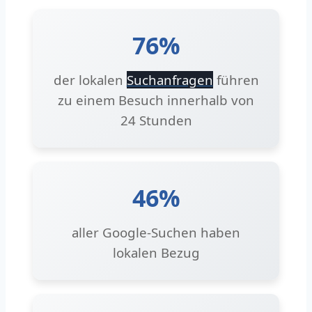
76%
der lokalen
Suchanfragen
führen
zu einem Besuch innerhalb von
24 Stunden
46%
aller Google-Suchen haben
lokalen Bezug