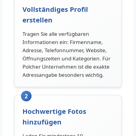
Vollständiges Profil
erstellen
Tragen Sie alle verfügbaren
Informationen ein: Firmenname,
Adresse, Telefonnummer, Website,
Öffnungszeiten und Kategorien. Für
Polcher Unternehmen ist die exakte
Adressangabe besonders wichtig.
2
Hochwertige Fotos
hinzufügen
Laden Sie mindestens 10