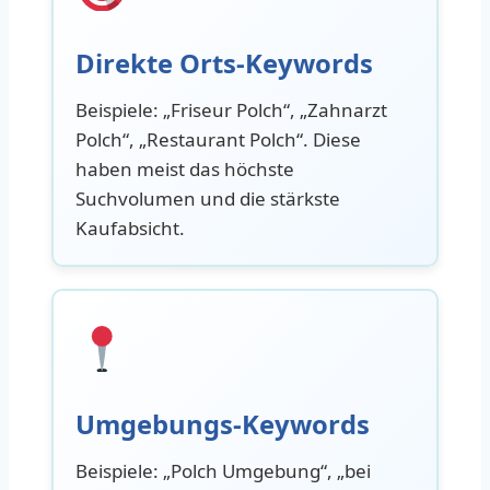
Direkte Orts-Keywords
Beispiele: „Friseur Polch“, „Zahnarzt
Polch“, „Restaurant Polch“. Diese
haben meist das höchste
Suchvolumen und die stärkste
Kaufabsicht.
Umgebungs-Keywords
Beispiele: „Polch Umgebung“, „bei