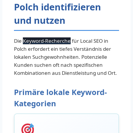
Polch identifizieren
und nutzen
Die
Keyword-Recherche
für Local SEO in
Polch erfordert ein tiefes Verständnis der
lokalen Suchgewohnheiten. Potenzielle
Kunden suchen oft nach spezifischen
Kombinationen aus Dienstleistung und Ort.
Primäre lokale Keyword-
Kategorien