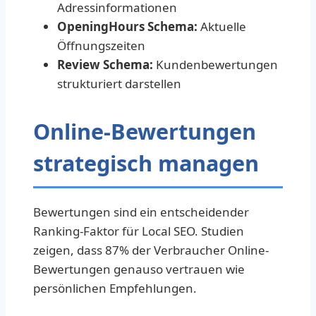
Adressinformationen
OpeningHours Schema:
Aktuelle
Öffnungszeiten
Review Schema:
Kundenbewertungen
strukturiert darstellen
Online-Bewertungen
strategisch managen
Bewertungen sind ein entscheidender
Ranking-Faktor für Local SEO. Studien
zeigen, dass 87% der Verbraucher Online-
Bewertungen genauso vertrauen wie
persönlichen Empfehlungen.