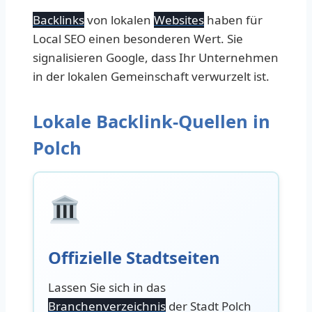
Backlinks
von lokalen
Websites
haben für
Local SEO einen besonderen Wert. Sie
signalisieren Google, dass Ihr Unternehmen
in der lokalen Gemeinschaft verwurzelt ist.
Lokale Backlink-Quellen in
Polch
Offizielle Stadtseiten
Lassen Sie sich in das
Branchenverzeichnis
der Stadt Polch