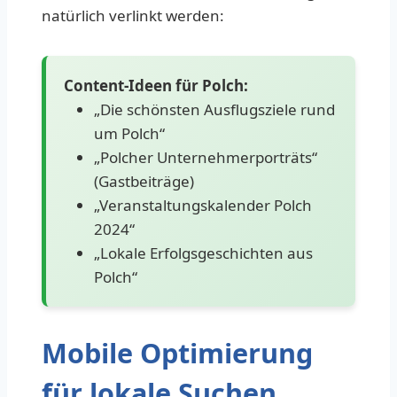
natürlich verlinkt werden:
Content-Ideen für Polch:
„Die schönsten Ausflugsziele rund
um Polch“
„Polcher Unternehmerporträts“
(Gastbeiträge)
„Veranstaltungskalender Polch
2024“
„Lokale Erfolgsgeschichten aus
Polch“
Mobile Optimierung
für lokale Suchen