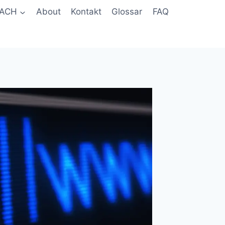
ACH
About
Kontakt
Glossar
FAQ