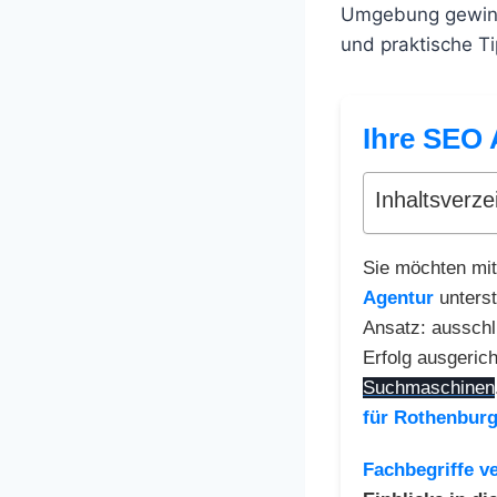
Umgebung gewinne
und praktische Ti
Ihre SEO 
Inhaltsverze
Sie möchten mit
Agentur
unterst
Ansatz: ausschl
Erfolg ausgerich
Suchmaschinen
für Rothenburg
Fachbegriffe ve