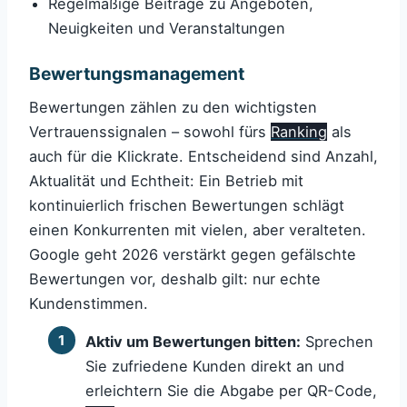
Regelmäßige Beiträge zu Angeboten,
Neuigkeiten und Veranstaltungen
Bewertungsmanagement
Bewertungen zählen zu den wichtigsten
Vertrauenssignalen – sowohl fürs
Ranking
als
auch für die Klickrate. Entscheidend sind Anzahl,
Aktualität und Echtheit: Ein Betrieb mit
kontinuierlich frischen Bewertungen schlägt
einen Konkurrenten mit vielen, aber veralteten.
Google geht 2026 verstärkt gegen gefälschte
Bewertungen vor, deshalb gilt: nur echte
Kundenstimmen.
Aktiv um Bewertungen bitten:
Sprechen
Sie zufriedene Kunden direkt an und
erleichtern Sie die Abgabe per QR-Code,