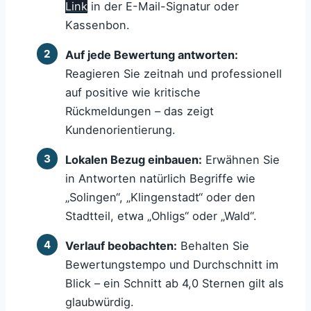
Link
in der E-Mail-Signatur oder
Kassenbon.
Auf jede Bewertung antworten:
Reagieren Sie zeitnah und professionell
auf positive wie kritische
Rückmeldungen – das zeigt
Kundenorientierung.
Lokalen Bezug einbauen:
Erwähnen Sie
in Antworten natürlich Begriffe wie
„Solingen“, „Klingenstadt“ oder den
Stadtteil, etwa „Ohligs“ oder „Wald“.
Verlauf beobachten:
Behalten Sie
Bewertungstempo und Durchschnitt im
Blick – ein Schnitt ab 4,0 Sternen gilt als
glaubwürdig.