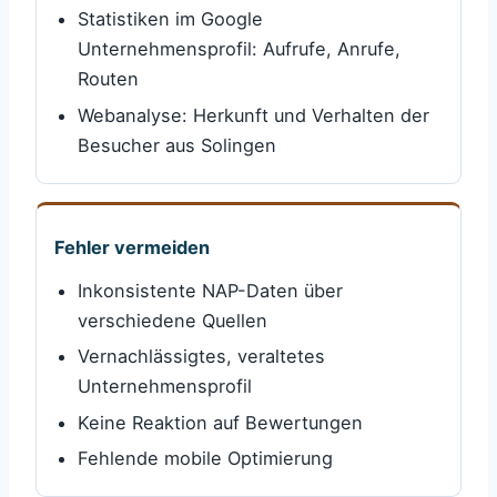
Statistiken im Google
Unternehmensprofil: Aufrufe, Anrufe,
Routen
Webanalyse: Herkunft und Verhalten der
Besucher aus Solingen
Fehler vermeiden
Inkonsistente NAP-Daten über
verschiedene Quellen
Vernachlässigtes, veraltetes
Unternehmensprofil
Keine Reaktion auf Bewertungen
Fehlende mobile Optimierung