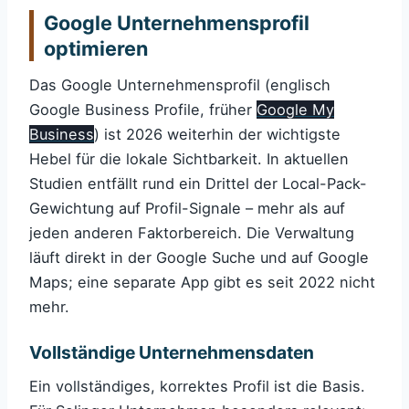
Google Unternehmensprofil
optimieren
Das Google Unternehmensprofil (englisch
Google Business Profile, früher
Google My
Business
) ist 2026 weiterhin der wichtigste
Hebel für die lokale Sichtbarkeit. In aktuellen
Studien entfällt rund ein Drittel der Local-Pack-
Gewichtung auf Profil-Signale – mehr als auf
jeden anderen Faktorbereich. Die Verwaltung
läuft direkt in der Google Suche und auf Google
Maps; eine separate App gibt es seit 2022 nicht
mehr.
Vollständige Unternehmensdaten
Ein vollständiges, korrektes Profil ist die Basis.