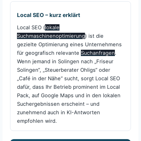
Local SEO – kurz erklärt
Local SEO (
lokale
Suchmaschinenoptimierung
) ist die
gezielte Optimierung eines Unternehmens
für geografisch relevante
Suchanfragen
.
Wenn jemand in Solingen nach „Friseur
Solingen“, „Steuerberater Ohligs“ oder
„Café in der Nähe“ sucht, sorgt Local SEO
dafür, dass Ihr Betrieb prominent im Local
Pack, auf Google Maps und in den lokalen
Suchergebnissen erscheint – und
zunehmend auch in KI-Antworten
empfohlen wird.