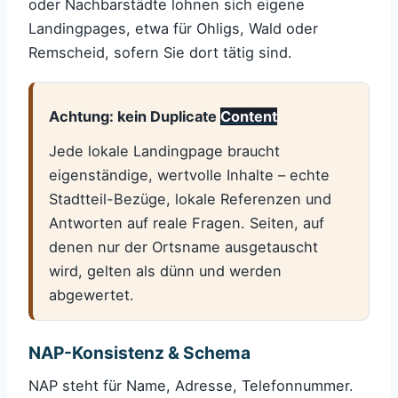
oder Nachbarstädte lohnen sich eigene
Landingpages, etwa für Ohligs, Wald oder
Remscheid, sofern Sie dort tätig sind.
Achtung: kein Duplicate
Content
Jede lokale Landingpage braucht
eigenständige, wertvolle Inhalte – echte
Stadtteil-Bezüge, lokale Referenzen und
Antworten auf reale Fragen. Seiten, auf
denen nur der Ortsname ausgetauscht
wird, gelten als dünn und werden
abgewertet.
NAP-Konsistenz & Schema
NAP steht für Name, Adresse, Telefonnummer.