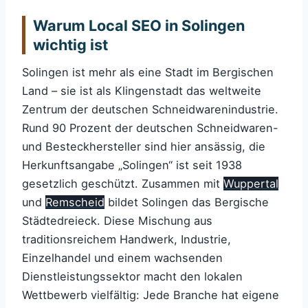
Warum Local SEO in Solingen
wichtig ist
Solingen ist mehr als eine Stadt im Bergischen
Land – sie ist als Klingenstadt das weltweite
Zentrum der deutschen Schneidwarenindustrie.
Rund 90 Prozent der deutschen Schneidwaren-
und Besteckhersteller sind hier ansässig, die
Herkunftsangabe „Solingen“ ist seit 1938
gesetzlich geschützt. Zusammen mit
Wuppertal
und
Remscheid
bildet Solingen das Bergische
Städtedreieck. Diese Mischung aus
traditionsreichem Handwerk, Industrie,
Einzelhandel und einem wachsenden
Dienstleistungssektor macht den lokalen
Wettbewerb vielfältig: Jede Branche hat eigene