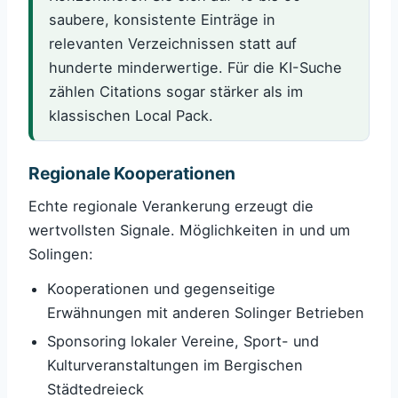
saubere, konsistente Einträge in
relevanten Verzeichnissen statt auf
hunderte minderwertige. Für die KI-Suche
zählen Citations sogar stärker als im
klassischen Local Pack.
Regionale Kooperationen
Echte regionale Verankerung erzeugt die
wertvollsten Signale. Möglichkeiten in und um
Solingen:
Kooperationen und gegenseitige
Erwähnungen mit anderen Solinger Betrieben
Sponsoring lokaler Vereine, Sport- und
Kulturveranstaltungen im Bergischen
Städtedreieck