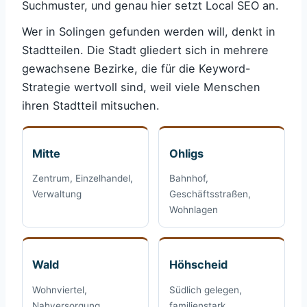
Suchmuster, und genau hier setzt Local SEO an.
Wer in Solingen gefunden werden will, denkt in
Stadtteilen. Die Stadt gliedert sich in mehrere
gewachsene Bezirke, die für die Keyword-
Strategie wertvoll sind, weil viele Menschen
ihren Stadtteil mitsuchen.
Mitte
Ohligs
Zentrum, Einzelhandel,
Bahnhof,
Verwaltung
Geschäftsstraßen,
Wohnlagen
Wald
Höhscheid
Wohnviertel,
Südlich gelegen,
Nahversorgung
familienstark