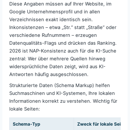
Diese Angaben müssen auf Ihrer Website, im
Google Unternehmensprofil und in allen
Verzeichnissen exakt identisch sein.
Inkonsistenzen – etwa „Str.“ statt „Straße“ oder
verschiedene Rufnummern – erzeugen
Datenqualitäts-Flags und drücken das Ranking.
2026 ist NAP-Konsistenz auch für die KI-Suche
zentral: Wer über mehrere Quellen hinweg
widersprüchliche Daten zeigt, wird aus KI-
Antworten häufig ausgeschlossen.
Strukturierte Daten (Schema Markup) helfen
Suchmaschinen und KI-Systemen, Ihre lokalen
Informationen korrekt zu verstehen. Wichtig für
lokale Seiten:
Schema-Typ
Zweck für lokale Seiten