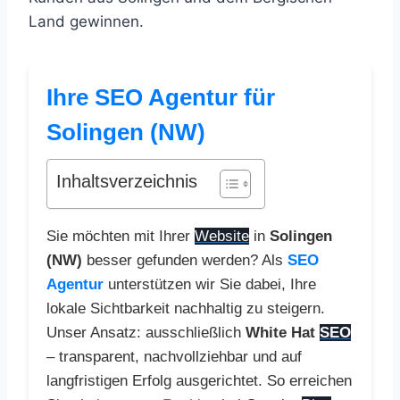
Land gewinnen.
Ihre SEO Agentur für
Solingen (NW)
Inhaltsverzeichnis
Sie möchten mit Ihrer
Website
in
Solingen
(NW)
besser gefunden werden? Als
SEO
Agentur
unterstützen wir Sie dabei, Ihre
lokale Sichtbarkeit nachhaltig zu steigern.
Unser Ansatz: ausschließlich
White Hat
SEO
– transparent, nachvollziehbar und auf
langfristigen Erfolg ausgerichtet. So erreichen