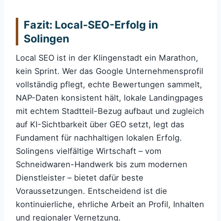
Fazit: Local-SEO-Erfolg in
Solingen
Local SEO ist in der Klingenstadt ein Marathon,
kein Sprint. Wer das Google Unternehmensprofil
vollständig pflegt, echte Bewertungen sammelt,
NAP-Daten konsistent hält, lokale Landingpages
mit echtem Stadtteil-Bezug aufbaut und zugleich
auf KI-Sichtbarkeit über GEO setzt, legt das
Fundament für nachhaltigen lokalen Erfolg.
Solingens vielfältige Wirtschaft – vom
Schneidwaren-Handwerk bis zum modernen
Dienstleister – bietet dafür beste
Voraussetzungen. Entscheidend ist die
kontinuierliche, ehrliche Arbeit an Profil, Inhalten
und regionaler Vernetzung.