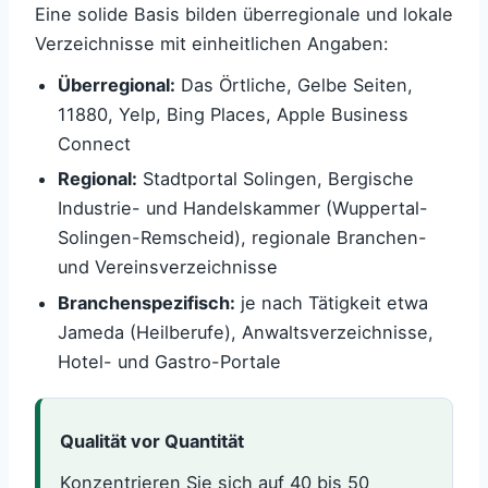
Eine solide Basis bilden überregionale und lokale
Verzeichnisse mit einheitlichen Angaben:
Überregional:
Das Örtliche, Gelbe Seiten,
11880, Yelp, Bing Places, Apple Business
Connect
Regional:
Stadtportal Solingen, Bergische
Industrie- und Handelskammer (Wuppertal-
Solingen-Remscheid), regionale Branchen-
und Vereinsverzeichnisse
Branchenspezifisch:
je nach Tätigkeit etwa
Jameda (Heilberufe), Anwaltsverzeichnisse,
Hotel- und Gastro-Portale
Qualität vor Quantität
Konzentrieren Sie sich auf 40 bis 50