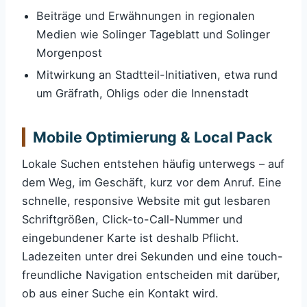
Beiträge und Erwähnungen in regionalen
Medien wie Solinger Tageblatt und Solinger
Morgenpost
Mitwirkung an Stadtteil-Initiativen, etwa rund
um Gräfrath, Ohligs oder die Innenstadt
Mobile Optimierung & Local Pack
Lokale Suchen entstehen häufig unterwegs – auf
dem Weg, im Geschäft, kurz vor dem Anruf. Eine
schnelle, responsive Website mit gut lesbaren
Schriftgrößen, Click-to-Call-Nummer und
eingebundener Karte ist deshalb Pflicht.
Ladezeiten unter drei Sekunden und eine touch-
freundliche Navigation entscheiden mit darüber,
ob aus einer Suche ein Kontakt wird.