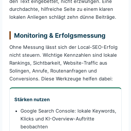
den Text eingebettet, nicht erzwungen. Eine
durchdachte, hilfreiche Seite zu einem klaren
lokalen Anliegen schlägt zehn dünne Beiträge.
Monitoring & Erfolgsmessung
Ohne Messung lässt sich der Local-SEO-Erfolg
nicht steuern. Wichtige Kennzahlen sind lokale
Rankings, Sichtbarkeit, Website-Traffic aus
Solingen, Anrufe, Routenanfragen und
Conversions. Diese Werkzeuge helfen dabei:
Stärken nutzen
Google Search Console: lokale Keywords,
Klicks und KI-Overview-Auftritte
beobachten