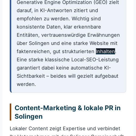
Generative Engine Optimization (GEO) zielt
darauf, in KI-Antworten zitiert und
empfohlen zu werden. Wichtig sind
konsistente Daten, klar erkennbare
Entitäten, vertrauenswürdige Erwähnungen
über Solingen und eine starke Website mit
faktenreichen, gut strukturierten
Inhalten
.
Eine starke klassische Local-SEO-Leistung
garantiert dabei keine automatische KI-
Sichtbarkeit – beides will gezielt aufgebaut
werden.
Content-Marketing & lokale PR in
Solingen
Lokaler Content zeigt Expertise und verbindet