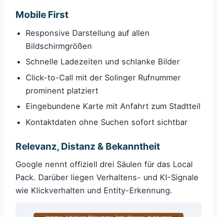
Mobile First
Responsive Darstellung auf allen
Bildschirmgrößen
Schnelle Ladezeiten und schlanke Bilder
Click-to-Call mit der Solinger Rufnummer
prominent platziert
Eingebundene Karte mit Anfahrt zum Stadtteil
Kontaktdaten ohne Suchen sofort sichtbar
Relevanz, Distanz & Bekanntheit
Google nennt offiziell drei Säulen für das Local
Pack. Darüber liegen Verhaltens- und KI-Signale
wie Klickverhalten und Entity-Erkennung.