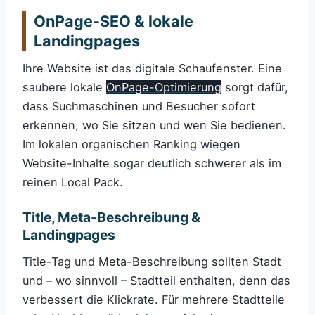
OnPage-SEO & lokale
Landingpages
Ihre Website ist das digitale Schaufenster. Eine
saubere lokale
OnPage-Optimierung
sorgt dafür,
dass Suchmaschinen und Besucher sofort
erkennen, wo Sie sitzen und wen Sie bedienen.
Im lokalen organischen Ranking wiegen
Website-Inhalte sogar deutlich schwerer als im
reinen Local Pack.
Title, Meta-Beschreibung &
Landingpages
Title-Tag und Meta-Beschreibung sollten Stadt
und – wo sinnvoll – Stadtteil enthalten, denn das
verbessert die Klickrate. Für mehrere Stadtteile