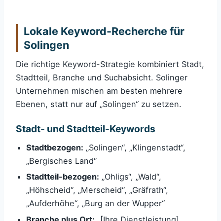
Lokale Keyword-Recherche für
Solingen
Die richtige Keyword-Strategie kombiniert Stadt,
Stadtteil, Branche und Suchabsicht. Solinger
Unternehmen mischen am besten mehrere
Ebenen, statt nur auf „Solingen“ zu setzen.
Stadt- und Stadtteil-Keywords
Stadtbezogen:
„Solingen“, „Klingenstadt“,
„Bergisches Land“
Stadtteil-bezogen:
„Ohligs“, „Wald“,
„Höhscheid“, „Merscheid“, „Gräfrath“,
„Aufderhöhe“, „Burg an der Wupper“
Branche plus Ort:
„[Ihre Dienstleistung]