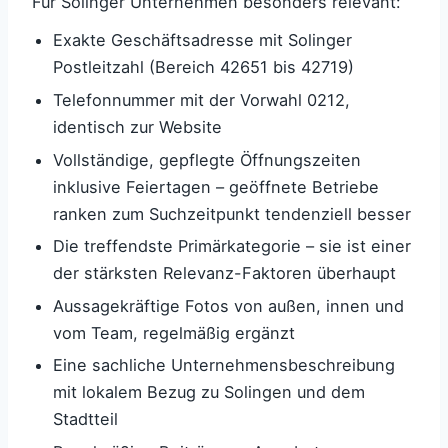
Für Solinger Unternehmen besonders relevant:
Exakte Geschäftsadresse mit Solinger
Postleitzahl (Bereich 42651 bis 42719)
Telefonnummer mit der Vorwahl 0212,
identisch zur Website
Vollständige, gepflegte Öffnungszeiten
inklusive Feiertagen – geöffnete Betriebe
ranken zum Suchzeitpunkt tendenziell besser
Die treffendste Primärkategorie – sie ist einer
der stärksten Relevanz-Faktoren überhaupt
Aussagekräftige Fotos von außen, innen und
vom Team, regelmäßig ergänzt
Eine sachliche Unternehmensbeschreibung
mit lokalem Bezug zu Solingen und dem
Stadtteil