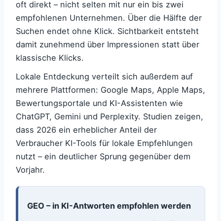
oft direkt – nicht selten mit nur ein bis zwei
empfohlenen Unternehmen. Über die Hälfte der
Suchen endet ohne Klick. Sichtbarkeit entsteht
damit zunehmend über Impressionen statt über
klassische Klicks.
Lokale Entdeckung verteilt sich außerdem auf
mehrere Plattformen: Google Maps, Apple Maps,
Bewertungsportale und KI-Assistenten wie
ChatGPT, Gemini und Perplexity. Studien zeigen,
dass 2026 ein erheblicher Anteil der
Verbraucher KI-Tools für lokale Empfehlungen
nutzt – ein deutlicher Sprung gegenüber dem
Vorjahr.
GEO – in KI-Antworten empfohlen werden