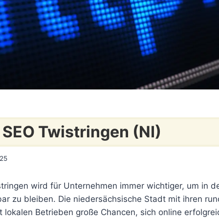
 SEO Twistringen (NI)
025
tringen wird für Unternehmen immer wichtiger, um in de
ar zu bleiben. Die niedersächsische Stadt mit ihren ru
 lokalen Betrieben große Chancen, sich online erfolgrei