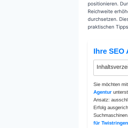
positionieren. Du
Reichweite erhöh
durchsetzen. Dies
praktischen Tipps
Ihre SEO 
Inhaltsverze
Sie möchten mit
Agentur
unterst
Ansatz: ausschl
Erfolg ausgerich
Suchmaschinen. 
für Twistringen