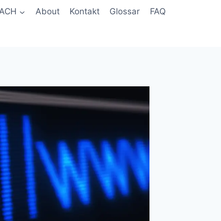
ACH
About
Kontakt
Glossar
FAQ