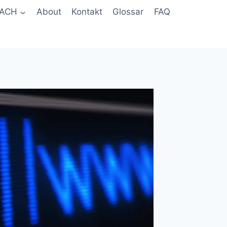
ACH
About
Kontakt
Glossar
FAQ