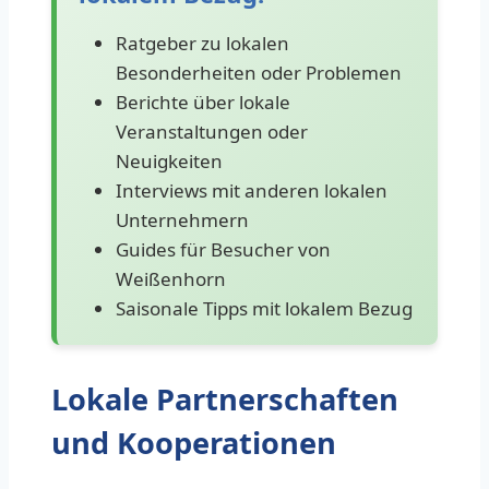
Ratgeber zu lokalen
Besonderheiten oder Problemen
Berichte über lokale
Veranstaltungen oder
Neuigkeiten
Interviews mit anderen lokalen
Unternehmern
Guides für Besucher von
Weißenhorn
Saisonale Tipps mit lokalem Bezug
Lokale Partnerschaften
und Kooperationen