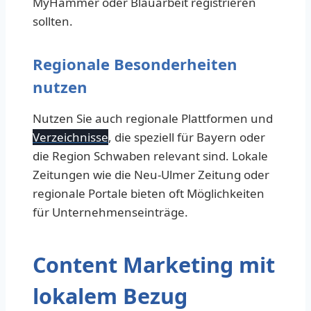
MyHammer oder Blauarbeit registrieren
sollten.
Regionale Besonderheiten
nutzen
Nutzen Sie auch regionale Plattformen und
Verzeichnisse
, die speziell für Bayern oder
die Region Schwaben relevant sind. Lokale
Zeitungen wie die Neu-Ulmer Zeitung oder
regionale Portale bieten oft Möglichkeiten
für Unternehmenseinträge.
Content Marketing mit
lokalem Bezug