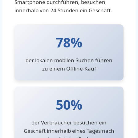
Smartphone durchführen, besuchen
innerhalb von 24 Stunden ein Geschäft.
78%
der lokalen mobilen Suchen führen
zu einem Offline-Kauf
50%
der Verbraucher besuchen ein
Geschäft innerhalb eines Tages nach