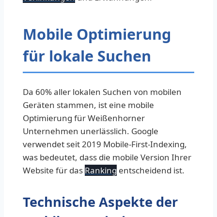
Mobile Optimierung
für lokale Suchen
Da 60% aller lokalen Suchen von mobilen
Geräten stammen, ist eine mobile
Optimierung für Weißenhorner
Unternehmen unerlässlich. Google
verwendet seit 2019 Mobile-First-Indexing,
was bedeutet, dass die mobile Version Ihrer
Website für das
Ranking
entscheidend ist.
Technische Aspekte der