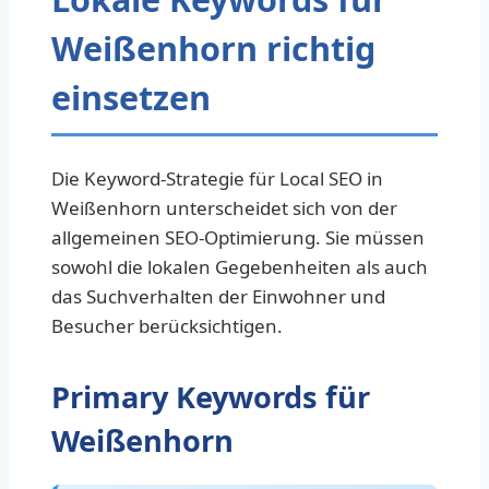
Weißenhorn richtig
einsetzen
Die Keyword-Strategie für Local SEO in
Weißenhorn unterscheidet sich von der
allgemeinen SEO-Optimierung. Sie müssen
sowohl die lokalen Gegebenheiten als auch
das Suchverhalten der Einwohner und
Besucher berücksichtigen.
Primary Keywords für
Weißenhorn