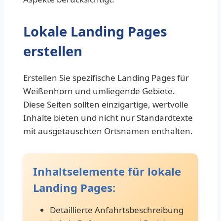
Lokale Landing Pages
erstellen
Erstellen Sie spezifische Landing Pages für
Weißenhorn und umliegende Gebiete.
Diese Seiten sollten einzigartige, wertvolle
Inhalte bieten und nicht nur Standardtexte
mit ausgetauschten Ortsnamen enthalten.
Inhaltselemente für lokale
Landing Pages:
Detaillierte Anfahrtsbeschreibung