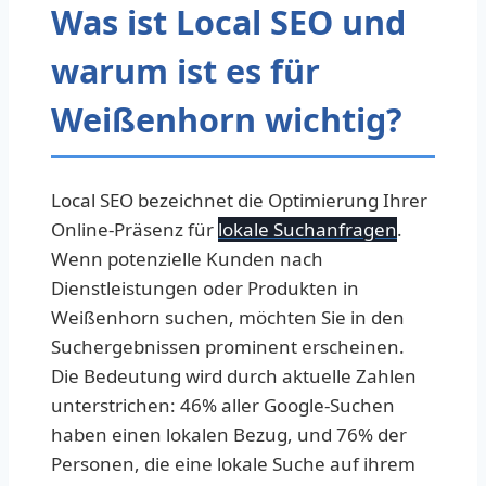
Was ist Local SEO und
warum ist es für
Weißenhorn wichtig?
Local SEO bezeichnet die Optimierung Ihrer
Online-Präsenz für
lokale Suchanfragen
.
Wenn potenzielle Kunden nach
Dienstleistungen oder Produkten in
Weißenhorn suchen, möchten Sie in den
Suchergebnissen prominent erscheinen.
Die Bedeutung wird durch aktuelle Zahlen
unterstrichen: 46% aller Google-Suchen
haben einen lokalen Bezug, und 76% der
Personen, die eine lokale Suche auf ihrem