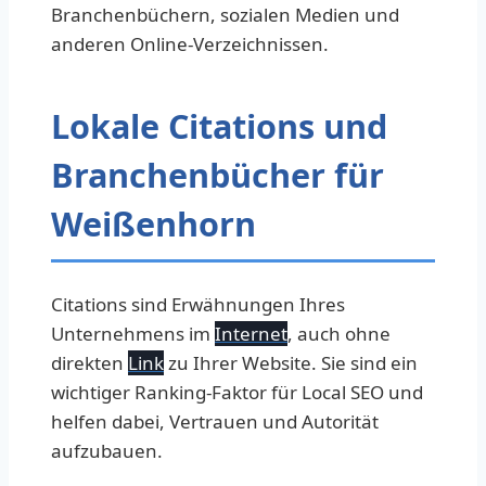
Branchenbüchern, sozialen Medien und
anderen Online-Verzeichnissen.
Lokale Citations und
Branchenbücher für
Weißenhorn
Citations sind Erwähnungen Ihres
Unternehmens im
Internet
, auch ohne
direkten
Link
zu Ihrer Website. Sie sind ein
wichtiger Ranking-Faktor für Local SEO und
helfen dabei, Vertrauen und Autorität
aufzubauen.