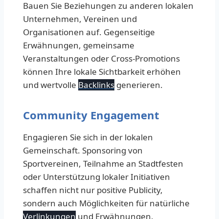
Bauen Sie Beziehungen zu anderen lokalen
Unternehmen, Vereinen und
Organisationen auf. Gegenseitige
Erwähnungen, gemeinsame
Veranstaltungen oder Cross-Promotions
können Ihre lokale Sichtbarkeit erhöhen
und wertvolle
Backlinks
generieren.
Community Engagement
Engagieren Sie sich in der lokalen
Gemeinschaft. Sponsoring von
Sportvereinen, Teilnahme an Stadtfesten
oder Unterstützung lokaler Initiativen
schaffen nicht nur positive Publicity,
sondern auch Möglichkeiten für natürliche
Verlinkungen
und Erwähnungen.