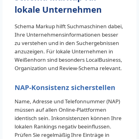
lokale Unternehmen
Schema Markup hilft Suchmaschinen dabei,
Ihre Unternehmensinformationen besser
zu verstehen und in den Suchergebnissen
anzuzeigen. Für lokale Unternehmen in
Weißenhorn sind besonders LocalBusiness,
Organization und Review-Schema relevant.
NAP-Konsistenz sicherstellen
Name, Adresse und Telefonnummer (NAP)
müssen auf allen Online-Plattformen
identisch sein. Inkonsistenzen können Ihre
lokalen Rankings negativ beeinflussen.
Prüfen Sie regelmäßig Ihre Einträge in