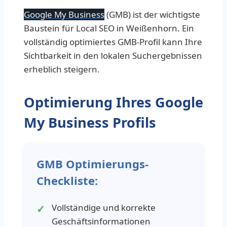
Google My Business
(GMB) ist der wichtigste
Baustein für Local SEO in Weißenhorn. Ein
vollständig optimiertes GMB-Profil kann Ihre
Sichtbarkeit in den lokalen Suchergebnissen
erheblich steigern.
Optimierung Ihres Google
My Business Profils
GMB Optimierungs-
Checkliste:
Vollständige und korrekte
Geschäftsinformationen