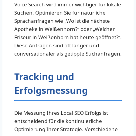
Voice Search wird immer wichtiger für lokale
Suchen. Optimieren Sie für natürliche
Sprachanfragen wie „Wo ist die nächste
Apotheke in Weißenhorn?“ oder „Welcher
Friseur in Weißenhorn hat heute geöffnet?“.
Diese Anfragen sind oft länger und
conversationaler als getippte Suchanfragen.
Tracking und
Erfolgsmessung
Die Messung Ihres Local SEO Erfolgs ist
entscheidend für die kontinuierliche
Optimierung Ihrer Strategie. Verschiedene