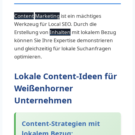
Content
Marketing
ist ein mächtiges
Werkzeug für Local SEO. Durch die
Erstellung von
Inhalten
mit lokalem Bezug
können Sie Ihre Expertise demonstrieren
und gleichzeitig für lokale Suchanfragen
optimieren.
Lokale Content-Ideen für
Weißenhorner
Unternehmen
Content-Strategien mit
lokalem Bezug: