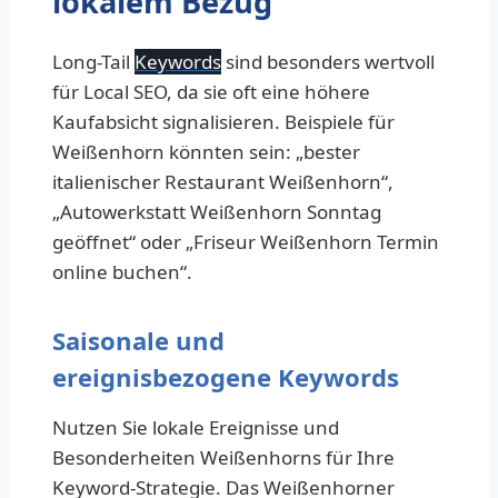
lokalem Bezug
Long-Tail
Keywords
sind besonders wertvoll
für Local SEO, da sie oft eine höhere
Kaufabsicht signalisieren. Beispiele für
Weißenhorn könnten sein: „bester
italienischer Restaurant Weißenhorn“,
„Autowerkstatt Weißenhorn Sonntag
geöffnet“ oder „Friseur Weißenhorn Termin
online buchen“.
Saisonale und
ereignisbezogene Keywords
Nutzen Sie lokale Ereignisse und
Besonderheiten Weißenhorns für Ihre
Keyword-Strategie. Das Weißenhorner