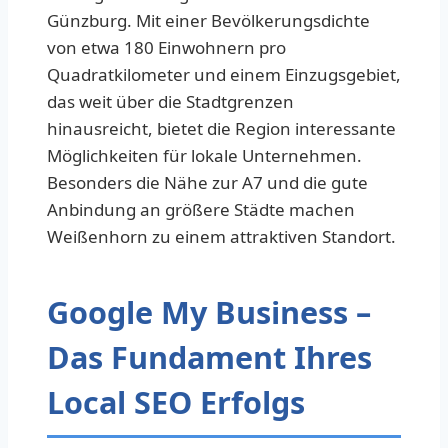
Günzburg. Mit einer Bevölkerungsdichte
von etwa 180 Einwohnern pro
Quadratkilometer und einem Einzugsgebiet,
das weit über die Stadtgrenzen
hinausreicht, bietet die Region interessante
Möglichkeiten für lokale Unternehmen.
Besonders die Nähe zur A7 und die gute
Anbindung an größere Städte machen
Weißenhorn zu einem attraktiven Standort.
Google My Business –
Das Fundament Ihres
Local SEO Erfolgs