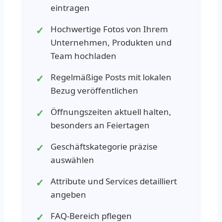
eintragen
Hochwertige Fotos von Ihrem
Unternehmen, Produkten und
Team hochladen
Regelmäßige Posts mit lokalen
Bezug veröffentlichen
Öffnungszeiten aktuell halten,
besonders an Feiertagen
Geschäftskategorie präzise
auswählen
Attribute und Services detailliert
angeben
FAQ-Bereich pflegen