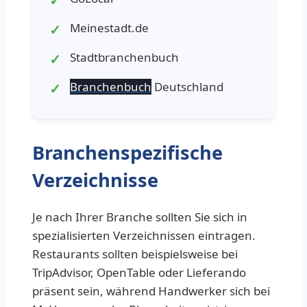
Meinestadt.de
Stadtbranchenbuch
Branchenbuch
Deutschland
Branchenspezifische
Verzeichnisse
Je nach Ihrer Branche sollten Sie sich in
spezialisierten Verzeichnissen eintragen.
Restaurants sollten beispielsweise bei
TripAdvisor, OpenTable oder Lieferando
präsent sein, während Handwerker sich bei