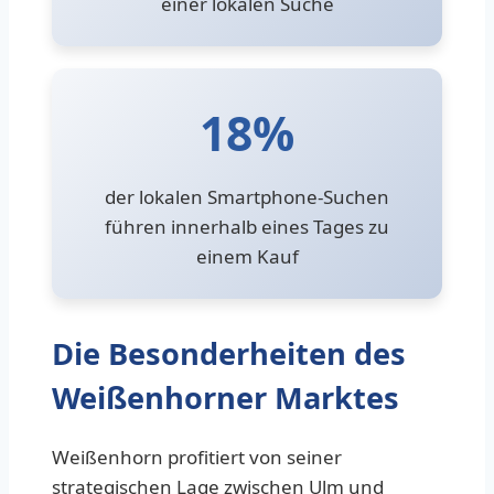
einer lokalen Suche
18%
der lokalen Smartphone-Suchen
führen innerhalb eines Tages zu
einem Kauf
Die Besonderheiten des
Weißenhorner Marktes
Weißenhorn profitiert von seiner
strategischen Lage zwischen Ulm und