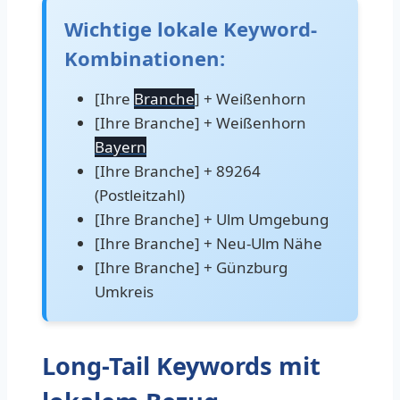
Wichtige lokale Keyword-
Kombinationen:
[Ihre
Branche
] + Weißenhorn
[Ihre Branche] + Weißenhorn
Bayern
[Ihre Branche] + 89264
(Postleitzahl)
[Ihre Branche] + Ulm Umgebung
[Ihre Branche] + Neu-Ulm Nähe
[Ihre Branche] + Günzburg
Umkreis
Long-Tail Keywords mit