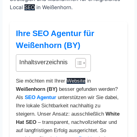
Local
SEO
in Weißenhorn.
Ihre SEO Agentur für
Weißenhorn (BY)
Inhaltsverzeichnis
Sie möchten mit Ihrer
Website
in
Weißenhorn (BY)
besser gefunden werden?
Als
SEO Agentur
unterstützen wir Sie dabei,
Ihre lokale Sichtbarkeit nachhaltig zu
steigern. Unser Ansatz: ausschließlich
White
Hat SEO
– transparent, nachvollziehbar und
auf langfristigen Erfolg ausgerichtet. So