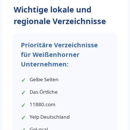
Wichtige lokale und
regionale Verzeichnisse
Prioritäre Verzeichnisse
für Weißenhorner
Unternehmen:
Gelbe Seiten
Das Örtliche
11880.com
Yelp Deutschland
GoLocal