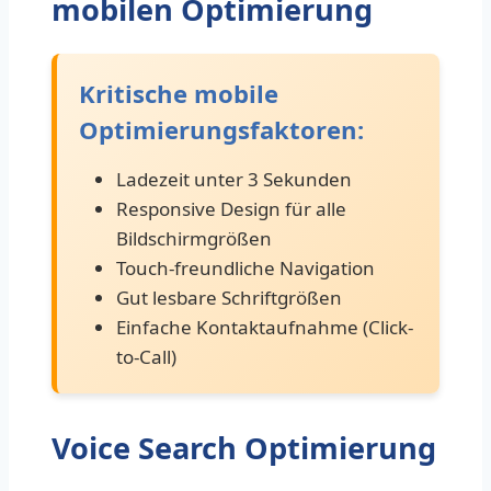
mobilen Optimierung
Kritische mobile
Optimierungsfaktoren:
Ladezeit unter 3 Sekunden
Responsive Design für alle
Bildschirmgrößen
Touch-freundliche Navigation
Gut lesbare Schriftgrößen
Einfache Kontaktaufnahme (Click-
to-Call)
Voice Search Optimierung