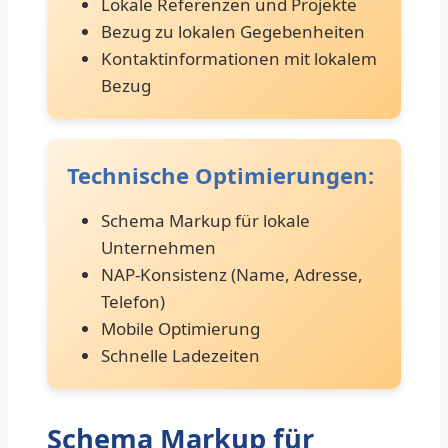
Lokale Referenzen und Projekte
Bezug zu lokalen Gegebenheiten
Kontaktinformationen mit lokalem
Bezug
Technische Optimierungen:
Schema Markup für lokale
Unternehmen
NAP-Konsistenz (Name, Adresse,
Telefon)
Mobile Optimierung
Schnelle Ladezeiten
Schema Markup für