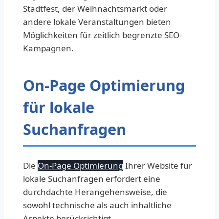
Stadtfest, der Weihnachtsmarkt oder
andere lokale Veranstaltungen bieten
Möglichkeiten für zeitlich begrenzte SEO-
Kampagnen.
On-Page Optimierung
für lokale
Suchanfragen
Die
On-Page Optimierung
Ihrer Website für
lokale Suchanfragen erfordert eine
durchdachte Herangehensweise, die
sowohl technische als auch inhaltliche
Aspekte berücksichtigt.