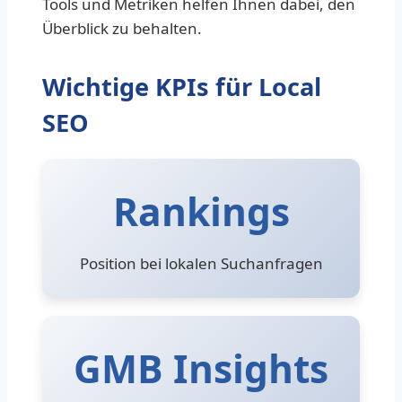
Tools und Metriken helfen Ihnen dabei, den
Überblick zu behalten.
Wichtige KPIs für Local
SEO
Rankings
Position bei lokalen Suchanfragen
GMB Insights