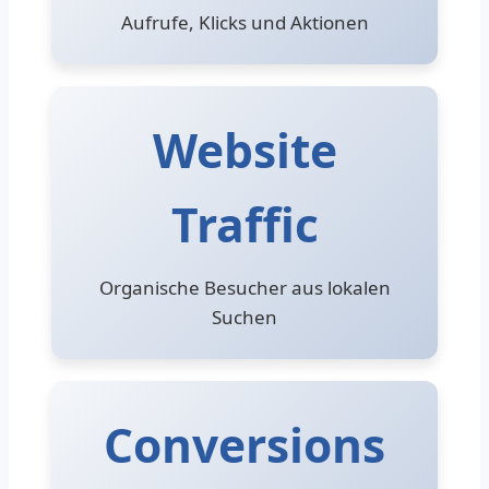
Aufrufe, Klicks und Aktionen
Website
Traffic
Organische Besucher aus lokalen
Suchen
Conversions