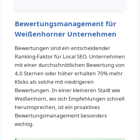
Bewertungsmanagement für
Weißenhorner Unternehmen
Bewertungen sind ein entscheidender
Ranking-Faktor für Local SEO. Unternehmen
mit einer durchschnittlichen Bewertung von
4,0 Sternen oder höher erhalten 70% mehr
Klicks als solche mit niedrigeren
Bewertungen. In einer kleineren Stadt wie
Weißenhorn, wo sich Empfehlungen schnell
herumsprechen, ist ein proaktives
Bewertungsmanagement besonders
wichtig.