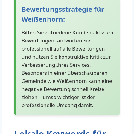
Bewertungsstrategie für
Weißenhorn:
Bitten Sie zufriedene Kunden aktiv um
Bewertungen, antworten Sie
professionell auf alle Bewertungen
und nutzen Sie konstruktive Kritik zur
Verbesserung Ihres Services.
Besonders in einer überschaubaren
Gemeinde wie Weißenhorn kann eine
negative Bewertung schnell Kreise
ziehen – umso wichtiger ist der
professionelle Umgang damit.
Lokale Keywords für