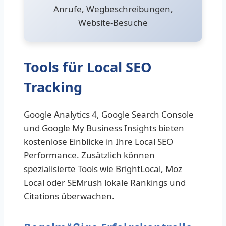
Anrufe, Wegbeschreibungen,
Website-Besuche
Tools für Local SEO
Tracking
Google Analytics 4, Google Search Console
und Google My Business Insights bieten
kostenlose Einblicke in Ihre Local SEO
Performance. Zusätzlich können
spezialisierte Tools wie BrightLocal, Moz
Local oder SEMrush lokale Rankings und
Citations überwachen.