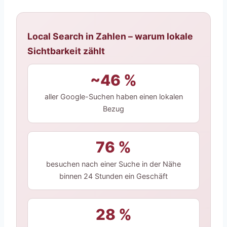
Local Search in Zahlen – warum lokale
Sichtbarkeit zählt
~46 %
aller Google-Suchen haben einen lokalen
Bezug
76 %
besuchen nach einer Suche in der Nähe
binnen 24 Stunden ein Geschäft
28 %