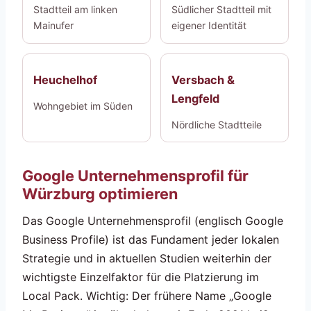
Stadtteil am linken
Südlicher Stadtteil mit
Mainufer
eigener Identität
Heuchelhof
Versbach &
Lengfeld
Wohngebiet im Süden
Nördliche Stadtteile
Google Unternehmensprofil für
Würzburg optimieren
Das Google Unternehmensprofil (englisch Google
Business Profile) ist das Fundament jeder lokalen
Strategie und in aktuellen Studien weiterhin der
wichtigste Einzelfaktor für die Platzierung im
Local Pack. Wichtig: Der frühere Name „Google