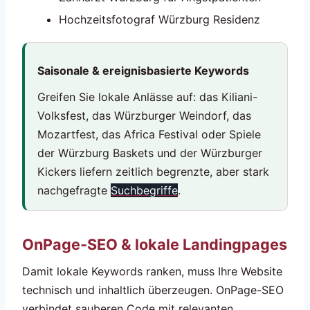
Hochzeitsfotograf Würzburg Residenz
Saisonale & ereignisbasierte Keywords
Greifen Sie lokale Anlässe auf: das Kiliani-
Volksfest, das Würzburger Weindorf, das
Mozartfest, das Africa Festival oder Spiele
der Würzburg Baskets und der Würzburger
Kickers liefern zeitlich begrenzte, aber stark
nachgefragte
Suchbegriffe
.
OnPage-SEO & lokale Landingpages
Damit lokale Keywords ranken, muss Ihre Website
technisch und inhaltlich überzeugen. OnPage-SEO
verbindet sauberen Code mit relevanten,