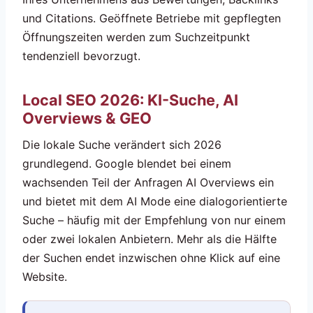
und Citations. Geöffnete Betriebe mit gepflegten
Öffnungszeiten werden zum Suchzeitpunkt
tendenziell bevorzugt.
Local SEO 2026: KI-Suche, AI
Overviews & GEO
Die lokale Suche verändert sich 2026
grundlegend. Google blendet bei einem
wachsenden Teil der Anfragen AI Overviews ein
und bietet mit dem AI Mode eine dialogorientierte
Suche – häufig mit der Empfehlung von nur einem
oder zwei lokalen Anbietern. Mehr als die Hälfte
der Suchen endet inzwischen ohne Klick auf eine
Website.