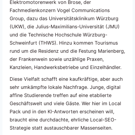
Elektromotorenwerk von Brose, der
Fachmedienkonzern Vogel Communications
Group, dazu das Universitätsklinikum Würzburg
(UKW), die Julius-Maximilians-Universität (JMU)
und die Technische Hochschule Würzburg-
Schweinfurt (THWS). Hinzu kommen Tourismus
rund um die Residenz und die Festung Marienberg,
der Frankenwein sowie unzählige Praxen,
Kanzleien, Handwerksbetriebe und Einzelhändler.
Diese Vielfalt schafft eine kaufkräftige, aber auch
sehr umkämpfte lokale Nachfrage. Junge, digital
affine Studierende treffen auf eine etablierte
Geschäftswelt und viele Gäste. Wer hier im Local
Pack und in den KI-Antworten erscheinen will,
braucht eine durchdachte, ehrliche Local-SEO-
Strategie statt austauschbarer Massenseiten.