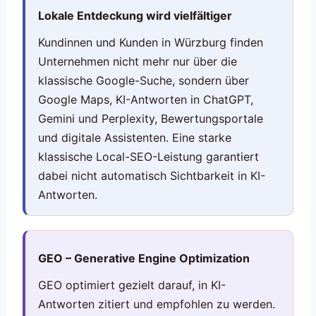
Lokale Entdeckung wird vielfältiger
Kundinnen und Kunden in Würzburg finden
Unternehmen nicht mehr nur über die
klassische Google-Suche, sondern über
Google Maps, KI-Antworten in ChatGPT,
Gemini und Perplexity, Bewertungsportale
und digitale Assistenten. Eine starke
klassische Local-SEO-Leistung garantiert
dabei nicht automatisch Sichtbarkeit in KI-
Antworten.
GEO – Generative Engine Optimization
GEO optimiert gezielt darauf, in KI-
Antworten zitiert und empfohlen zu werden.