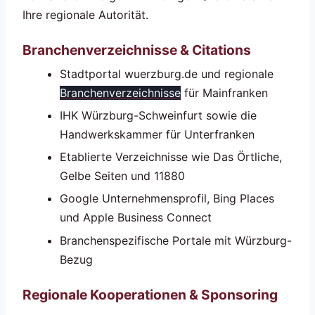
Ihre regionale Autorität.
Branchenverzeichnisse & Citations
Stadtportal wuerzburg.de und regionale
Branchenverzeichnisse
für Mainfranken
IHK Würzburg-Schweinfurt sowie die
Handwerkskammer für Unterfranken
Etablierte Verzeichnisse wie Das Örtliche,
Gelbe Seiten und 11880
Google Unternehmensprofil, Bing Places
und Apple Business Connect
Branchenspezifische Portale mit Würzburg-
Bezug
Regionale Kooperationen & Sponsoring