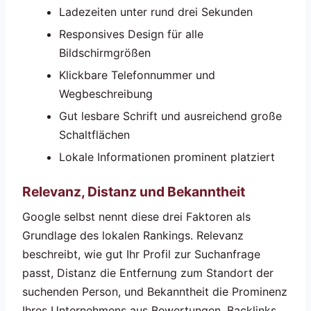
Ladezeiten unter rund drei Sekunden
Responsives Design für alle
Bildschirmgrößen
Klickbare Telefonnummer und
Wegbeschreibung
Gut lesbare Schrift und ausreichend große
Schaltflächen
Lokale Informationen prominent platziert
Relevanz, Distanz und Bekanntheit
Google selbst nennt diese drei Faktoren als
Grundlage des lokalen Rankings. Relevanz
beschreibt, wie gut Ihr Profil zur Suchanfrage
passt, Distanz die Entfernung zum Standort der
suchenden Person, und Bekanntheit die Prominenz
Ihres Unternehmens aus Bewertungen, Backlinks