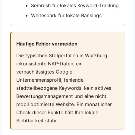
Semrush für lokales Keyword-Tracking
Whitespark für lokale Rankings
Häufige Fehler vermeiden
Die typischen Stolperfallen in Würzburg:
inkonsistente NAP-Daten, ein
vernachlässigtes Google
Unternehmensprofil, fehlende
stadtteilbezogene Keywords, kein aktives
Bewertungsmanagement und eine nicht
mobil optimierte Website. Ein monatlicher
Check dieser Punkte hält Ihre lokale
Sichtbarkeit stabil.