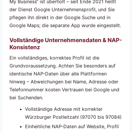
My Business“ ist überholt – seit Ende 2021 heißt
der Dienst Google Unternehmensprofil, und Sie
pflegen ihn direkt in der Google Suche und in
Google Maps; die separate App wurde eingestellt.
Vollständige Unternehmensdaten & NAP-
Konsistenz
Ein vollständiges, korrektes Profil ist die
Grundvoraussetzung. Achten Sie besonders auf
identische NAP-Daten über alle Plattformen
hinweg – Abweichungen bei Name, Adresse oder
Telefonnummer kosten Vertrauen bei Google und
bei Suchenden.
Vollständige Adresse mit korrekter
Würzburger Postleitzahl (97070 bis 97084)
Einheitliche NAP-Daten auf Website, Profil