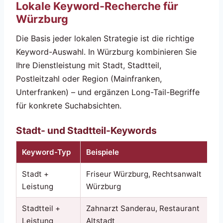
Lokale Keyword-Recherche für
Würzburg
Die Basis jeder lokalen Strategie ist die richtige
Keyword-Auswahl. In Würzburg kombinieren Sie
Ihre Dienstleistung mit Stadt, Stadtteil,
Postleitzahl oder Region (Mainfranken,
Unterfranken) – und ergänzen Long-Tail-Begriffe
für konkrete Suchabsichten.
Stadt- und Stadtteil-Keywords
Keyword-Typ
Beispiele
Stadt +
Friseur Würzburg, Rechtsanwalt
Leistung
Würzburg
Stadtteil +
Zahnarzt Sanderau, Restaurant
Leistung
Altstadt