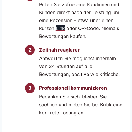
Bitten Sie zufriedene Kundinnen und
Kunden direkt nach der Leistung um
eine Rezension – etwa über einen
kurzen
Link
oder QR-Code. Niemals
Bewertungen kaufen.
Zeitnah reagieren
Antworten Sie möglichst innerhalb
von 24 Stunden auf alle
Bewertungen, positive wie kritische.
Professionell kommunizieren
Bedanken Sie sich, bleiben Sie
sachlich und bieten Sie bei Kritik eine
konkrete Lösung an.