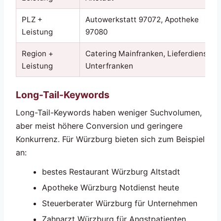
PLZ +
Autowerkstatt 97072, Apotheke
Leistung
97080
Region +
Catering Mainfranken, Lieferdienst
Leistung
Unterfranken
Long-Tail-Keywords
Long-Tail-Keywords haben weniger Suchvolumen,
aber meist höhere Conversion und geringere
Konkurrenz. Für Würzburg bieten sich zum Beispiel
an:
bestes Restaurant Würzburg Altstadt
Apotheke Würzburg Notdienst heute
Steuerberater Würzburg für Unternehmen
Zahnarzt Würzburg für Angstpatienten