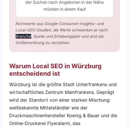
der Suchen nach Angeboten in der Nähe
münden in einem Kauf
Richtwerte aus Google-Consumer-Insights- und
Local-SEO-Studien; die Werte schwanken je nach
Branche
, Quelle und Erhebungsjahr und sind als
Größenordnung zu verstehen.
Warum Local SEO in Würzburg
entscheidend ist
Würzburg ist die größte Stadt Unterfrankens und
wirtschaftliches Zentrum Mainfrankens. Geprägt
wird der Standort von einer starken Mischung:
weltbekannte Mittelständler wie der
Druckmaschinenhersteller Koenig & Bauer und die
Online-Druckerei Flyeralarm, das