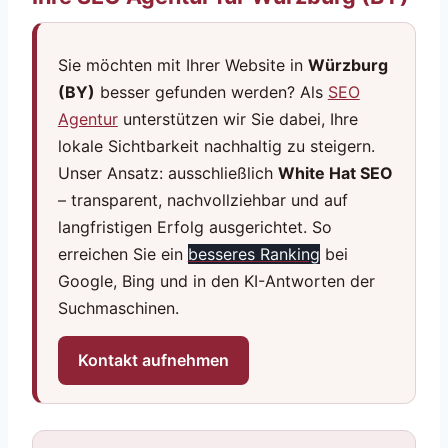
Sie möchten mit Ihrer Website in
Würzburg
(BY)
besser gefunden werden? Als
SEO
Agentur
unterstützen wir Sie dabei, Ihre
lokale Sichtbarkeit nachhaltig zu steigern.
Unser Ansatz: ausschließlich
White Hat SEO
– transparent, nachvollziehbar und auf
langfristigen Erfolg ausgerichtet. So
erreichen Sie ein
besseres Ranking
bei
Google, Bing und in den KI-Antworten der
Suchmaschinen.
Kontakt aufnehmen