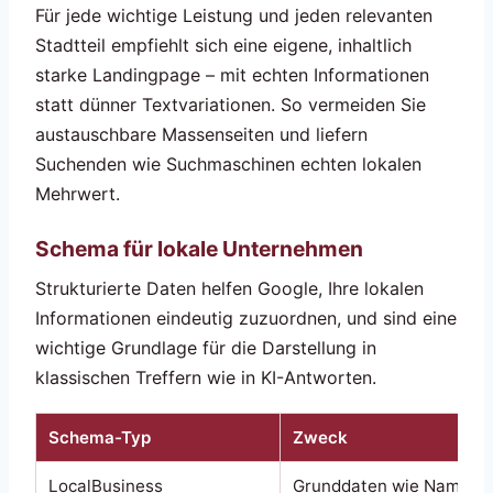
Für jede wichtige Leistung und jeden relevanten
Stadtteil empfiehlt sich eine eigene, inhaltlich
starke Landingpage – mit echten Informationen
statt dünner Textvariationen. So vermeiden Sie
austauschbare Massenseiten und liefern
Suchenden wie Suchmaschinen echten lokalen
Mehrwert.
Schema für lokale Unternehmen
Strukturierte Daten helfen Google, Ihre lokalen
Informationen eindeutig zuzuordnen, und sind eine
wichtige Grundlage für die Darstellung in
klassischen Treffern wie in KI-Antworten.
Schema-Typ
Zweck
LocalBusiness
Grunddaten wie Name, A