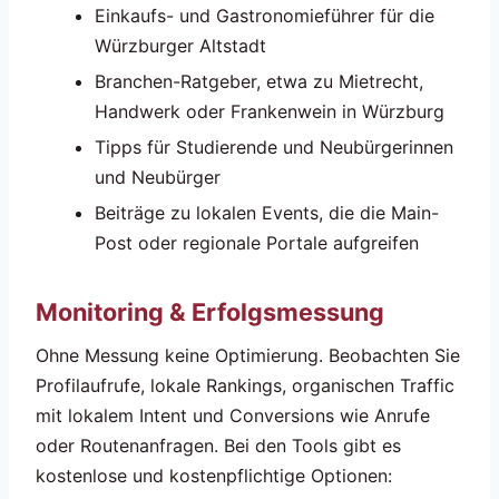
Einkaufs- und Gastronomieführer für die
Würzburger Altstadt
Branchen-Ratgeber, etwa zu Mietrecht,
Handwerk oder Frankenwein in Würzburg
Tipps für Studierende und Neubürgerinnen
und Neubürger
Beiträge zu lokalen Events, die die Main-
Post oder regionale Portale aufgreifen
Monitoring & Erfolgsmessung
Ohne Messung keine Optimierung. Beobachten Sie
Profilaufrufe, lokale Rankings, organischen Traffic
mit lokalem Intent und Conversions wie Anrufe
oder Routenanfragen. Bei den Tools gibt es
kostenlose und kostenpflichtige Optionen: