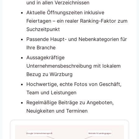
und in allen Verzeichnissen
Aktuelle Öffnungszeiten inklusive
Feiertagen – ein realer Ranking-Faktor zum
Suchzeitpunkt
Passende Haupt- und Nebenkategorien für
Ihre Branche
Aussagekräftige
Unternehmensbeschreibung mit lokalem
Bezug zu Würzburg
Hochwertige, echte Fotos von Geschäft,
Team und Leistungen
Regelmäßige Beiträge zu Angeboten,
Neuigkeiten und Terminen
Google Unternehmensprofil
Website & Landingpages