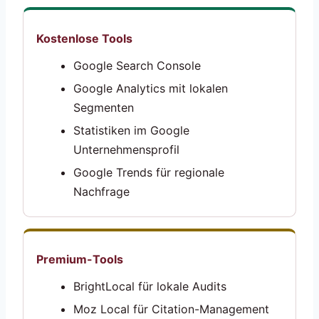
Kostenlose Tools
Google Search Console
Google Analytics mit lokalen
Segmenten
Statistiken im Google
Unternehmensprofil
Google Trends für regionale
Nachfrage
Premium-Tools
BrightLocal für lokale Audits
Moz Local für Citation-Management