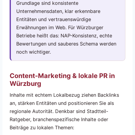
Grundlage sind konsistente
Unternehmensdaten, klar erkennbare
Entitäten und vertrauenswürdige
Erwähnungen im Web. Für Würzburger
Betriebe heißt das: NAP-Konsistenz, echte
Bewertungen und sauberes Schema werden
noch wichtiger.
Content-Marketing & lokale PR in
Würzburg
Inhalte mit echtem Lokalbezug ziehen Backlinks
an, stärken Entitäten und positionieren Sie als
regionale Autorität. Denkbar sind Stadtteil-
Ratgeber, branchenspezifische Inhalte oder
Beiträge zu lokalen Themen: