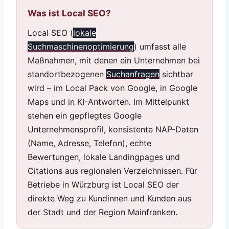
Was ist Local SEO?
Local SEO (
lokale
Suchmaschinenoptimierung
) umfasst alle
Maßnahmen, mit denen ein Unternehmen bei
standortbezogenen
Suchanfragen
sichtbar
wird – im Local Pack von Google, in Google
Maps und in KI-Antworten. Im Mittelpunkt
stehen ein gepflegtes Google
Unternehmensprofil, konsistente NAP-Daten
(Name, Adresse, Telefon), echte
Bewertungen, lokale Landingpages und
Citations aus regionalen Verzeichnissen. Für
Betriebe in Würzburg ist Local SEO der
direkte Weg zu Kundinnen und Kunden aus
der Stadt und der Region Mainfranken.